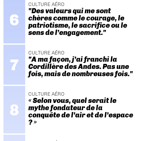
CULTURE AÉRO
"Des valeurs qui me sont
chères comme le courage, le
patriotisme, le sacrifice ou le
sens de l’engagement."
CULTURE AÉRO
"A ma façon, j’ai franchi la
Cordillère des Andes. Pas une
fois, mais de nombreuses fois."
CULTURE AÉRO
« Selon vous, quel serait le
mythe fondateur de la
conquête de l’air et de l’espace
? »