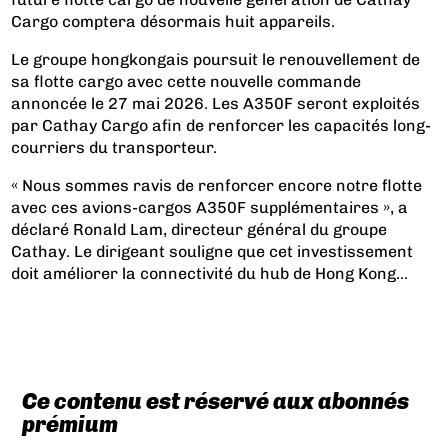
Cargo comptera désormais huit appareils.
Le groupe hongkongais poursuit le renouvellement de
sa flotte cargo avec cette nouvelle commande
annoncée le 27 mai 2026. Les A350F seront exploités
par Cathay Cargo afin de renforcer les capacités long-
courriers du transporteur.
« Nous sommes ravis de renforcer encore notre flotte
avec ces avions-cargos A350F supplémentaires », a
déclaré Ronald Lam, directeur général du groupe
Cathay. Le dirigeant souligne que cet investissement
doit améliorer la connectivité du hub de Hong Kong...
Ce contenu est réservé aux abonnés
prémium