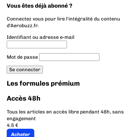
Vous êtes déjà abonné ?
Connectez vous pour lire l'intégralité du contenu
d'Aerobuzz.fr.
Identifiant ou adresse e-mail
Mot de passe
Les formules prémium
Accès 48h
Tous les articles en accès libre pendant 48h, sans
engagement
4.5 €
Acheter