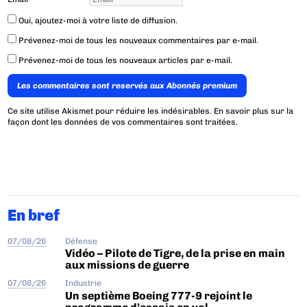
Oui, ajoutez-moi à votre liste de diffusion.
Prévenez-moi de tous les nouveaux commentaires par e-mail.
Prévenez-moi de tous les nouveaux articles par e-mail.
Les commentaires sont reservés aux Abonnés premium
Ce site utilise Akismet pour réduire les indésirables.
En savoir plus sur la
façon dont les données de vos commentaires sont traitées
.
En bref
07/08/26
Défense
Vidéo – Pilote de Tigre, de la prise en main
aux missions de guerre
07/08/26
Industrie
Un septième Boeing 777-9 rejoint le