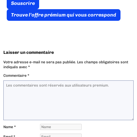
Souscrire
Trouve l’offre prémium qui vous correspond
Laisser un commentaire
Votre adresse e-mail ne sera pas publiée.
Les champs obligatoires sont
indiqués avec
*
Commentaire
*
Name
*
Email
*