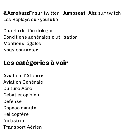
@AerobuzzFr
sur twitter |
Jumpseat_Abz
sur twitch
Les Replays
sur youtube
Charte de déontologie
Conditions générales d'utilisation
Mentions légales
Nous contacter
Les catégories à voir
Aviation d’Affaires
Aviation Générale
Culture Aéro
Débat et opinion
Défense
Dépose minute
Hélicoptère
Industrie
Transport Aérien