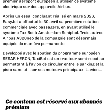
premier aéroport européen à utiliser ce système
électrique sur des appareils Airbus.
Après un essai concluant réalisé en mars 2026,
EasyJet a effectué le 30 avril sa première rotation
commerciale avec passagers, en ayant utilisé le
système TaxiBot à Amsterdam Schiphol. Trois autres
Airbus A320neo de la compagnie sont désormais
équipés de manière permanente.
Développé avec le soutien du programme européen
SESAR HERON, TaxiBot est un tracteur semi-robotisé
permettant à l’avion de circuler entre le parking et la
piste sans utiliser ses moteurs principaux. L’avion...
Ce contenu est réservé aux abonnés
prémium