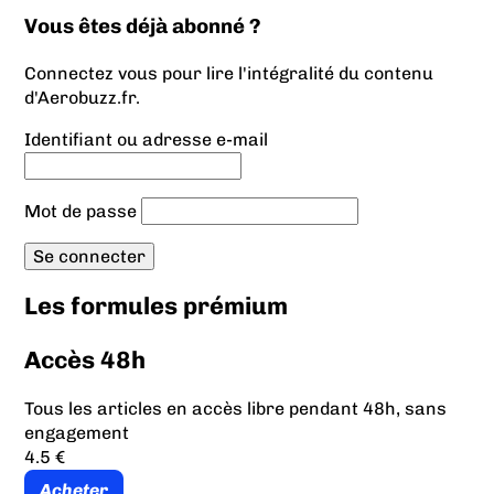
Vous êtes déjà abonné ?
Connectez vous pour lire l'intégralité du contenu
d'Aerobuzz.fr.
Identifiant ou adresse e-mail
Mot de passe
Les formules prémium
Accès 48h
Tous les articles en accès libre pendant 48h, sans
engagement
4.5 €
Acheter