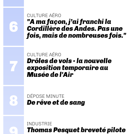
CULTURE AÉRO
"A ma façon, j’ai franchi la
Cordillère des Andes. Pas une
fois, mais de nombreuses fois."
CULTURE AÉRO
Drôles de vols - la nouvelle
exposition temporaire au
Musée de l'Air
DÉPOSE MINUTE
De rêve et de sang
INDUSTRIE
Thomas Pesquet breveté pilote