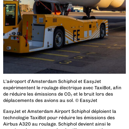
L’aéroport d’Amsterdam Schiphol et EasyJet
expérimentent le roulage électrique avec TaxiBot, afin
de réduire les émissions de CO₂ et le bruit lors des
déplacements des avions au sol. © EasyJet
EasyJet et Amsterdam Airport Schiphol déploient la
technologie TaxiBot pour réduire les émissions des
Airbus A320 au roulage. Schiphol devient ainsi le