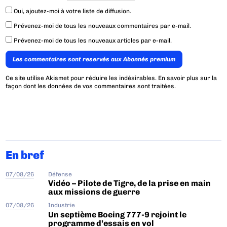
Oui, ajoutez-moi à votre liste de diffusion.
Prévenez-moi de tous les nouveaux commentaires par e-mail.
Prévenez-moi de tous les nouveaux articles par e-mail.
Les commentaires sont reservés aux Abonnés premium
Ce site utilise Akismet pour réduire les indésirables.
En savoir plus sur la
façon dont les données de vos commentaires sont traitées
.
En bref
07/08/26
Défense
Vidéo – Pilote de Tigre, de la prise en main
aux missions de guerre
07/08/26
Industrie
Un septième Boeing 777-9 rejoint le
programme d’essais en vol