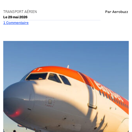
TRANSPORT AÉRIEN
Par
Aerobuzz
Le 29 mai 2026
1 Commentaire