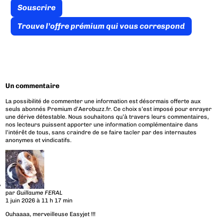
Souscrire
Trouve l’offre prémium qui vous correspond
Un commentaire
La possibilité de commenter une information est désormais offerte aux
seuls abonnés Premium d’Aerobuzz.fr. Ce choix s’est imposé pour enrayer
une dérive détestable. Nous souhaitons qu’à travers leurs commentaires,
nos lecteurs puissent apporter une information complémentaire dans
l’intérêt de tous, sans craindre de se faire tacler par des internautes
anonymes et vindicatifs.
par
Guillaume FERAL
1 juin 2026 à 11 h 17 min
Ouhaaaa, merveilleuse Easyjet !!!