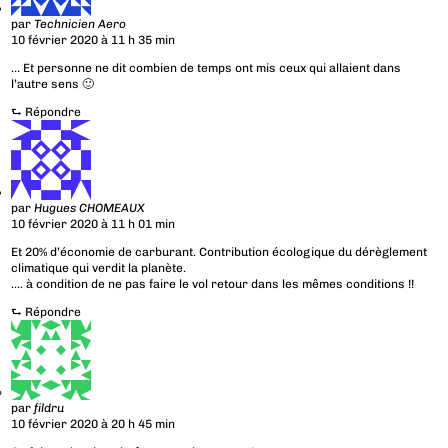
par
Technicien Aero
10 février 2020 à 11 h 35 min
… Et personne ne dit combien de temps ont mis ceux qui allaient dans
l’autre sens 🙂
⮑
Répondre
par
Hugues CHOMEAUX
10 février 2020 à 11 h 01 min
Et 20% d’économie de carburant. Contribution écologique du dérèglement
climatique qui verdit la planète.
…. à condition de ne pas faire le vol retour dans les mêmes conditions !!
⮑
Répondre
par
fildru
10 février 2020 à 20 h 45 min