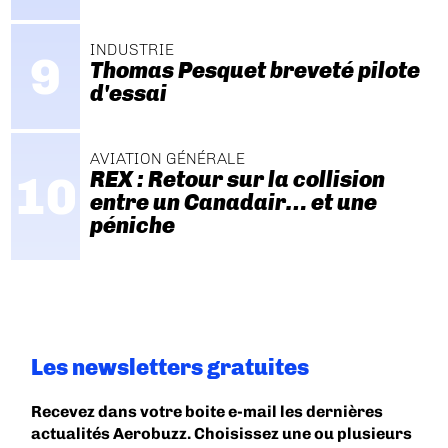
INDUSTRIE
Thomas Pesquet breveté pilote
d'essai
AVIATION GÉNÉRALE
REX : Retour sur la collision
entre un Canadair… et une
péniche
Les newsletters gratuites
Recevez dans votre boite e-mail les dernières
actualités Aerobuzz. Choisissez une ou plusieurs