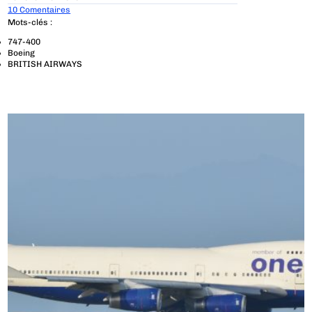
10 Comentaires
Mots-clés :
747-400
Boeing
BRITISH AIRWAYS