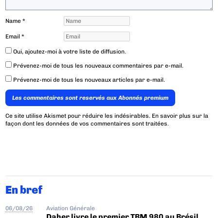
Name
*
Email
*
Oui, ajoutez-moi à votre liste de diffusion.
Prévenez-moi de tous les nouveaux commentaires par e-mail.
Prévenez-moi de tous les nouveaux articles par e-mail.
Les commentaires sont reservés aux Abonnés premium
Ce site utilise Akismet pour réduire les indésirables.
En savoir plus sur la
façon dont les données de vos commentaires sont traitées
.
En bref
06/08/26
Aviation Générale
Daher livre le premier TBM 980 au Brésil