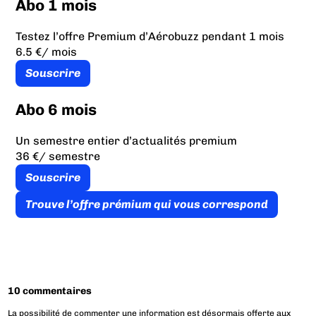
Abo 1 mois
Testez l’offre Premium d’Aérobuzz pendant 1 mois
6.5 €
/ mois
Souscrire
Abo 6 mois
Un semestre entier d’actualités premium
36 €
/ semestre
Souscrire
Trouve l’offre prémium qui vous correspond
10 commentaires
La possibilité de commenter une information est désormais offerte aux