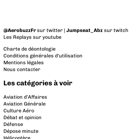
@AerobuzzFr
sur twitter |
Jumpseat_Abz
sur twitch
Les Replays
sur youtube
Charte de déontologie
Conditions générales d'utilisation
Mentions légales
Nous contacter
Les catégories à voir
Aviation d’Affaires
Aviation Générale
Culture Aéro
Débat et opinion
Défense
Dépose minute
Hélicoptère