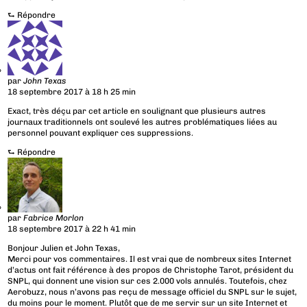
⮑
Répondre
par
John Texas
18 septembre 2017 à 18 h 25 min
Exact, très déçu par cet article en soulignant que plusieurs autres
journaux traditionnels ont soulevé les autres problématiques liées au
personnel pouvant expliquer ces suppressions.
⮑
Répondre
par
Fabrice Morlon
18 septembre 2017 à 22 h 41 min
Bonjour Julien et John Texas,
Merci pour vos commentaires. Il est vrai que de nombreux sites Internet
d’actus ont fait référence à des propos de Christophe Tarot, président du
SNPL, qui donnent une vision sur ces 2.000 vols annulés. Toutefois, chez
Aerobuzz, nous n’avons pas reçu de message officiel du SNPL sur le sujet,
du moins pour le moment. Plutôt que de me servir sur un site Internet et