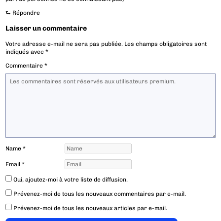
⮑
Répondre
Laisser un commentaire
Votre adresse e-mail ne sera pas publiée.
Les champs obligatoires sont
indiqués avec
*
Commentaire
*
Name
*
Email
*
Oui, ajoutez-moi à votre liste de diffusion.
Prévenez-moi de tous les nouveaux commentaires par e-mail.
Prévenez-moi de tous les nouveaux articles par e-mail.