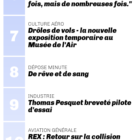
fois, mais de nombreuses fois."
CULTURE AÉRO
Drôles de vols - la nouvelle
exposition temporaire au
Musée de l'Air
DÉPOSE MINUTE
De rêve et de sang
INDUSTRIE
Thomas Pesquet breveté pilote
d'essai
AVIATION GÉNÉRALE
REX : Retour sur la collision