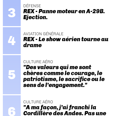
DÉFENSE
REX - Panne moteur en A-29B.
Ejection.
AVIATION GÉNÉRALE
REX - Le show aérien tourne au
drame
CULTURE AÉRO
"Des valeurs qui me sont
chères comme le courage, le
patriotisme, le sacrifice ou le
sens de l’engagement."
CULTURE AÉRO
"A ma façon, j’ai franchi la
Cordillère des Andes. Pas une