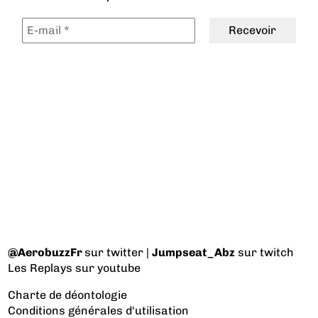
@AerobuzzFr
sur twitter |
Jumpseat_Abz
sur twitch
Les Replays
sur youtube
Charte de déontologie
Conditions générales d'utilisation