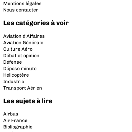
Mentions légales
Nous contacter
Les catégories à voir
Aviation d’Affaires
Aviation Générale
Culture Aéro
Débat et opinion
Défense
Dépose minute
Hélicoptère
Industrie
Transport Aérien
Les sujets à lire
Airbus
Air France
Bibliographie