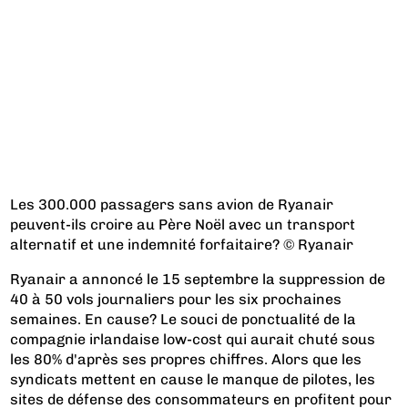
Les 300.000 passagers sans avion de Ryanair
peuvent-ils croire au Père Noël avec un transport
alternatif et une indemnité forfaitaire? © Ryanair
Ryanair a annoncé le 15 septembre la suppression de
40 à 50 vols journaliers pour les six prochaines
semaines. En cause? Le souci de ponctualité de la
compagnie irlandaise low-cost qui aurait chuté sous
les 80% d'après ses propres chiffres. Alors que les
syndicats mettent en cause le manque de pilotes, les
sites de défense des consommateurs en profitent pour