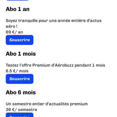
Abo 1 an
Soyez tranquille pour une année entière d’actus
aéro !
69 €
/ an
Souscrire
Abo 1 mois
Testez l’offre Premium d’Aérobuzz pendant 1 mois
6.5 €
/ mois
Souscrire
Abo 6 mois
Un semestre entier d’actualités premium
36 €
/ semestre