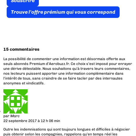
Souscrire
Trouve l’offre prémium qui vous correspond
15 commentaires
La possibilité de commenter une information est désormais offerte aux
seuls abonnés Premium d’Aerobuzz.fr. Ce choix s’est imposé pour enrayer
une dérive détestable. Nous souhaitons qu’à travers leurs commentaires,
nos lecteurs puissent apporter une information complémentaire dans
l’intérêt de tous, sans craindre de se faire tacler par des internautes
anonymes et vindicatifs.
par
Marc
22 septembre 2017 à 12 h 06 min
Outre les indemnisations qui sont toujours longues et difficiles à négocier
puis obtenir selon les compagnies, rappelons qu’en temps réel les