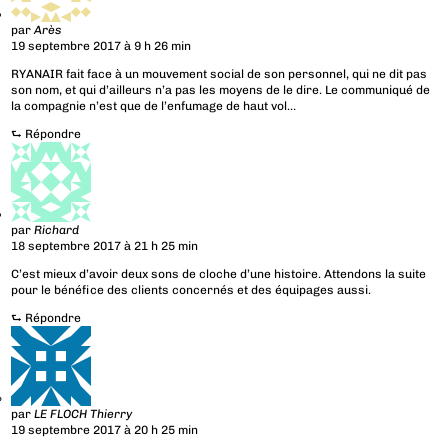
par
Arès
19 septembre 2017 à 9 h 26 min
RYANAIR fait face à un mouvement social de son personnel, qui ne dit pas
son nom, et qui d’ailleurs n’a pas les moyens de le dire. Le communiqué de
la compagnie n’est que de l’enfumage de haut vol…
⮑
Répondre
par
Richard
18 septembre 2017 à 21 h 25 min
C’est mieux d’avoir deux sons de cloche d’une histoire. Attendons la suite
pour le bénéfice des clients concernés et des équipages aussi.
⮑
Répondre
par
LE FLOCH Thierry
19 septembre 2017 à 20 h 25 min