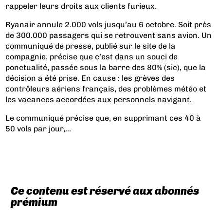
rappeler leurs droits aux clients furieux.
Ryanair annule 2.000 vols jusqu’au 6 octobre. Soit près
de 300.000 passagers qui se retrouvent sans avion. Un
communiqué de presse, publié sur le site de la
compagnie, précise que c’est dans un souci de
ponctualité, passée sous la barre des 80% (sic), que la
décision a été prise. En cause : les grèves des
contrôleurs aériens français, des problèmes météo et
les vacances accordées aux personnels navigant.
Le communiqué précise que, en supprimant ces 40 à
50 vols par jour,...
Ce contenu est réservé aux abonnés
prémium