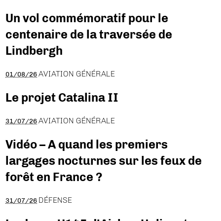
Un vol commémoratif pour le
centenaire de la traversée de
Lindbergh
AVIATION GÉNÉRALE
01/08/26
Le projet Catalina II
AVIATION GÉNÉRALE
31/07/26
Vidéo – A quand les premiers
largages nocturnes sur les feux de
forêt en France ?
DÉFENSE
31/07/26