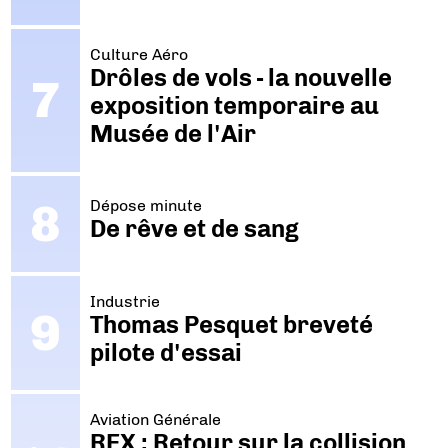
Culture Aéro
Drôles de vols - la nouvelle
exposition temporaire au
Musée de l'Air
Dépose minute
De rêve et de sang
Industrie
Thomas Pesquet breveté
pilote d'essai
Aviation Générale
REX : Retour sur la collision