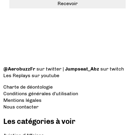
@AerobuzzFr
sur twitter |
Jumpseat_Abz
sur twitch
Les Replays
sur youtube
Charte de déontologie
Conditions générales d'utilisation
Mentions légales
Nous contacter
Les catégories à voir