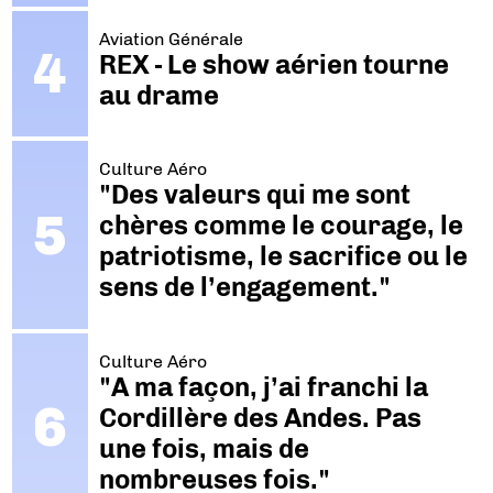
Aviation Générale
REX - Le show aérien tourne
au drame
Culture Aéro
"Des valeurs qui me sont
chères comme le courage, le
patriotisme, le sacrifice ou le
sens de l’engagement."
Culture Aéro
"A ma façon, j’ai franchi la
Cordillère des Andes. Pas
une fois, mais de
nombreuses fois."