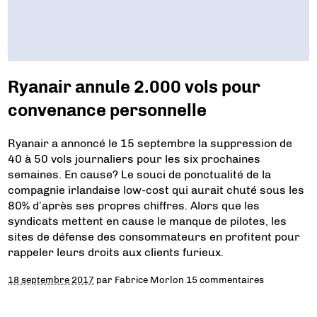
Ryanair annule 2.000 vols pour
convenance personnelle
Ryanair a annoncé le 15 septembre la suppression de
40 à 50 vols journaliers pour les six prochaines
semaines. En cause? Le souci de ponctualité de la
compagnie irlandaise low-cost qui aurait chuté sous les
80% d’après ses propres chiffres. Alors que les
syndicats mettent en cause le manque de pilotes, les
sites de défense des consommateurs en profitent pour
rappeler leurs droits aux clients furieux.
18 septembre 2017
par
Fabrice Morlon
15 commentaires