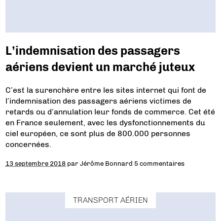
L’indemnisation des passagers
aériens devient un marché juteux
C’est la surenchère entre les sites internet qui font de
l’indemnisation des passagers aériens victimes de
retards ou d’annulation leur fonds de commerce. Cet été
en France seulement, avec les dysfonctionnements du
ciel européen, ce sont plus de 800.000 personnes
concernées.
13 septembre 2018
par
Jérôme Bonnard
5 commentaires
TRANSPORT AÉRIEN