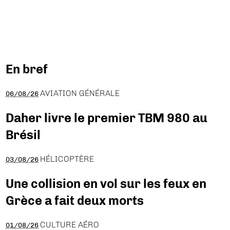
En bref
AVIATION GÉNÉRALE
06/08/26
Daher livre le premier TBM 980 au
Brésil
HÉLICOPTÈRE
03/08/26
Une collision en vol sur les feux en
Grèce a fait deux morts
CULTURE AÉRO
01/08/26