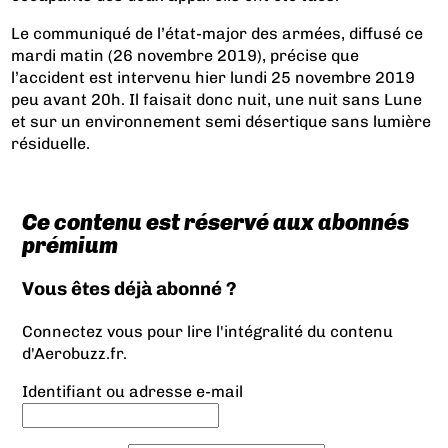
Le communiqué de l’état-major des armées, diffusé ce
mardi matin (26 novembre 2019), précise que
l’accident est intervenu hier lundi 25 novembre 2019
peu avant 20h. Il faisait donc nuit, une nuit sans Lune
et sur un environnement semi désertique sans lumière
résiduelle.
Ce contenu est réservé aux abonnés
prémium
Vous êtes déjà abonné ?
Connectez vous pour lire l'intégralité du contenu
d'Aerobuzz.fr.
Identifiant ou adresse e-mail