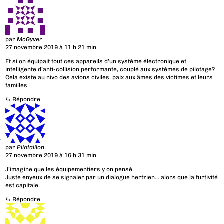
par
McGyver
27 novembre 2019 à 11 h 21 min
Et si on équipait tout ces appareils d’un système électronique et
intelligente d’anti-collision performante, couplé aux systèmes de pilotage?
Cela existe au nivo des avions civiles. paix aux âmes des victimes et leurs
familles
⮑
Répondre
par
Pilotaillon
27 novembre 2019 à 16 h 31 min
J’imagine que les équipementiers y on pensé.
Juste enyeux de se signaler par un dialogue hertzien… alors que la furtivité
est capitale.
⮑
Répondre