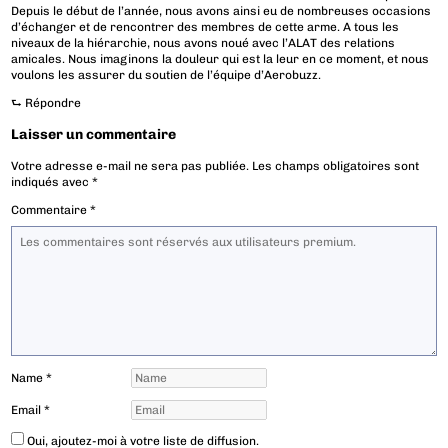
Depuis le début de l’année, nous avons ainsi eu de nombreuses occasions
d’échanger et de rencontrer des membres de cette arme. A tous les
niveaux de la hiérarchie, nous avons noué avec l’ALAT des relations
amicales. Nous imaginons la douleur qui est la leur en ce moment, et nous
voulons les assurer du soutien de l’équipe d’Aerobuzz.
⮑
Répondre
Laisser un commentaire
Votre adresse e-mail ne sera pas publiée.
Les champs obligatoires sont
indiqués avec
*
Commentaire
*
Name
*
Email
*
Oui, ajoutez-moi à votre liste de diffusion.