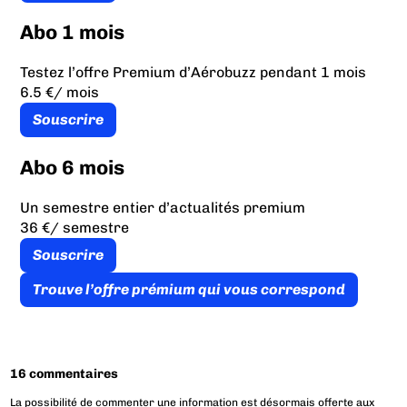
Abo 1 mois
Testez l’offre Premium d’Aérobuzz pendant 1 mois
6.5 €
/ mois
Souscrire
Abo 6 mois
Un semestre entier d’actualités premium
36 €
/ semestre
Souscrire
Trouve l’offre prémium qui vous correspond
16 commentaires
La possibilité de commenter une information est désormais offerte aux