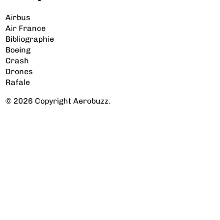
Airbus
Air France
Bibliographie
Boeing
Crash
Drones
Rafale
© 2026 Copyright Aerobuzz.