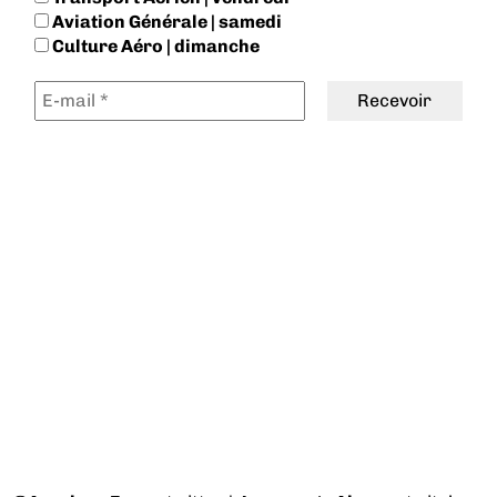
Aviation Générale | samedi
Culture Aéro | dimanche