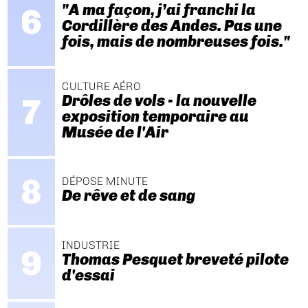
"A ma façon, j’ai franchi la
Cordillère des Andes. Pas une
fois, mais de nombreuses fois."
CULTURE AÉRO
Drôles de vols - la nouvelle
exposition temporaire au
Musée de l'Air
DÉPOSE MINUTE
De rêve et de sang
INDUSTRIE
Thomas Pesquet breveté pilote
d'essai