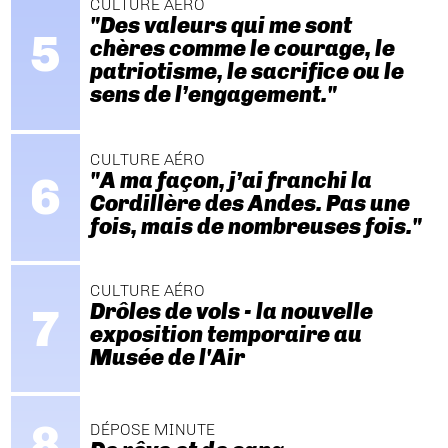
CULTURE AÉRO
"Des valeurs qui me sont
chères comme le courage, le
patriotisme, le sacrifice ou le
sens de l’engagement."
CULTURE AÉRO
"A ma façon, j’ai franchi la
Cordillère des Andes. Pas une
fois, mais de nombreuses fois."
CULTURE AÉRO
Drôles de vols - la nouvelle
exposition temporaire au
Musée de l'Air
DÉPOSE MINUTE