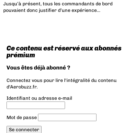
Jusqu’à présent, tous les commandants de bord
pouvaient donc justifier d’une expérience...
Ce contenu est réservé aux abonnés
prémium
Vous êtes déjà abonné ?
Connectez vous pour lire l'intégralité du contenu
d'Aerobuzz.fr.
Identifiant ou adresse e-mail
Mot de passe