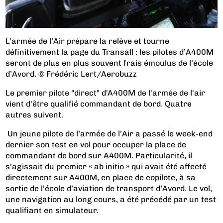
L’armée de l’Air prépare la relève et tourne
définitivement la page du Transall : les pilotes d’A400M
seront de plus en plus souvent frais émoulus de l’école
d’Avord. © Frédéric Lert/Aerobuzz
Le premier pilote "direct" d'A400M de l'armée de l'air
vient d'être qualifié commandant de bord. Quatre
autres suivent.
Un jeune pilote de l’armée de l’Air a passé le week-end
dernier son test en vol pour occuper la place de
commandant de bord sur A400M. Particularité, il
s’agissait du premier « ab initio » qui avait été affecté
directement sur A400M, en place de copilote, à sa
sortie de l’école d’aviation de transport d’Avord. Le vol,
une navigation au long cours, a été précédé par un test
qualifiant en simulateur.