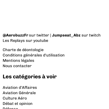
@AerobuzzFr
sur twitter |
Jumpseat_Abz
sur twitch
Les Replays
sur youtube
Charte de déontologie
Conditions générales d'utilisation
Mentions légales
Nous contacter
Les catégories à voir
Aviation d’Affaires
Aviation Générale
Culture Aéro
Débat et opinion
Défense