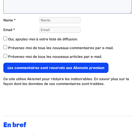
Name
*
Email
*
Oui, ajoutez-moi à votre liste de diffusion.
Prévenez-moi de tous les nouveaux commentaires par e-mail.
Prévenez-moi de tous les nouveaux articles par e-mail.
Les commentaires sont reservés aux Abonnés premium
Ce site utilise Akismet pour réduire les indésirables.
En savoir plus sur la
façon dont les données de vos commentaires sont traitées
.
En bref