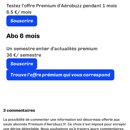
Testez l’offre Premium d’Aérobuzz pendant 1 mois
6.5 €
/ mois
Souscrire
Abo 6 mois
Un semestre entier d’actualités premium
36 €
/ semestre
Souscrire
Trouve l’offre prémium qui vous correspond
3 commentaires
La possibilité de commenter une information est désormais offerte aux
seuls abonnés Premium d’Aerobuzz.fr. Ce choix s’est imposé pour enrayer
une dérive détestable. Nous souhaitons qu’à travers leurs commentaires,