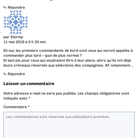
⮑
Répondre
par
Stormy
11 mai 2018 à 0 h 33 min
Eh oui, les premiers commandants de bord sont ceux qui seront appelés à
commander plus tard – quoi de plus normal ?
Et tant pis pour ceux qui voudraient être à leur place, alors qu’ils ont déjà
leurs créneaux réservés aux sélections des compagnies, AF notamment….
⮑
Répondre
Laisser un commentaire
Votre adresse e-mail ne sera pas publiée.
Les champs obligatoires sont
indiqués avec
*
Commentaire
*