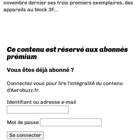
novembre dernier ses trois premiers exemplaires, des
appareils au block 3F...
Ce contenu est réservé aux abonnés
prémium
Vous êtes déjà abonné ?
Connectez vous pour lire l'intégralité du contenu
d'Aerobuzz.fr.
Identifiant ou adresse e-mail
Mot de passe