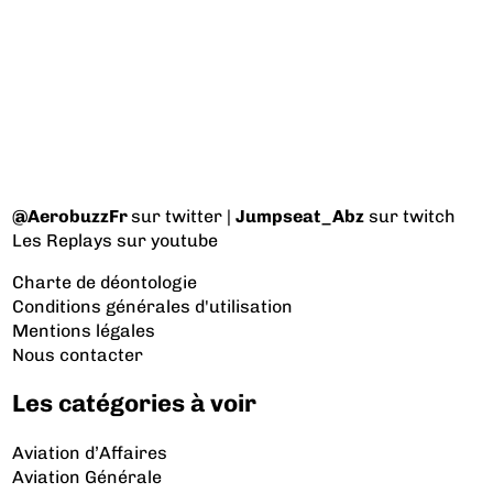
@AerobuzzFr
sur twitter |
Jumpseat_Abz
sur twitch
Les Replays
sur youtube
Charte de déontologie
Conditions générales d'utilisation
Mentions légales
Nous contacter
Les catégories à voir
Aviation d’Affaires
Aviation Générale