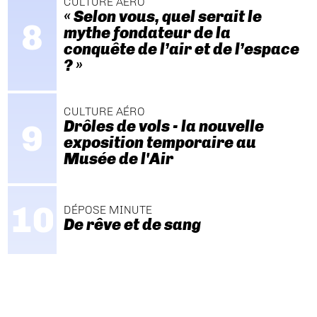
CULTURE AÉRO
« Selon vous, quel serait le
mythe fondateur de la
conquête de l’air et de l’espace
? »
CULTURE AÉRO
Drôles de vols - la nouvelle
exposition temporaire au
Musée de l'Air
DÉPOSE MINUTE
De rêve et de sang