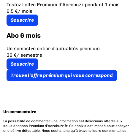
Testez l’offre Premium d’Aérobuzz pendant 1 mois
6.5 €
/ mois
Souscrire
Abo 6 mois
Un semestre entier d’actualités premium
36 €
/ semestre
Souscrire
Trouve l’offre prémium qui vous correspond
Un commentaire
La possibilité de commenter une information est désormais offerte aux
seuls abonnés Premium d’Aerobuzz.fr. Ce choix s’est imposé pour enrayer
une dérive détestable. Nous souhaitons qu’à travers leurs commentaires,