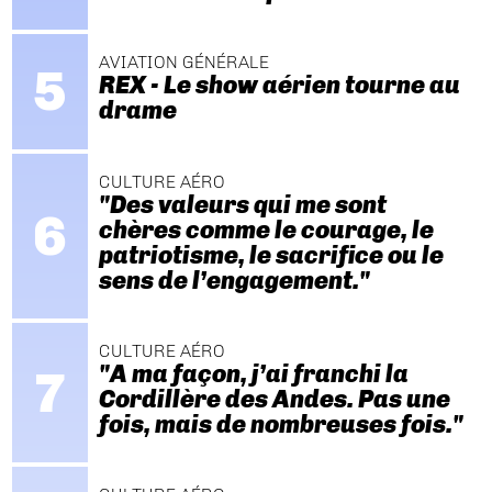
AVIATION GÉNÉRALE
REX - Le show aérien tourne au
drame
CULTURE AÉRO
"Des valeurs qui me sont
chères comme le courage, le
patriotisme, le sacrifice ou le
sens de l’engagement."
CULTURE AÉRO
"A ma façon, j’ai franchi la
Cordillère des Andes. Pas une
fois, mais de nombreuses fois."