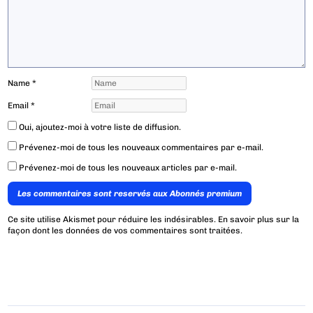
Name
*
Email
*
Oui, ajoutez-moi à votre liste de diffusion.
Prévenez-moi de tous les nouveaux commentaires par e-mail.
Prévenez-moi de tous les nouveaux articles par e-mail.
Les commentaires sont reservés aux Abonnés premium
Ce site utilise Akismet pour réduire les indésirables.
En savoir plus sur la
façon dont les données de vos commentaires sont traitées
.