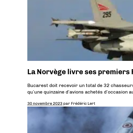
La Norvège livre ses premiers 
Bucarest doit recevoir un total de 32 chasseurs
qu’une quinzaine d’avions achetés d’occasion a
30 novembre 2023
par
Frédéric Lert