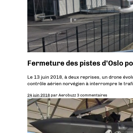
Fermeture des pistes d’Oslo p
Le 13 juin 2018, à deux reprises, un drone évolu
contrôle aérien norvégien à interrompre le trafi
24 juin 2018
par
Aerobuzz
3 commentaires