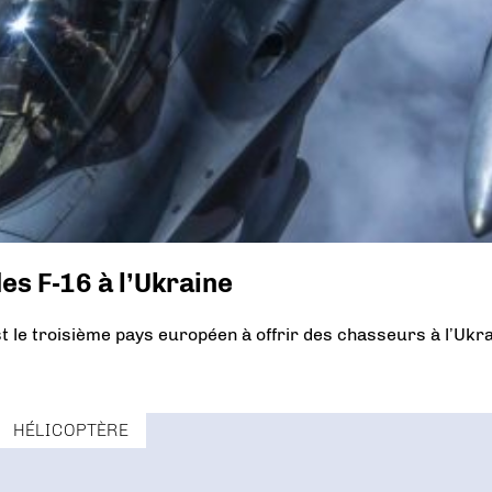
es F-16 à l’Ukraine
t le troisième pays européen à offrir des chasseurs à l’Ukr
HÉLICOPTÈRE