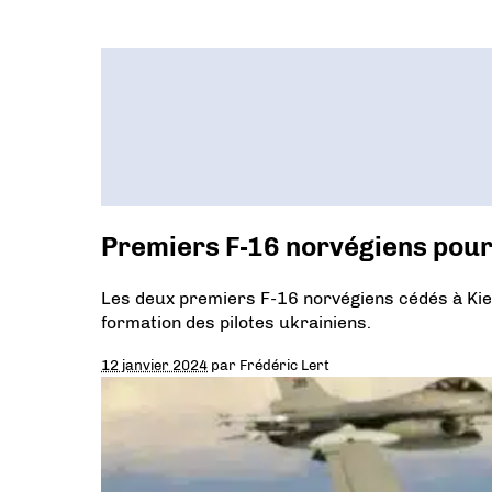
Premiers F-16 norvégiens pour
Les deux premiers F-16 norvégiens cédés à Kie
formation des pilotes ukrainiens.
12 janvier 2024
par
Frédéric Lert