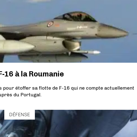
F-16 à la Roumanie
 pour étoffer sa flotte de F-16 qui ne compte actuellement
uprès du Portugal.
DÉFENSE