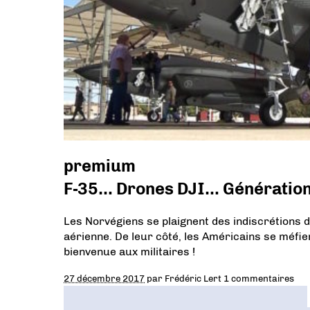
premium
F-35… Drones DJI… Génération
Les Norvégiens se plaignent des indiscrétions 
aérienne. De leur côté, les Américains se méfi
bienvenue aux militaires !
27 décembre 2017
par
Frédéric Lert
1 commentaires