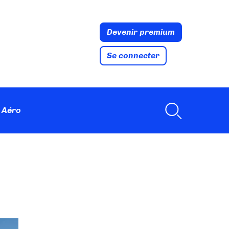
Devenir premium
Se connecter
 Aéro