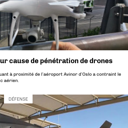
our cause de pénétration de drones
ant à proximité de l’aéroport Avinor d’Oslo a contraint le
c aérien.
DÉFENSE