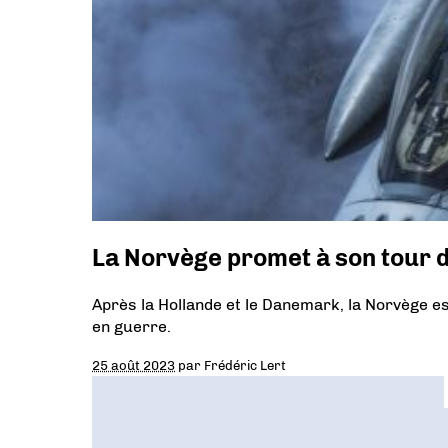
La Norvège promet à son tour d
Après la Hollande et le Danemark, la Norvège es
en guerre.
25 août 2023
par
Frédéric Lert