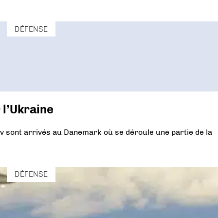
DÉFENSE
 l’Ukraine
v sont arrivés au Danemark où se déroule une partie de la
DÉFENSE