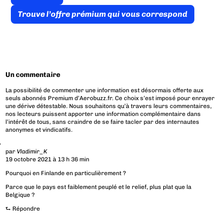
Trouve l’offre prémium qui vous correspond
Un commentaire
La possibilité de commenter une information est désormais offerte aux
seuls abonnés Premium d’Aerobuzz.fr. Ce choix s’est imposé pour enrayer
une dérive détestable. Nous souhaitons qu’à travers leurs commentaires,
nos lecteurs puissent apporter une information complémentaire dans
l’intérêt de tous, sans craindre de se faire tacler par des internautes
anonymes et vindicatifs.
par
Vladimir_K
19 octobre 2021 à 13 h 36 min
Pourquoi en Finlande en particulièrement ?
Parce que le pays est faiblement peuplé et le relief, plus plat que la
Belgique ?
⮑
Répondre