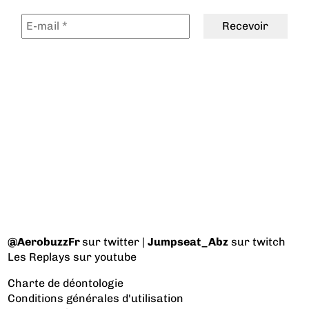
@AerobuzzFr
sur twitter |
Jumpseat_Abz
sur twitch
Les Replays
sur youtube
Charte de déontologie
Conditions générales d'utilisation