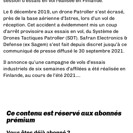
session d’essais en vol réalisée en Finlande.
Le 6 décembre 2019, un drone Patroller s’est écrasé,
près de la base aérienne d’Istres, lors d’un vol de
réception. Cet accident a évidemment mis un coup
d’arrêt provisoire aux essais en vol, du Système de
Drones Tactiques Patroller (SDT). Safran Electronics &
Defense (ex Sagem) s’est fait depuis discret jusqu’à ce
communiqué de presse diffusé le 30 septembre 2021.
Il annonce qu’une campagne de vols d’essais
industriels de six semaines d’affilées a été réalisée en
Finlande, au cours de l’été 2021....
Ce contenu est réservé aux abonnés
prémium
Vous êtes déjà abonné ?