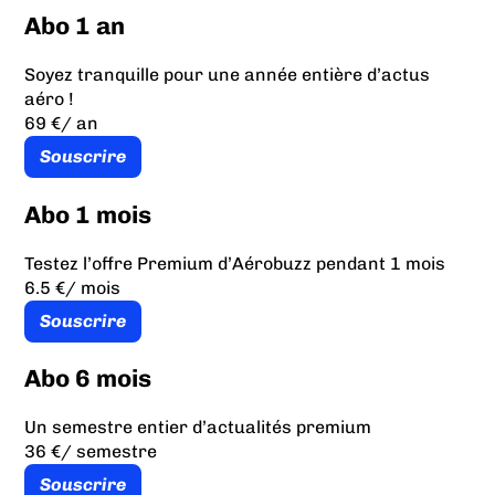
Abo 1 an
Soyez tranquille pour une année entière d’actus
aéro !
69 €
/ an
Souscrire
Abo 1 mois
Testez l’offre Premium d’Aérobuzz pendant 1 mois
6.5 €
/ mois
Souscrire
Abo 6 mois
Un semestre entier d’actualités premium
36 €
/ semestre
Souscrire