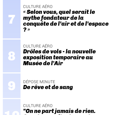
CULTURE AÉRO
« Selon vous, quel serait le
mythe fondateur de la
conquête de l’air et de l’espace
? »
CULTURE AÉRO
Drôles de vols - la nouvelle
exposition temporaire au
Musée de l'Air
DÉPOSE MINUTE
De rêve et de sang
CULTURE AÉRO
"On ne part jamais de rien.