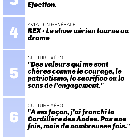
Ejection.
AVIATION GÉNÉRALE
REX - Le show aérien tourne au
drame
CULTURE AÉRO
"Des valeurs qui me sont
chères comme le courage, le
patriotisme, le sacrifice ou le
sens de l’engagement."
CULTURE AÉRO
"A ma façon, j’ai franchi la
Cordillère des Andes. Pas une
fois, mais de nombreuses fois."