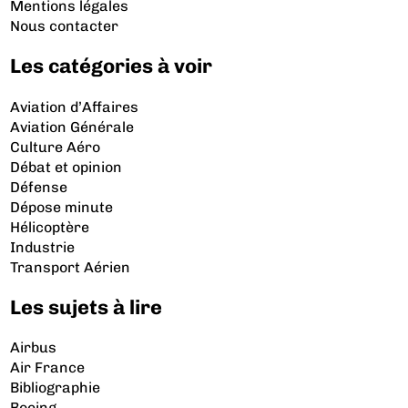
Mentions légales
Nous contacter
Les catégories à voir
Aviation d’Affaires
Aviation Générale
Culture Aéro
Débat et opinion
Défense
Dépose minute
Hélicoptère
Industrie
Transport Aérien
Les sujets à lire
Airbus
Air France
Bibliographie
Boeing