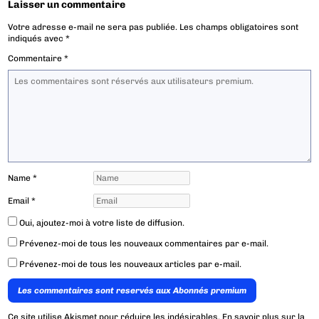
Laisser un commentaire
Votre adresse e-mail ne sera pas publiée.
Les champs obligatoires sont
indiqués avec
*
Commentaire
*
Name
*
Email
*
Oui, ajoutez-moi à votre liste de diffusion.
Prévenez-moi de tous les nouveaux commentaires par e-mail.
Prévenez-moi de tous les nouveaux articles par e-mail.
Les commentaires sont reservés aux Abonnés premium
Ce site utilise Akismet pour réduire les indésirables.
En savoir plus sur la