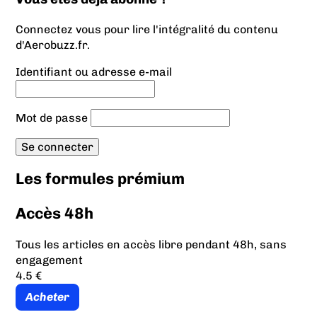
Connectez vous pour lire l'intégralité du contenu
d'Aerobuzz.fr.
Identifiant ou adresse e-mail
Mot de passe
Les formules prémium
Accès 48h
Tous les articles en accès libre pendant 48h, sans
engagement
4.5 €
Acheter