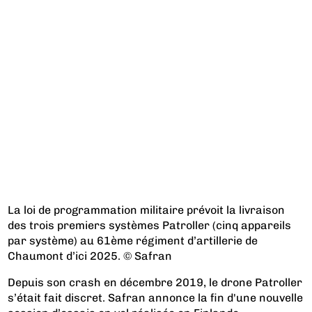
La loi de programmation militaire prévoit la livraison
des trois premiers systèmes Patroller (cinq appareils
par système) au 61ème régiment d’artillerie de
Chaumont d’ici 2025. © Safran
Depuis son crash en décembre 2019, le drone Patroller
s’était fait discret. Safran annonce la fin d'une nouvelle