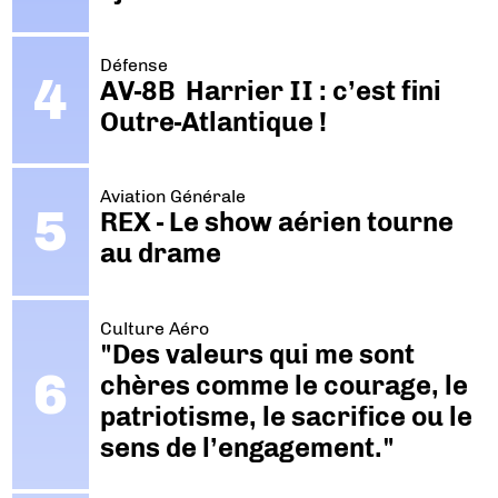
Défense
AV-8B Harrier II : c’est fini
Outre-Atlantique !
Aviation Générale
REX - Le show aérien tourne
au drame
Culture Aéro
"Des valeurs qui me sont
chères comme le courage, le
patriotisme, le sacrifice ou le
sens de l’engagement."