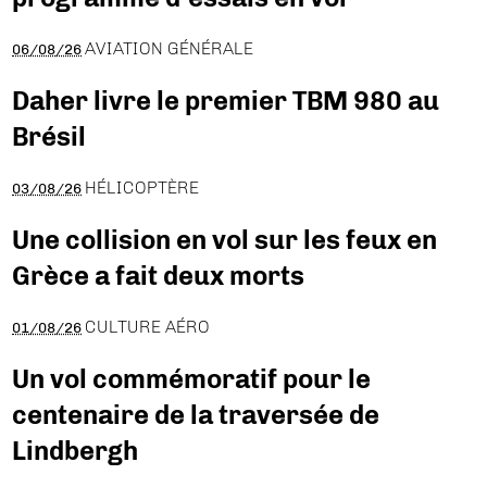
AVIATION GÉNÉRALE
06/08/26
Daher livre le premier TBM 980 au
Brésil
HÉLICOPTÈRE
03/08/26
Une collision en vol sur les feux en
Grèce a fait deux morts
CULTURE AÉRO
01/08/26
Un vol commémoratif pour le
centenaire de la traversée de
Lindbergh