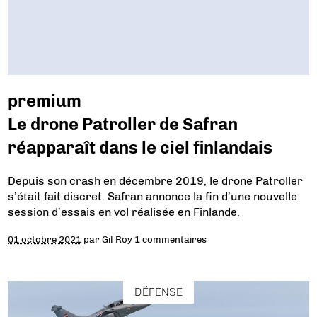
premium
Le drone Patroller de Safran
réapparaît dans le ciel finlandais
Depuis son crash en décembre 2019, le drone Patroller
s’était fait discret. Safran annonce la fin d’une nouvelle
session d’essais en vol réalisée en Finlande.
01 octobre 2021
par
Gil Roy
1 commentaires
DÉFENSE