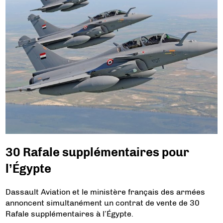
30 Rafale supplémentaires pour
l’Égypte
Dassault Aviation et le ministère français des armées
annoncent simultanément un contrat de vente de 30
Rafale supplémentaires à l’Égypte.