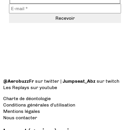
@AerobuzzFr
sur twitter |
Jumpseat_Abz
sur twitch
Les Replays
sur youtube
Charte de déontologie
Conditions générales d'utilisation
Mentions légales
Nous contacter