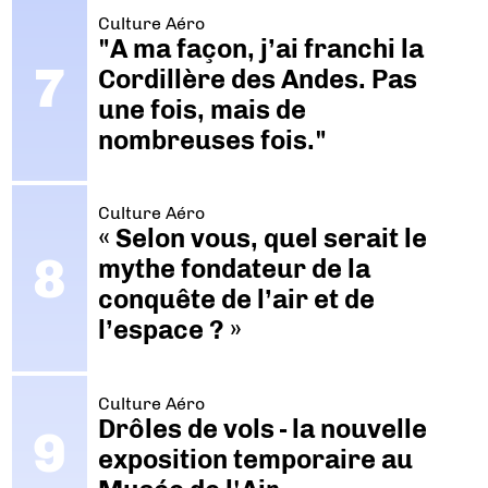
Culture Aéro
"A ma façon, j’ai franchi la
Cordillère des Andes. Pas
une fois, mais de
nombreuses fois."
Culture Aéro
« Selon vous, quel serait le
mythe fondateur de la
conquête de l’air et de
l’espace ? »
Culture Aéro
Drôles de vols - la nouvelle
exposition temporaire au