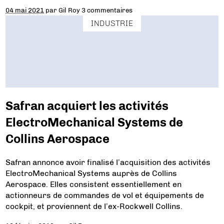
04 mai 2021
par
Gil Roy
3 commentaires
INDUSTRIE
Safran acquiert les activités
ElectroMechanical Systems de
Collins Aerospace
Safran annonce avoir finalisé l’acquisition des activités
ElectroMechanical Systems auprès de Collins
Aerospace. Elles consistent essentiellement en
actionneurs de commandes de vol et équipements de
cockpit, et proviennent de l’ex-Rockwell Collins.