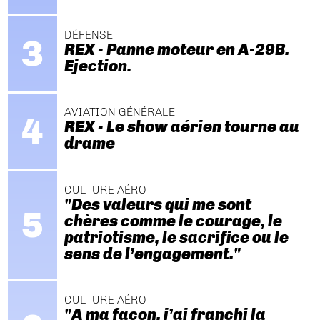
DÉFENSE
REX - Panne moteur en A-29B.
Ejection.
AVIATION GÉNÉRALE
REX - Le show aérien tourne au
drame
CULTURE AÉRO
"Des valeurs qui me sont
chères comme le courage, le
patriotisme, le sacrifice ou le
sens de l’engagement."
CULTURE AÉRO
"A ma façon, j’ai franchi la