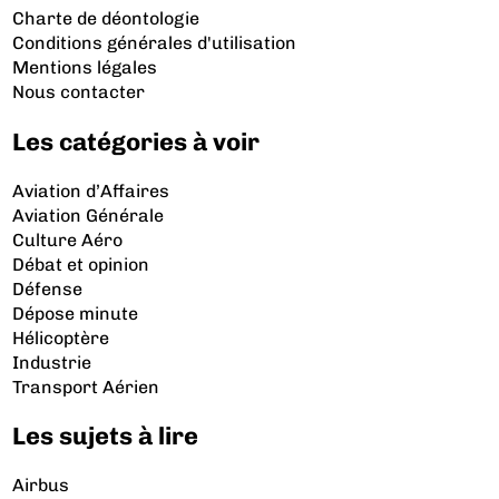
Charte de déontologie
Conditions générales d'utilisation
Mentions légales
Nous contacter
Les catégories à voir
Aviation d’Affaires
Aviation Générale
Culture Aéro
Débat et opinion
Défense
Dépose minute
Hélicoptère
Industrie
Transport Aérien
Les sujets à lire
Airbus