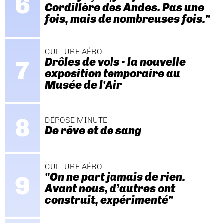
Cordillère des Andes. Pas une
fois, mais de nombreuses fois."
CULTURE AÉRO
Drôles de vols - la nouvelle
exposition temporaire au
Musée de l'Air
DÉPOSE MINUTE
De rêve et de sang
CULTURE AÉRO
"On ne part jamais de rien.
Avant nous, d’autres ont
construit, expérimenté"