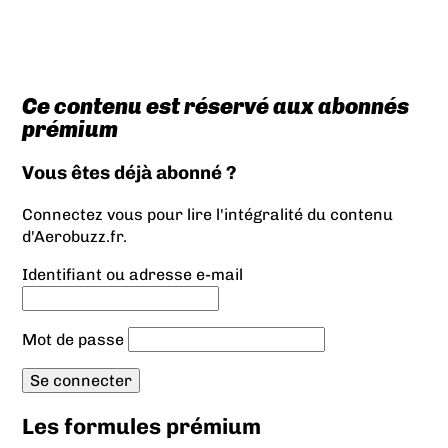
Ce contenu est réservé aux abonnés
prémium
Vous êtes déjà abonné ?
Connectez vous pour lire l'intégralité du contenu
d'Aerobuzz.fr.
Identifiant ou adresse e-mail
Mot de passe
Les formules prémium