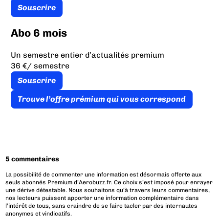
Souscrire
Abo 6 mois
Un semestre entier d’actualités premium
36 €
/ semestre
Souscrire
Trouve l’offre prémium qui vous correspond
5 commentaires
La possibilité de commenter une information est désormais offerte aux
seuls abonnés Premium d’Aerobuzz.fr. Ce choix s’est imposé pour enrayer
une dérive détestable. Nous souhaitons qu’à travers leurs commentaires,
nos lecteurs puissent apporter une information complémentaire dans
l’intérêt de tous, sans craindre de se faire tacler par des internautes
anonymes et vindicatifs.