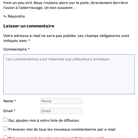
frein un peu viril. Nous roulions alors sur la piste, directement derrière
l’avion à l’atterrissage. Un bon souvenir…
⮑
Répondre
Laisser un commentaire
Votre adresse e-mail ne sera pas publiée.
Les champs obligatoires sont
indiqués avec
*
Commentaire
*
Name
*
Email
*
Oui, ajoutez-moi à votre liste de diffusion.
Prévenez-moi de tous les nouveaux commentaires par e-mail.