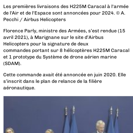
Les premières livraisons des H225M Caracal à l'armée
de l'Air et de l'Espace sont annoncées pour 2024. © A.
Pecchi / Airbus Helicopters
Florence Parly, ministre des Armées, s’est rendue (15
avril 2021), à Marignane sur le site d’Airbus
Helicopters pour la signature de deux
commandes portant sur 8 hélicoptères H225M Caracal
et 1 prototype du Système de drone aérien marine
(SDAM).
Cette commande avait été annoncée en juin 2020. Elle
s’inscrit dans le plan de relance de la filière
aéronautique.