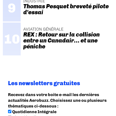
INDUSTRIE
Thomas Pesquet breveté pilote
d'essai
AVIATION GÉNÉRALE
REX : Retour sur la collision
entre un Canadair… et une
péniche
Les newsletters gratuites
Recevez dans votre boite e-mail les dernières
actualités Aerobuzz. Choisissez une ou plusieurs
thématiques ci-dessous :
Quotidienne Intégrale