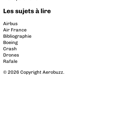
Les sujets à lire
Airbus
Air France
Bibliographie
Boeing
Crash
Drones
Rafale
© 2026 Copyright Aerobuzz.