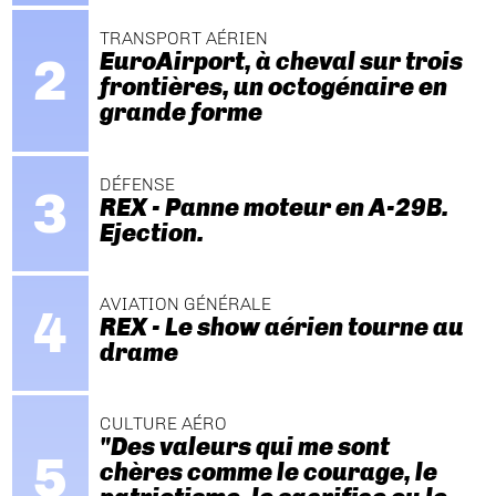
TRANSPORT AÉRIEN
EuroAirport, à cheval sur trois
frontières, un octogénaire en
grande forme
DÉFENSE
REX - Panne moteur en A-29B.
Ejection.
AVIATION GÉNÉRALE
REX - Le show aérien tourne au
drame
CULTURE AÉRO
"Des valeurs qui me sont
chères comme le courage, le