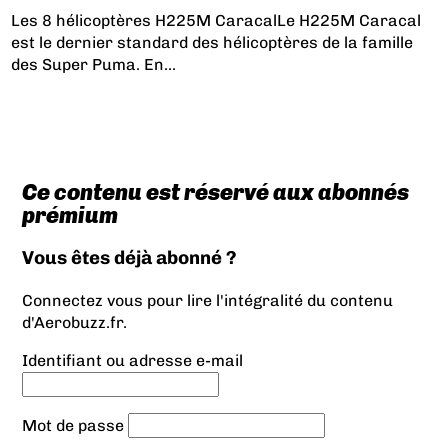
Les 8 hélicoptères H225M Caracal
Le H225M Caracal
est le dernier standard des hélicoptères de la famille
des Super Puma. En...
Ce contenu est réservé aux abonnés
prémium
Vous êtes déjà abonné ?
Connectez vous pour lire l'intégralité du contenu
d'Aerobuzz.fr.
Identifiant ou adresse e-mail
Mot de passe