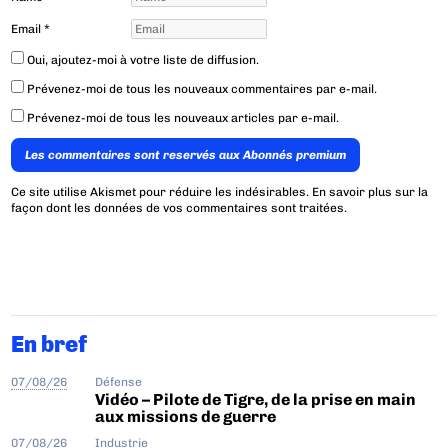
Email
*
Oui, ajoutez-moi à votre liste de diffusion.
Prévenez-moi de tous les nouveaux commentaires par e-mail.
Prévenez-moi de tous les nouveaux articles par e-mail.
Les commentaires sont reservés aux Abonnés premium
Ce site utilise Akismet pour réduire les indésirables.
En savoir plus sur la
façon dont les données de vos commentaires sont traitées
.
En bref
07/08/26
Défense
Vidéo – Pilote de Tigre, de la prise en main
aux missions de guerre
07/08/26
Industrie