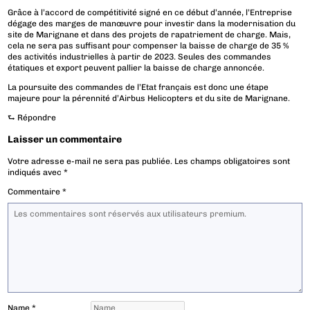
Grâce à l’accord de compétitivité signé en ce début d’année, l’Entreprise
dégage des marges de manœuvre pour investir dans la modernisation du
site de Marignane et dans des projets de rapatriement de charge. Mais,
cela ne sera pas suffisant pour compenser la baisse de charge de 35 %
des activités industrielles à partir de 2023. Seules des commandes
étatiques et export peuvent pallier la baisse de charge annoncée.
La poursuite des commandes de l’Etat français est donc une étape
majeure pour la pérennité d’Airbus Helicopters et du site de Marignane.
⮑
Répondre
Laisser un commentaire
Votre adresse e-mail ne sera pas publiée.
Les champs obligatoires sont
indiqués avec
*
Commentaire
*
Name
*