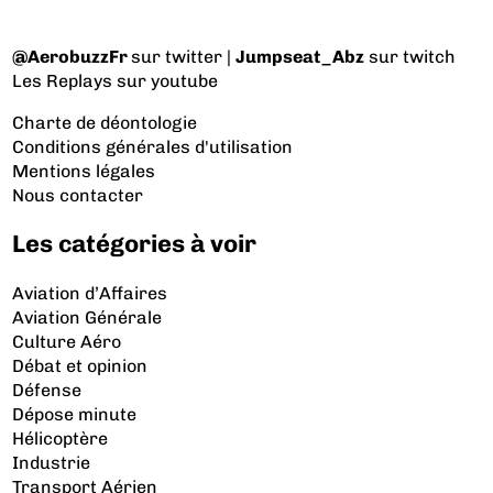
@AerobuzzFr
sur twitter |
Jumpseat_Abz
sur twitch
Les Replays
sur youtube
Charte de déontologie
Conditions générales d'utilisation
Mentions légales
Nous contacter
Les catégories à voir
Aviation d’Affaires
Aviation Générale
Culture Aéro
Débat et opinion
Défense
Dépose minute
Hélicoptère
Industrie
Transport Aérien