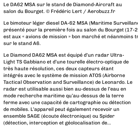
Le DA62 MSA sur le stand de Diamond-Aircraft au
salon du Bourget. © Frédéric Lert / Aerobuzz.fr
Le bimoteur léger diesel DA-62 MSA (Maritime Surveillanc
présenté pour la première fois au salon du Bourget (17-2
est aux « avions de mission » bon marché et néanmoins tr
sur le stand A6.
Le Diamond DA62 MSA est équipé d’un radar Ultra-
Light TS Gabbiano et d’une tourelle électro-optique de
très haute résolution, ces deux capteurs étant
intégrés avec le système de mission ATOS (Airborne
Tactical Observation and Surveillance) de Leonardo. Le
radar est utilisable aussi bien au-dessus de l’eau en
mode recherche maritime qu’au-dessus de la terre
ferme avec une capacité de cartographie ou détection
de mobiles. L’appareil peut également recevoir un
ensemble SAGE (écoute électronique) ou Spider
(détection, interception et géolocalisation de...