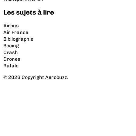
Les sujets à lire
Airbus
Air France
Bibliographie
Boeing
Crash
Drones
Rafale
© 2026 Copyright Aerobuzz.