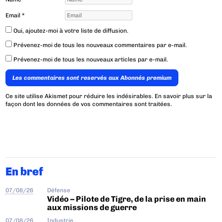
Email
*
Oui, ajoutez-moi à votre liste de diffusion.
Prévenez-moi de tous les nouveaux commentaires par e-mail.
Prévenez-moi de tous les nouveaux articles par e-mail.
Les commentaires sont reservés aux Abonnés premium
Ce site utilise Akismet pour réduire les indésirables.
En savoir plus sur la
façon dont les données de vos commentaires sont traitées
.
En bref
07/08/26
Défense
Vidéo – Pilote de Tigre, de la prise en main
aux missions de guerre
07/08/26
Industrie