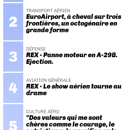
TRANSPORT AÉRIEN
EuroAirport, à cheval sur trois
frontières, un octogénaire en
grande forme
DÉFENSE
REX - Panne moteur en A-29B.
Ejection.
AVIATION GÉNÉRALE
REX - Le show aérien tourne au
drame
CULTURE AÉRO
"Des valeurs qui me sont
chères comme le courage, le