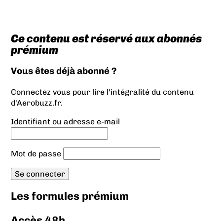
Ce contenu est réservé aux abonnés
prémium
Vous êtes déjà abonné ?
Connectez vous pour lire l'intégralité du contenu
d'Aerobuzz.fr.
Identifiant ou adresse e-mail
Mot de passe
Les formules prémium
Accès 48h