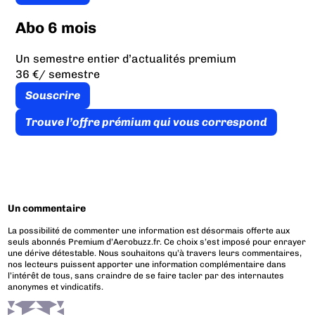
Abo 6 mois
Un semestre entier d’actualités premium
36 €
/ semestre
Souscrire
Trouve l’offre prémium qui vous correspond
Un commentaire
La possibilité de commenter une information est désormais offerte aux
seuls abonnés Premium d’Aerobuzz.fr. Ce choix s’est imposé pour enrayer
une dérive détestable. Nous souhaitons qu’à travers leurs commentaires,
nos lecteurs puissent apporter une information complémentaire dans
l’intérêt de tous, sans craindre de se faire tacler par des internautes
anonymes et vindicatifs.