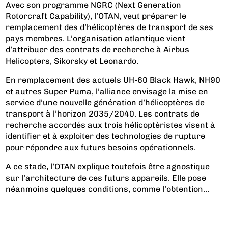
Avec son programme NGRC (Next Generation
Rotorcraft Capability), l’OTAN, veut préparer le
remplacement des d’hélicoptères de transport de ses
pays membres. L’organisation atlantique vient
d’attribuer des contrats de recherche à Airbus
Helicopters, Sikorsky et Leonardo.
En remplacement des actuels UH-60 Black Hawk, NH90
et autres Super Puma, l’alliance envisage la mise en
service d’une nouvelle génération d’hélicoptères de
transport à l’horizon 2035/2040. Les contrats de
recherche accordés aux trois hélicoptèristes visent à
identifier et à exploiter des technologies de rupture
pour répondre aux futurs besoins opérationnels.
A ce stade, l’OTAN explique toutefois être agnostique
sur l’architecture de ces futurs appareils. Elle pose
néanmoins quelques conditions, comme l’obtention...