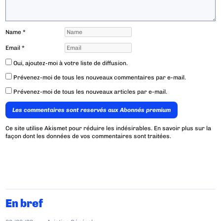
Name
*
Email
*
Oui, ajoutez-moi à votre liste de diffusion.
Prévenez-moi de tous les nouveaux commentaires par e-mail.
Prévenez-moi de tous les nouveaux articles par e-mail.
Les commentaires sont reservés aux Abonnés premium
Ce site utilise Akismet pour réduire les indésirables.
En savoir plus sur la
façon dont les données de vos commentaires sont traitées
.
En bref