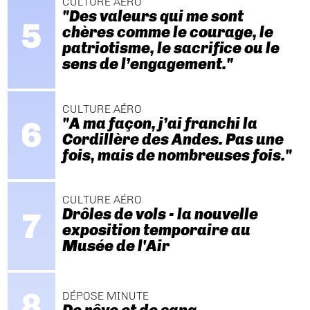
CULTURE AÉRO
"Des valeurs qui me sont
chères comme le courage, le
patriotisme, le sacrifice ou le
sens de l’engagement."
CULTURE AÉRO
"A ma façon, j’ai franchi la
Cordillère des Andes. Pas une
fois, mais de nombreuses fois."
CULTURE AÉRO
Drôles de vols - la nouvelle
exposition temporaire au
Musée de l'Air
DÉPOSE MINUTE