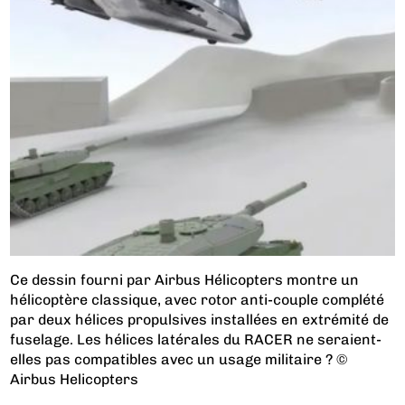
Ce dessin fourni par Airbus Hélicopters montre un
hélicoptère classique, avec rotor anti-couple complété
par deux hélices propulsives installées en extrémité de
fuselage. Les hélices latérales du RACER ne seraient-
elles pas compatibles avec un usage militaire ? ©
Airbus Helicopters