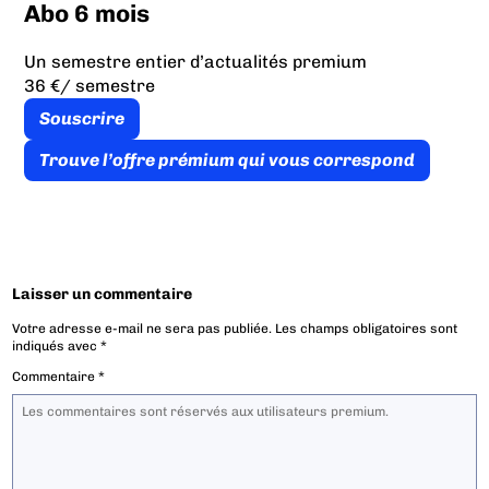
Abo 6 mois
Un semestre entier d’actualités premium
36 €
/ semestre
Souscrire
Trouve l’offre prémium qui vous correspond
Laisser un commentaire
Votre adresse e-mail ne sera pas publiée.
Les champs obligatoires sont
indiqués avec
*
Commentaire
*