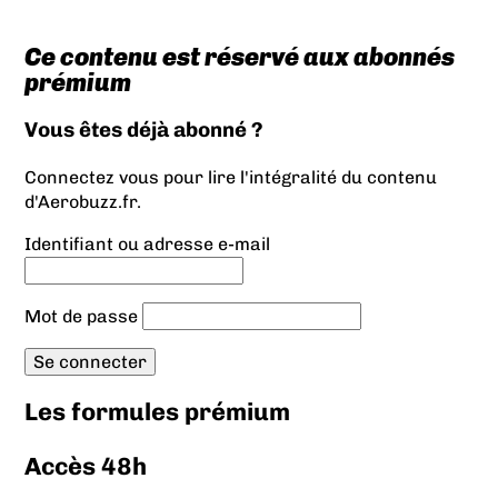
Ce contenu est réservé aux abonnés
prémium
Vous êtes déjà abonné ?
Connectez vous pour lire l'intégralité du contenu
d'Aerobuzz.fr.
Identifiant ou adresse e-mail
Mot de passe
Les formules prémium
Accès 48h