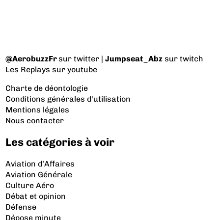
@AerobuzzFr
sur twitter |
Jumpseat_Abz
sur twitch
Les Replays
sur youtube
Charte de déontologie
Conditions générales d'utilisation
Mentions légales
Nous contacter
Les catégories à voir
Aviation d’Affaires
Aviation Générale
Culture Aéro
Débat et opinion
Défense
Dépose minute