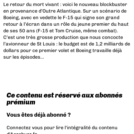
Le retour du mort vivant : voici le nouveau blockbuster
en provenance d’Outre Atlantique. Sur un scénario de
Boeing, avec en vedette le F-15 qui signe son grand
retour à l’écran dans un rôle du jeune premier du haut
de ses 50 ans (F-15 et Tom Cruise, même combat).
C’est une très grosse production que nous concocte
l’avionneur de St Louis : le budget est de 1,2 milliards de
dollars pour ce premier volet et Boeing travaille déjà
sur les épisodes...
Ce contenu est réservé aux abonnés
prémium
Vous êtes déjà abonné ?
Connectez vous pour lire l'intégralité du contenu