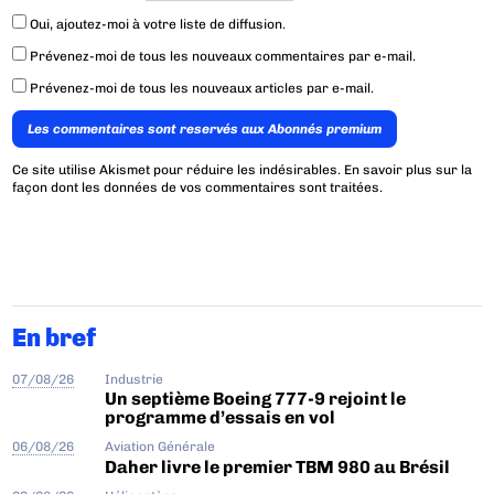
Oui, ajoutez-moi à votre liste de diffusion.
Prévenez-moi de tous les nouveaux commentaires par e-mail.
Prévenez-moi de tous les nouveaux articles par e-mail.
Les commentaires sont reservés aux Abonnés premium
Ce site utilise Akismet pour réduire les indésirables.
En savoir plus sur la
façon dont les données de vos commentaires sont traitées
.
En bref
07/08/26
Industrie
Un septième Boeing 777-9 rejoint le
programme d’essais en vol
06/08/26
Aviation Générale
Daher livre le premier TBM 980 au Brésil