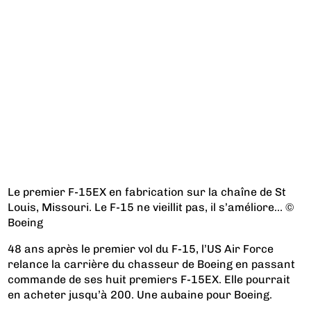
Le premier F-15EX en fabrication sur la chaîne de St
Louis, Missouri. Le F-15 ne vieillit pas, il s’améliore… ©
Boeing
48 ans après le premier vol du F-15, l’US Air Force
relance la carrière du chasseur de Boeing en passant
commande de ses huit premiers F-15EX. Elle pourrait
en acheter jusqu’à 200. Une aubaine pour Boeing.