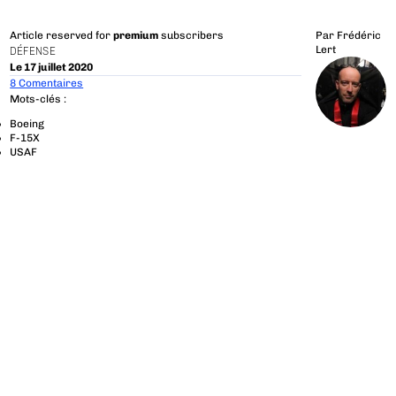
Article reserved for
premium
subscribers
Par
Frédéric
Lert
DÉFENSE
Le 17 juillet 2020
8 Comentaires
Mots-clés :
Boeing
F-15X
USAF