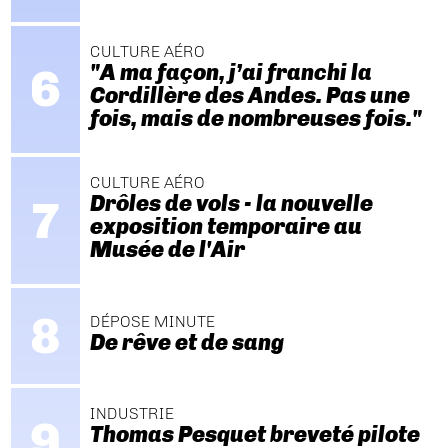
CULTURE AÉRO
"A ma façon, j’ai franchi la
Cordillère des Andes. Pas une
fois, mais de nombreuses fois."
CULTURE AÉRO
Drôles de vols - la nouvelle
exposition temporaire au
Musée de l'Air
DÉPOSE MINUTE
De rêve et de sang
INDUSTRIE
Thomas Pesquet breveté pilote