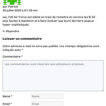
par
Patrick
20 juillet 2020 à 8 h 29 min
oui, l’US Air Force est même en train de remettre en service les B-52 .
plus faciles à maintenir et à faire évoluer que leurs derniers joujoux
hyper-sophistiqués.
⮑
Répondre
Laisser un commentaire
Votre adresse e-mail ne sera pas publiée.
Les champs obligatoires sont
indiqués avec
*
Commentaire
*
Name
*
Email
*