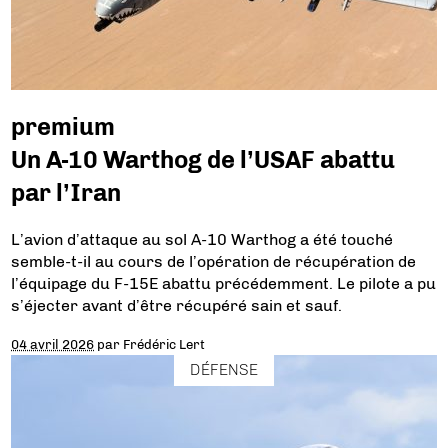
premium
Un A-10 Warthog de l’USAF abattu
par l’Iran
L’avion d’attaque au sol A-10 Warthog a été touché
semble-t-il au cours de l’opération de récupération de
l’équipage du F-15E abattu précédemment. Le pilote a pu
s’éjecter avant d’être récupéré sain et sauf.
04 avril 2026
par
Frédéric Lert
DÉFENSE