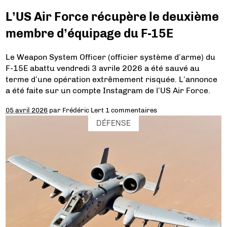
L’US Air Force récupère le deuxième
membre d’équipage du F-15E
Le Weapon System Officer (officier système d’arme) du
F-15E abattu vendredi 3 avrile 2026 a été sauvé au
terme d’une opération extrêmement risquée. L’annonce
a été faite sur un compte Instagram de l’US Air Force.
05 avril 2026
par
Frédéric Lert
1 commentaires
DÉFENSE