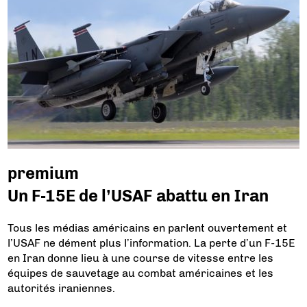
premium
Un F-15E de l’USAF abattu en Iran
Tous les médias américains en parlent ouvertement et
l’USAF ne dément plus l’information. La perte d’un F-15E
en Iran donne lieu à une course de vitesse entre les
équipes de sauvetage au combat américaines et les
autorités iraniennes.