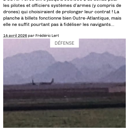
les pilotes et officiers systèmes d’armes (y compris de
drones) qui choisiraient de prolonger leur contrat ! La
planche à billets fonctionne bien Outre-Atlantique, mais
elle ne suffit pourtant pas à fidéliser les navigants…
14 avril 2026
par
Frédéric Lert
DÉFENSE