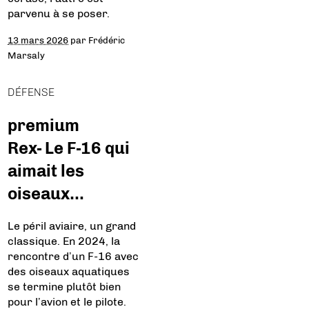
parvenu à se poser.
13 mars 2026
par
Frédéric
Marsaly
DÉFENSE
premium
Rex- Le F-16 qui
aimait les
oiseaux…
Le péril aviaire, un grand
classique. En 2024, la
rencontre d’un F-16 avec
des oiseaux aquatiques
se termine plutôt bien
pour l’avion et le pilote.