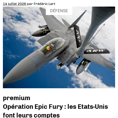
14 juillet 2026
par
Frédéric Lert
DÉFENSE
premium
Opération Epic Fury : les Etats-Unis
font leurs comptes