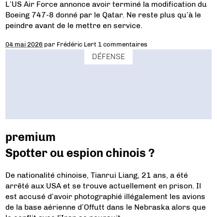
L’US Air Force annonce avoir terminé la modification du
Boeing 747-8 donné par le Qatar. Ne reste plus qu’à le
peindre avant de le mettre en service.
04 mai 2026
par
Frédéric Lert
1 commentaires
DÉFENSE
premium
Spotter ou espion chinois ?
De nationalité chinoise, Tianrui Liang, 21 ans, a été
arrêté aux USA et se trouve actuellement en prison. Il
est accusé d’avoir photographié illégalement les avions
de la base aérienne d’Offutt dans le Nebraska alors que