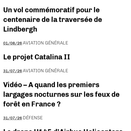
Un vol commémoratif pour le
centenaire de la traversée de
Lindbergh
AVIATION GÉNÉRALE
01/08/26
Le projet Catalina II
AVIATION GÉNÉRALE
31/07/26
Vidéo – A quand les premiers
largages nocturnes sur les feux de
forêt en France ?
DÉFENSE
31/07/26