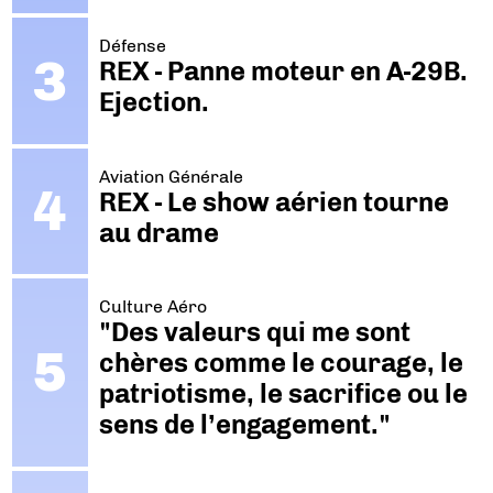
Défense
REX - Panne moteur en A-29B.
Ejection.
Aviation Générale
REX - Le show aérien tourne
au drame
Culture Aéro
"Des valeurs qui me sont
chères comme le courage, le
patriotisme, le sacrifice ou le
sens de l’engagement."