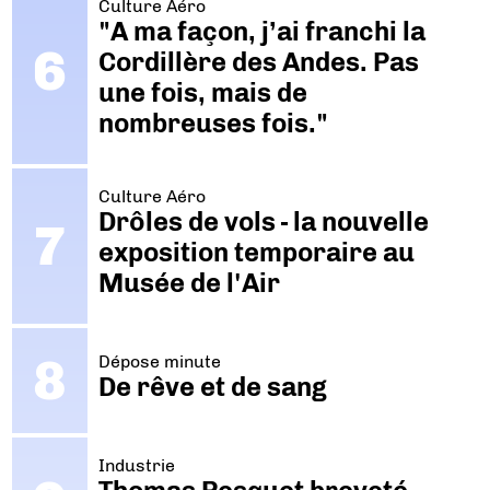
Culture Aéro
"A ma façon, j’ai franchi la
Cordillère des Andes. Pas
une fois, mais de
nombreuses fois."
Culture Aéro
Drôles de vols - la nouvelle
exposition temporaire au
Musée de l'Air
Dépose minute
De rêve et de sang
Industrie