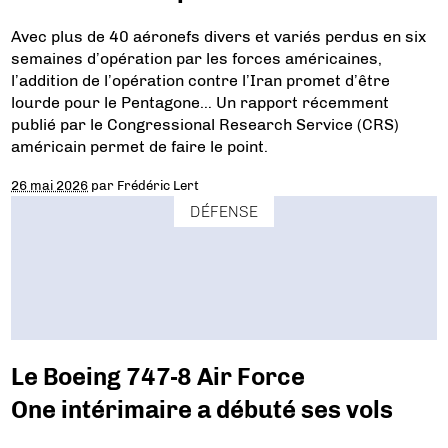
Avec plus de 40 aéronefs divers et variés perdus en six
semaines d’opération par les forces américaines,
l’addition de l’opération contre l’Iran promet d’être
lourde pour le Pentagone… Un rapport récemment
publié par le Congressional Research Service (CRS)
américain permet de faire le point.
26 mai 2026
par
Frédéric Lert
DÉFENSE
Le Boeing 747-8 Air Force
One intérimaire a débuté ses vols