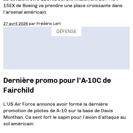
15EX de Boeing va prendre une place croissante dans
l’arsenal américain.
27 avril 2026
par
Frédéric Lert
DÉFENSE
Dernière promo pour l’A-10C de
Fairchild
L’US Air Force annonce avoir formé la dernière
promotion de pilotes de A-10 sur la base de Davis
Monthan. Ca sent fort le sapin pour l’avion d’attaque au
sol américain.