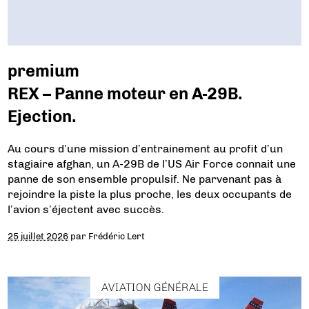
premium
REX – Panne moteur en A-29B.
Ejection.
Au cours d’une mission d’entrainement au profit d’un
stagiaire afghan, un A-29B de l’US Air Force connait une
panne de son ensemble propulsif. Ne parvenant pas à
rejoindre la piste la plus proche, les deux occupants de
l’avion s’éjectent avec succès.
25 juillet 2026
par
Frédéric Lert
AVIATION GÉNÉRALE