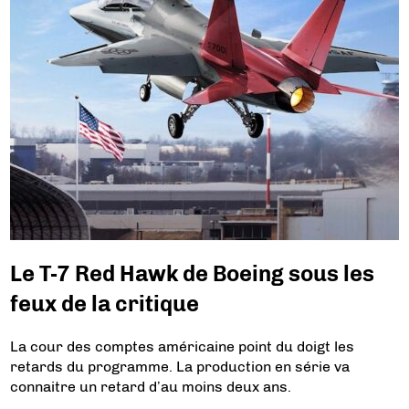
Le T-7 Red Hawk de Boeing sous les
feux de la critique
La cour des comptes américaine point du doigt les
retards du programme. La production en série va
connaitre un retard d’au moins deux ans.