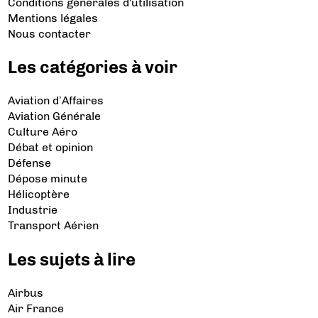
Conditions générales d'utilisation
Mentions légales
Nous contacter
Les catégories à voir
Aviation d’Affaires
Aviation Générale
Culture Aéro
Débat et opinion
Défense
Dépose minute
Hélicoptère
Industrie
Transport Aérien
Les sujets à lire
Airbus
Air France