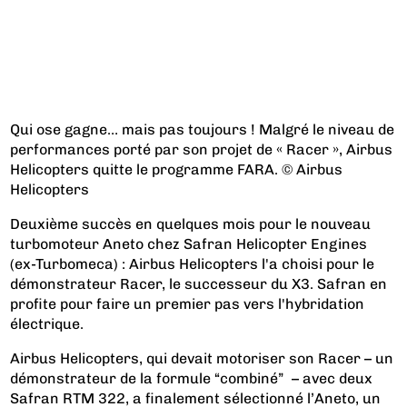
Qui ose gagne… mais pas toujours ! Malgré le niveau de
performances porté par son projet de « Racer », Airbus
Helicopters quitte le programme FARA. © Airbus
Helicopters
Deuxième succès en quelques mois pour le nouveau
turbomoteur Aneto chez Safran Helicopter Engines
(ex-Turbomeca) : Airbus Helicopters l'a choisi pour le
démonstrateur Racer, le successeur du X3. Safran en
profite pour faire un premier pas vers l'hybridation
électrique.
Airbus Helicopters, qui devait motoriser son
Racer – un
démonstrateur de la formule “combiné”
– avec deux
Safran RTM 322, a finalement sélectionné l’Aneto, un