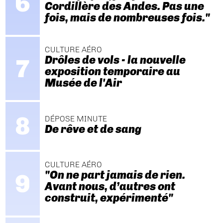
Cordillère des Andes. Pas une
fois, mais de nombreuses fois."
CULTURE AÉRO
Drôles de vols - la nouvelle
exposition temporaire au
Musée de l'Air
DÉPOSE MINUTE
De rêve et de sang
CULTURE AÉRO
"On ne part jamais de rien.
Avant nous, d’autres ont
construit, expérimenté"