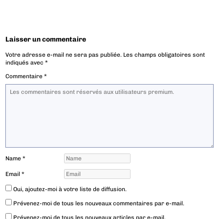
Laisser un commentaire
Votre adresse e-mail ne sera pas publiée.
Les champs obligatoires sont
indiqués avec
*
Commentaire
*
Name
*
Email
*
Oui, ajoutez-moi à votre liste de diffusion.
Prévenez-moi de tous les nouveaux commentaires par e-mail.
Prévenez-moi de tous les nouveaux articles par e-mail.