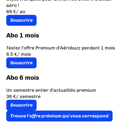
aéro !
69 €
/ an
Souscrire
Abo 1 mois
Testez l’offre Premium d’Aérobuzz pendant 1 mois
6.5 €
/ mois
Souscrire
Abo 6 mois
Un semestre entier d’actualités premium
36 €
/ semestre
Souscrire
Trouve l’offre prémium qui vous correspond