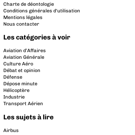
Charte de déontologie
Conditions générales d'utilisation
Mentions légales
Nous contacter
Les catégories à voir
Aviation d’Affaires
Aviation Générale
Culture Aéro
Débat et opinion
Défense
Dépose minute
Hélicoptère
Industrie
Transport Aérien
Les sujets à lire
Airbus