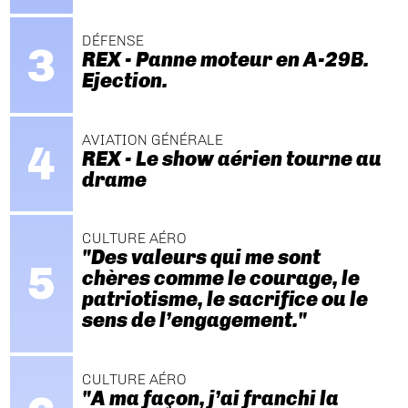
DÉFENSE
REX - Panne moteur en A-29B.
Ejection.
AVIATION GÉNÉRALE
REX - Le show aérien tourne au
drame
CULTURE AÉRO
"Des valeurs qui me sont
chères comme le courage, le
patriotisme, le sacrifice ou le
sens de l’engagement."
CULTURE AÉRO
"A ma façon, j’ai franchi la