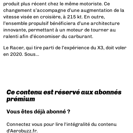
produit plus récent chez le même motoriste. Ce
changement s’accompagne d’une augmentation de la
vitesse visée en croisière, à 215 kt. En outre,
l’ensemble propulsif bénéficiera d’une architecture
innovante, permettant à un moteur de tourner au
ralenti afin d’économiser du carburant.
Le Racer, qui tire parti de l’expérience du X3, doit voler
en 2020. Sous...
Ce contenu est réservé aux abonnés
prémium
Vous êtes déjà abonné ?
Connectez vous pour lire l'intégralité du contenu
d'Aerobuzz.fr.