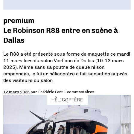
premium
Le Robinson R88 entre en scène à
Dallas
Le R88 a été présenté sous forme de maquette ce mardi
11 mars lors du salon Verticon de Dallas (10-13 mars
2025). Même sans sa poutre de queue ni son
empennage, le futur hélicoptère a fait sensation auprès
des visiteurs du salon.
12 mars 2025
par
Frédéric Lert
1 commentaires
HÉLICOPTÈRE