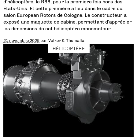
d’hélicoptère, le R88, pour la première fois hors des
États-Unis. Et cette première a lieu dans le cadre du
salon European Rotors de Cologne. Le constructeur a
exposé une maquette de cabine, permettant d’apprécier
les dimensions de cet hélicoptère monomoteur.
21 novembre 2025
par
Volker K. Thomalla
HÉLICOPTÈRE