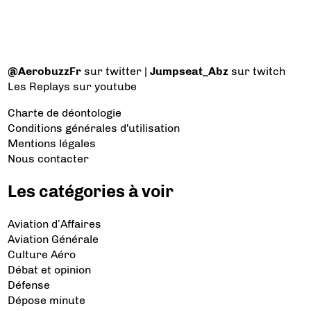
@AerobuzzFr
sur twitter |
Jumpseat_Abz
sur twitch
Les Replays
sur youtube
Charte de déontologie
Conditions générales d'utilisation
Mentions légales
Nous contacter
Les catégories à voir
Aviation d’Affaires
Aviation Générale
Culture Aéro
Débat et opinion
Défense
Dépose minute