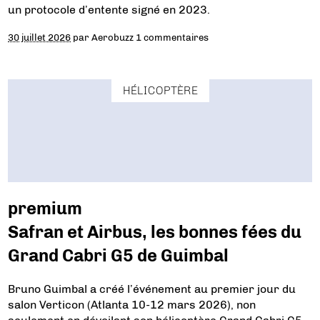
un protocole d’entente signé en 2023.
30 juillet 2026
par
Aerobuzz
1 commentaires
HÉLICOPTÈRE
premium
Safran et Airbus, les bonnes fées du
Grand Cabri G5 de Guimbal
Bruno Guimbal a créé l’événement au premier jour du
salon Verticon (Atlanta 10-12 mars 2026), non