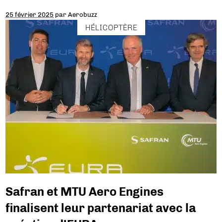
25 février 2025
par
Aerobuzz
HÉLICOPTÈRE
Safran et MTU Aero Engines
finalisent leur partenariat avec la