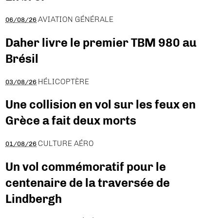
AVIATION GÉNÉRALE
06/08/26
Daher livre le premier TBM 980 au
Brésil
HÉLICOPTÈRE
03/08/26
Une collision en vol sur les feux en
Grèce a fait deux morts
CULTURE AÉRO
01/08/26
Un vol commémoratif pour le
centenaire de la traversée de
Lindbergh