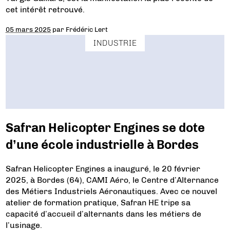
cet intérêt retrouvé.
05 mars 2025
par
Frédéric Lert
INDUSTRIE
Safran Helicopter Engines se dote
d’une école industrielle à Bordes
Safran Helicopter Engines a inauguré, le 20 février
2025, à Bordes (64), CAMI Aéro, le Centre d’Alternance
des Métiers Industriels Aéronautiques. Avec ce nouvel
atelier de formation pratique, Safran HE tripe sa
capacité d’accueil d’alternants dans les métiers de
l’usinage.