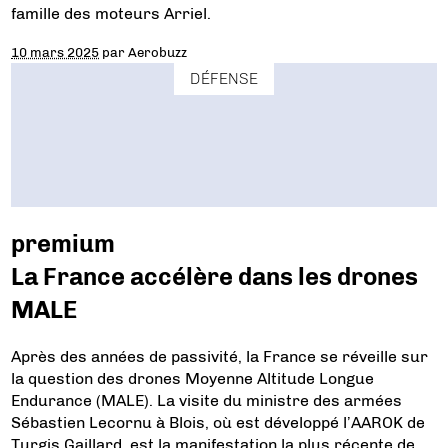
famille des moteurs Arriel.
10 mars 2025
par
Aerobuzz
DÉFENSE
premium
La France accélère dans les drones
MALE
Après des années de passivité, la France se réveille sur
la question des drones Moyenne Altitude Longue
Endurance (MALE). La visite du ministre des armées
Sébastien Lecornu à Blois, où est développé l’AAROK de
Turgis Gaillard, est la manifestation la plus récente de