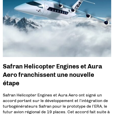
Safran Helicopter Engines et Aura
Aero franchissent une nouvelle
étape
Safran Helicopter Engines et Aura Aero ont signé un
accord portant sur le développement et l’intégration de
turbogénérateurs Safran pour le prototype de l’ERA, le
futur avion régional de 19 places. Cet accord fait suite à