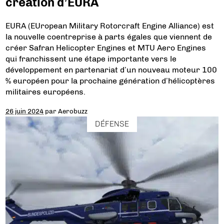
création d’EURA
EURA (EUropean Military Rotorcraft Engine Alliance) est
la nouvelle coentreprise à parts égales que viennent de
créer Safran Helicopter Engines et MTU Aero Engines
qui franchissent une étape importante vers le
développement en partenariat d’un nouveau moteur 100
% européen pour la prochaine génération d’hélicoptères
militaires européens.
26 juin 2024
par
Aerobuzz
DÉFENSE