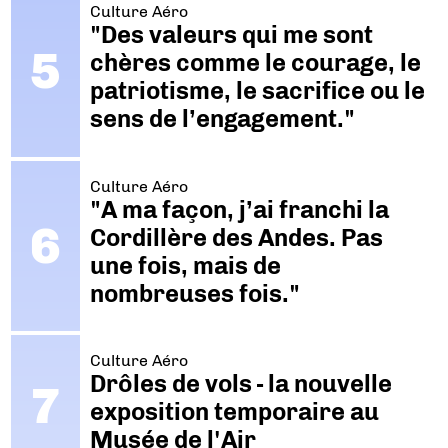
Culture Aéro
"Des valeurs qui me sont
chères comme le courage, le
patriotisme, le sacrifice ou le
sens de l’engagement."
Culture Aéro
"A ma façon, j’ai franchi la
Cordillère des Andes. Pas
une fois, mais de
nombreuses fois."
Culture Aéro
Drôles de vols - la nouvelle
exposition temporaire au
Musée de l'Air