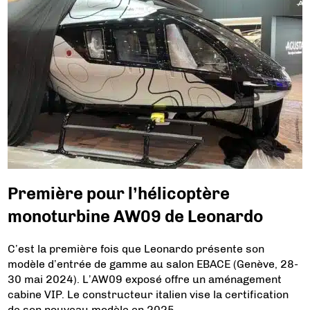
Première pour l’hélicoptère
monoturbine AW09 de Leonardo
C’est la première fois que Leonardo présente son
modèle d’entrée de gamme au salon EBACE (Genève, 28-
30 mai 2024). L’AW09 exposé offre un aménagement
cabine VIP. Le constructeur italien vise la certification
de son nouveau modèle en 2025.