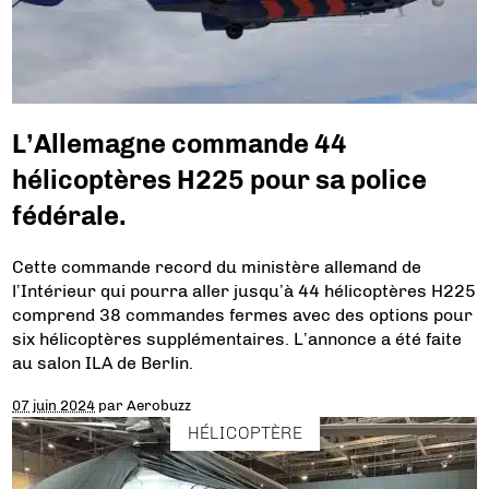
L’Allemagne commande 44
hélicoptères H225 pour sa police
fédérale.
Cette commande record du ministère allemand de
l’Intérieur qui pourra aller jusqu’à 44 hélicoptères H225
comprend 38 commandes fermes avec des options pour
six hélicoptères supplémentaires. L’annonce a été faite
au salon ILA de Berlin.
07 juin 2024
par
Aerobuzz
HÉLICOPTÈRE