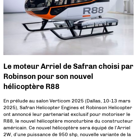
Le moteur Arriel de Safran choisi par
Robinson pour son nouvel
hélicoptère R88
En prélude au salon Verticom 2025 (Dallas, 10-13 mars
2025), Safran Helicopter Engines et Robinson Helicopter
ont annoncé leur partenariat exclusif pour motoriser le
R88, le nouvel hélicoptère monoturbine du constructeur
américain. Ce nouvel hélicoptère sera équipé de l’Arriel
2W, d’une puissance de 950 shp, nouvelle variante de la