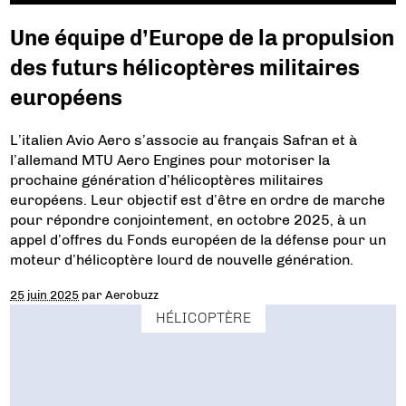
Une équipe d’Europe de la propulsion
des futurs hélicoptères militaires
européens
L’italien Avio Aero s’associe au français Safran et à
l’allemand MTU Aero Engines pour motoriser la
prochaine génération d’hélicoptères militaires
européens. Leur objectif est d’être en ordre de marche
pour répondre conjointement, en octobre 2025, à un
appel d’offres du Fonds européen de la défense pour un
moteur d’hélicoptère lourd de nouvelle génération.
25 juin 2025
par
Aerobuzz
HÉLICOPTÈRE