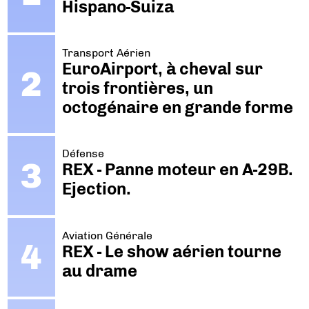
Hispano-Suiza
Transport Aérien
EuroAirport, à cheval sur
trois frontières, un
octogénaire en grande forme
Défense
REX - Panne moteur en A-29B.
Ejection.
Aviation Générale
REX - Le show aérien tourne
au drame