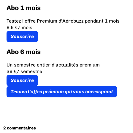
Abo 1 mois
Testez l’offre Premium d’Aérobuzz pendant 1 mois
6.5 €
/ mois
Souscrire
Abo 6 mois
Un semestre entier d’actualités premium
36 €
/ semestre
Souscrire
Trouve l’offre prémium qui vous correspond
2 commentaires