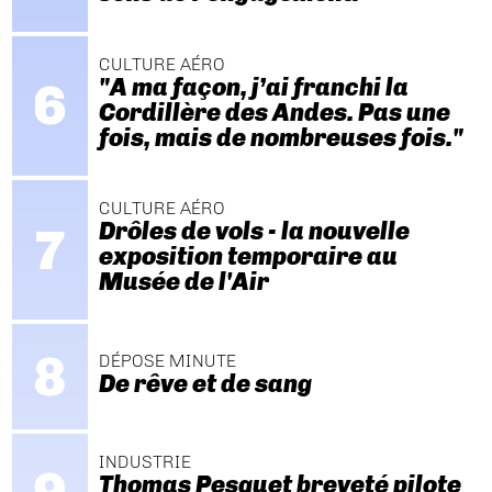
CULTURE AÉRO
"A ma façon, j’ai franchi la
Cordillère des Andes. Pas une
fois, mais de nombreuses fois."
CULTURE AÉRO
Drôles de vols - la nouvelle
exposition temporaire au
Musée de l'Air
DÉPOSE MINUTE
De rêve et de sang
INDUSTRIE
Thomas Pesquet breveté pilote