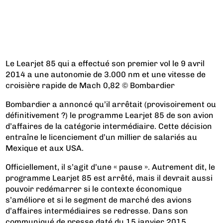
Le Learjet 85 qui a effectué son premier vol le 9 avril
2014 a une autonomie de 3.000 nm et une vitesse de
croisière rapide de Mach 0,82 © Bombardier
Bombardier a annoncé qu’il arrêtait (provisoirement ou
définitivement ?) le programme Learjet 85 de son avion
d’affaires de la catégorie intermédiaire. Cette décision
entraîne le licenciement d’un millier de salariés au
Mexique et aux USA.
Officiellement, il s’agit d’une « pause ». Autrement dit, le
programme Learjet 85 est arrêté, mais il devrait aussi
pouvoir redémarrer si le contexte économique
s’améliore et si le segment de marché des avions
d’affaires intermédiaires se redresse. Dans son
communiqué de presse daté du 15 janvier 2015,