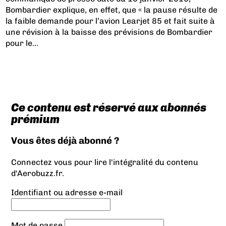
Bombardier explique, en effet, que « la pause résulte de
la faible demande pour l’avion Learjet 85 et fait suite à
une révision à la baisse des prévisions de Bombardier
pour le...
Ce contenu est réservé aux abonnés
prémium
Vous êtes déjà abonné ?
Connectez vous pour lire l'intégralité du contenu
d'Aerobuzz.fr.
Identifiant ou adresse e-mail
Mot de passe