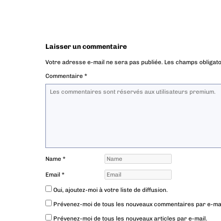
Laisser un commentaire
Votre adresse e-mail ne sera pas publiée.
Les champs obligato
Commentaire
*
Name
*
Email
*
Oui, ajoutez-moi à votre liste de diffusion.
Prévenez-moi de tous les nouveaux commentaires par e-mai
Prévenez-moi de tous les nouveaux articles par e-mail.