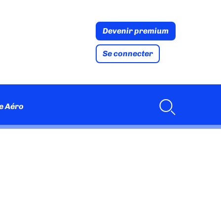
Devenir premium
Se connecter
e Aéro