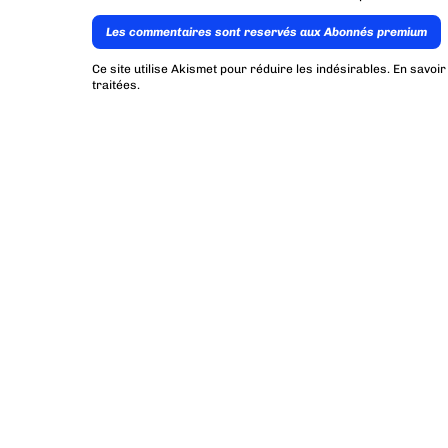
Les commentaires sont reservés aux Abonnés premium
Ce site utilise Akismet pour réduire les indésirables.
En savoir
traitées
.