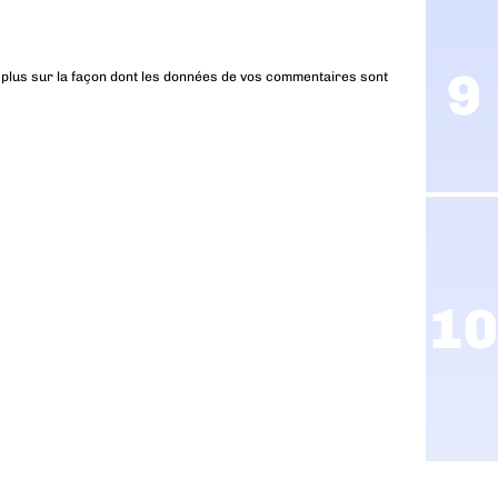
 plus sur la façon dont les données de vos commentaires sont