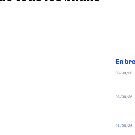
En br
06/08/26
03/08/26
01/08/26