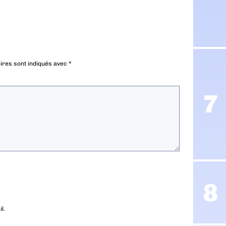
ires sont indiqués avec
*
l.