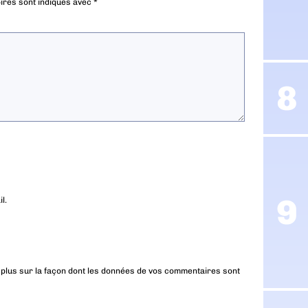
ires sont indiqués avec
*
l.
 plus sur la façon dont les données de vos commentaires sont