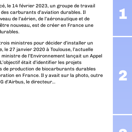
, le 14 février 2023, un groupe de travail
des carburants d’aviation durables. Il
eau de l’aérien, de l’aéronautique et de
n d'être nouveau, est de créer en France une
durables.
 trois ministres pour décider d’installer un
, le 27 janvier 2020 à Toulouse, l’actuelle
s ministre de l’Environnement lançait un Appel
’objectif était d’identifier les projets
s de production de biocarburants durables
ation en France. Il y avait sur la photo, outre
 d’Airbus, le directeur...