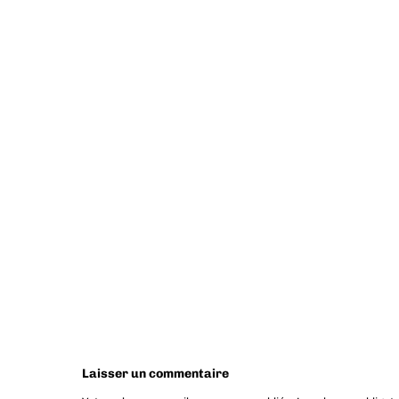
Laisser un commentaire