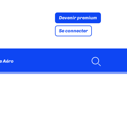
Devenir premium
Se connecter
e Aéro