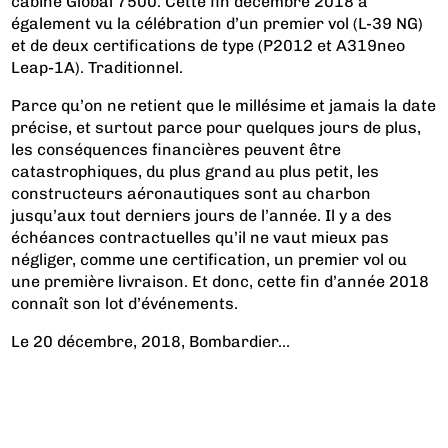
cabine Global 7500. Cette fin décembre 2018 a
également vu la célébration d’un premier vol (L-39 NG)
et de deux certifications de type (P2012 et A319neo
Leap-1A). Traditionnel.
Parce qu’on ne retient que le millésime et jamais la date
précise, et surtout parce pour quelques jours de plus,
les conséquences financières peuvent être
catastrophiques, du plus grand au plus petit, les
constructeurs aéronautiques sont au charbon
jusqu’aux tout derniers jours de l’année. Il y a des
échéances contractuelles qu’il ne vaut mieux pas
négliger, comme une certification, un premier vol ou
une première livraison. Et donc, cette fin d’année 2018
connaît son lot d’événements.
Le 20 décembre, 2018, Bombardier...