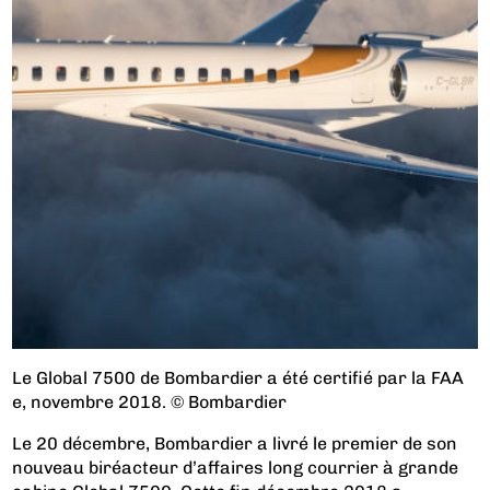
Le Global 7500 de Bombardier a été certifié par la FAA
e, novembre 2018. © Bombardier
Le 20 décembre, Bombardier a livré le premier de son
nouveau biréacteur d’affaires long courrier à grande