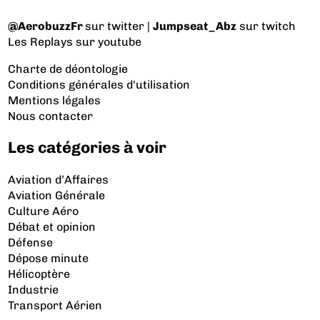
@AerobuzzFr
sur twitter |
Jumpseat_Abz
sur twitch
Les Replays
sur youtube
Charte de déontologie
Conditions générales d'utilisation
Mentions légales
Nous contacter
Les catégories à voir
Aviation d’Affaires
Aviation Générale
Culture Aéro
Débat et opinion
Défense
Dépose minute
Hélicoptère
Industrie
Transport Aérien