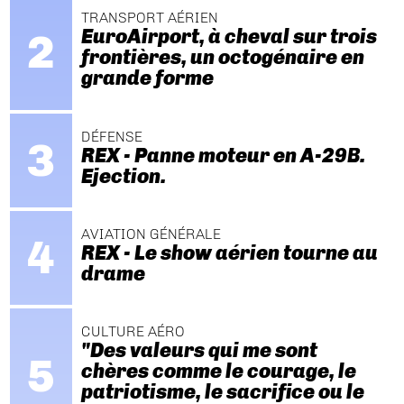
TRANSPORT AÉRIEN
EuroAirport, à cheval sur trois
frontières, un octogénaire en
grande forme
DÉFENSE
REX - Panne moteur en A-29B.
Ejection.
AVIATION GÉNÉRALE
REX - Le show aérien tourne au
drame
CULTURE AÉRO
"Des valeurs qui me sont
chères comme le courage, le
patriotisme, le sacrifice ou le