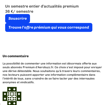
Un semestre entier d’actualités premium
36 €
/ semestre
Souscrire
Trouve l’offre prémium qui vous correspond
Un commentaire
La possibilité de commenter une information est désormais offerte aux
seuls abonnés Premium d’Aerobuzz.fr. Ce choix s’est imposé pour enrayer
une dérive détestable. Nous souhaitons qu’à travers leurs commentaires,
nos lecteurs puissent apporter une information complémentaire dans
l’intérêt de tous, sans craindre de se faire tacler par des internautes
anonymes et vindicatifs.