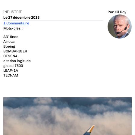
INDUSTRIE
Par
Gil Roy
Le 27 décembre 2018
1 Commentaire
Mots-clés :
A319neo
Airbus
Boeing
BOMBARDIER
CESSNA
citation logitude
global 7500
LEAP-1A
TECNAM