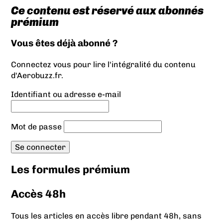
Ce contenu est réservé aux abonnés
prémium
Vous êtes déjà abonné ?
Connectez vous pour lire l'intégralité du contenu
d'Aerobuzz.fr.
Identifiant ou adresse e-mail
Mot de passe
Les formules prémium
Accès 48h
Tous les articles en accès libre pendant 48h, sans