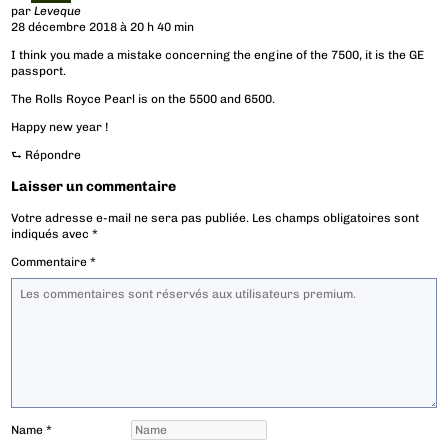
par
Leveque
28 décembre 2018 à 20 h 40 min
I think you made a mistake concerning the engine of the 7500, it is the GE
passport.
The Rolls Royce Pearl is on the 5500 and 6500.
Happy new year !
⮑
Répondre
Laisser un commentaire
Votre adresse e-mail ne sera pas publiée.
Les champs obligatoires sont
indiqués avec
*
Commentaire
*
Name
*