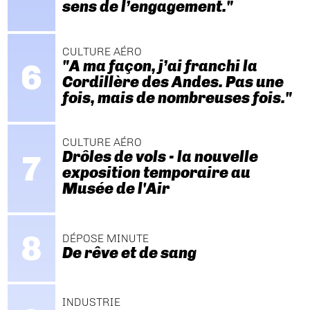
sens de l’engagement."
CULTURE AÉRO
"A ma façon, j’ai franchi la
Cordillère des Andes. Pas une
fois, mais de nombreuses fois."
CULTURE AÉRO
Drôles de vols - la nouvelle
exposition temporaire au
Musée de l'Air
DÉPOSE MINUTE
De rêve et de sang
INDUSTRIE