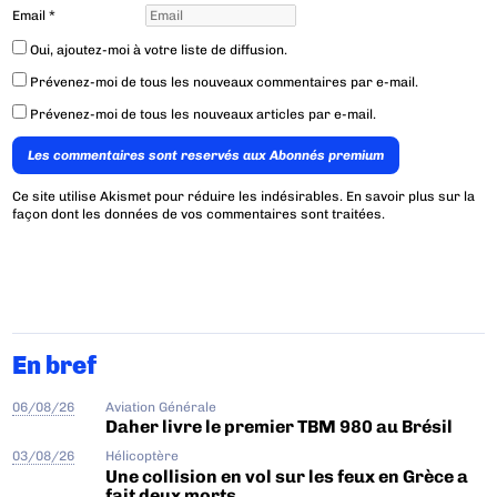
Email
*
Oui, ajoutez-moi à votre liste de diffusion.
Prévenez-moi de tous les nouveaux commentaires par e-mail.
Prévenez-moi de tous les nouveaux articles par e-mail.
Les commentaires sont reservés aux Abonnés premium
Ce site utilise Akismet pour réduire les indésirables.
En savoir plus sur la
façon dont les données de vos commentaires sont traitées
.
En bref
06/08/26
Aviation Générale
Daher livre le premier TBM 980 au Brésil
03/08/26
Hélicoptère
Une collision en vol sur les feux en Grèce a
fait deux morts