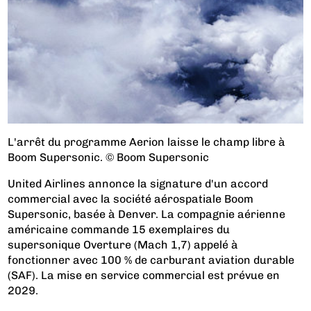
L'arrêt du programme Aerion laisse le champ libre à
Boom Supersonic. © Boom Supersonic
United Airlines annonce la signature d'un accord
commercial avec la société aérospatiale Boom
Supersonic, basée à Denver. La compagnie aérienne
américaine commande 15 exemplaires du
supersonique Overture (Mach 1,7) appelé à
fonctionner avec 100 % de carburant aviation durable
(SAF). La mise en service commercial est prévue en
2029.