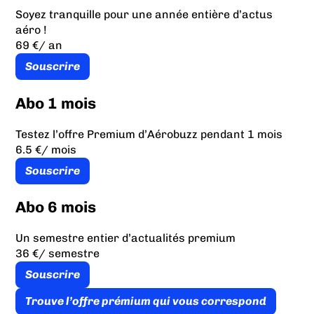
Soyez tranquille pour une année entière d’actus
aéro !
69 €
/ an
Souscrire
Abo 1 mois
Testez l’offre Premium d’Aérobuzz pendant 1 mois
6.5 €
/ mois
Souscrire
Abo 6 mois
Un semestre entier d’actualités premium
36 €
/ semestre
Souscrire
Trouve l’offre prémium qui vous correspond