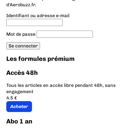
d'Aerobuzz.fr.
Identifiant ou adresse e-mail
Mot de passe
Les formules prémium
Accès 48h
Tous les articles en accès libre pendant 48h, sans
engagement
4.5 €
Acheter
Abo 1 an