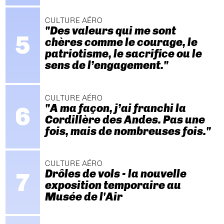
CULTURE AÉRO
"Des valeurs qui me sont
chères comme le courage, le
patriotisme, le sacrifice ou le
sens de l’engagement."
CULTURE AÉRO
"A ma façon, j’ai franchi la
Cordillère des Andes. Pas une
fois, mais de nombreuses fois."
CULTURE AÉRO
Drôles de vols - la nouvelle
exposition temporaire au
Musée de l'Air