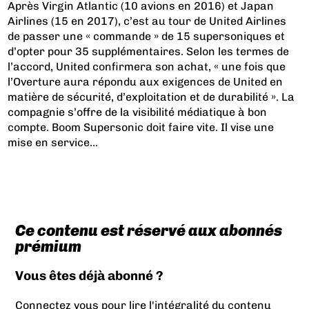
Après Virgin Atlantic (10 avions en 2016) et
Japan
Airlines (15 en 2017)
, c’est au tour de United Airlines
de passer une « commande » de 15 supersoniques et
d’opter pour 35 supplémentaires. Selon les termes de
l’accord, United confirmera son achat, « une fois que
l’Overture aura répondu aux exigences de United en
matière de sécurité, d’exploitation et de durabilité ». La
compagnie s’offre de la visibilité médiatique à bon
compte. Boom Supersonic doit faire vite. Il vise une
mise en service...
Ce contenu est réservé aux abonnés
prémium
Vous êtes déjà abonné ?
Connectez vous pour lire l'intégralité du contenu