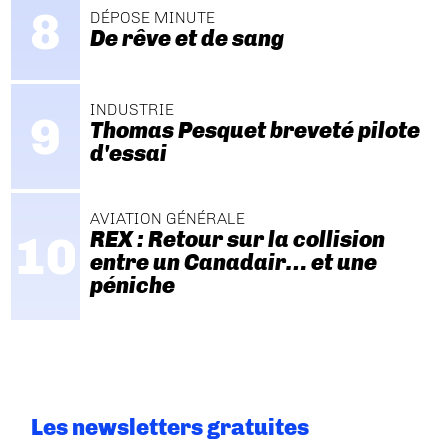
DÉPOSE MINUTE
De rêve et de sang
INDUSTRIE
Thomas Pesquet breveté pilote
d'essai
AVIATION GÉNÉRALE
REX : Retour sur la collision
entre un Canadair… et une
péniche
Les newsletters gratuites