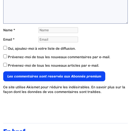
Name
*
Email
*
Oui, ajoutez-moi à votre liste de diffusion.
Prévenez-moi de tous les nouveaux commentaires par e-mail.
Prévenez-moi de tous les nouveaux articles par e-mail.
Les commentaires sont reservés aux Abonnés premium
Ce site utilise Akismet pour réduire les indésirables.
En savoir plus sur la
façon dont les données de vos commentaires sont traitées
.