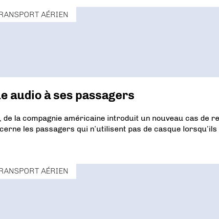
RANSPORT AÉRIEN
ue audio à ses passagers
ol, de la compagnie américaine introduit un nouveau cas de r
rne les passagers qui n’utilisent pas de casque lorsqu’ils
RANSPORT AÉRIEN