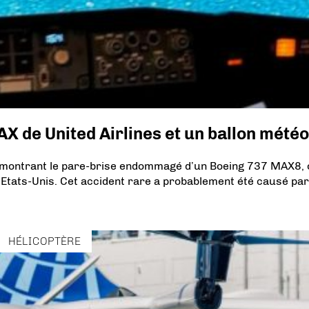
AX de United Airlines et un ballon météo
 montrant le pare-brise endommagé d’un Boeing 737 MAX8, 
x Etats-Unis. Cet accident rare a probablement été causé par
HÉLICOPTÈRE