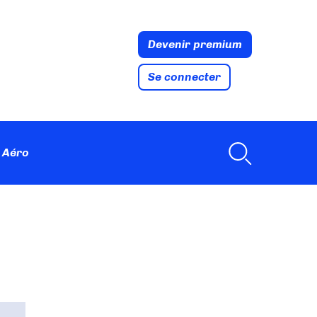
Devenir premium
Se connecter
 Aéro