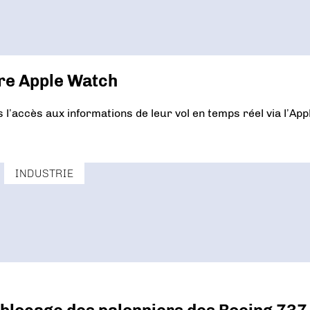
tre Apple Watch
l’accès aux informations de leur vol en temps réel via l’App
INDUSTRIE