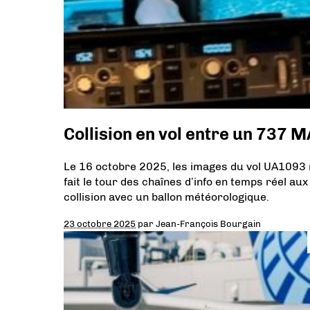
Collision en vol entre un 737 M
Le 16 octobre 2025, les images du vol UA1093
fait le tour des chaînes d’info en temps réel au
collision avec un ballon météorologique.
23 octobre 2025
par
Jean-François Bourgain