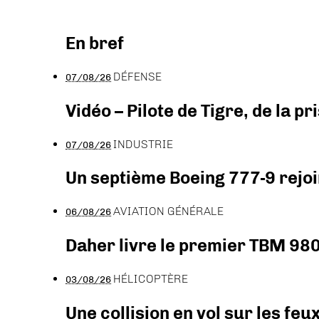
En bref
DÉFENSE
07/08/26
Vidéo – Pilote de Tigre, de la 
INDUSTRIE
07/08/26
Un septième Boeing 777-9 rejoi
AVIATION GÉNÉRALE
06/08/26
Daher livre le premier TBM 980
HÉLICOPTÈRE
03/08/26
Une collision en vol sur les feu