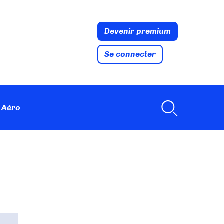
Devenir premium
Se connecter
 Aéro