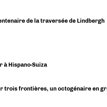
ntenaire de la traversée de Lindbergh
r à Hispano-Suiza
r trois frontières, un octogénaire en 