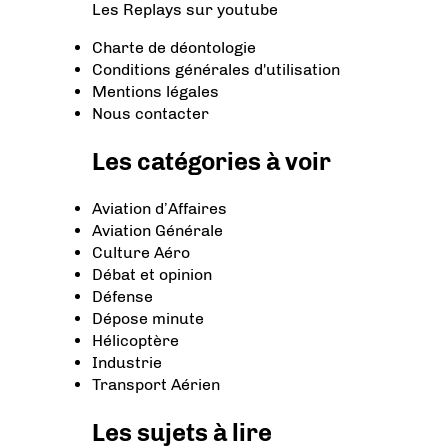
Les Replays
sur youtube
Charte de déontologie
Conditions générales d'utilisation
Mentions légales
Nous contacter
Les catégories à voir
Aviation d’Affaires
Aviation Générale
Culture Aéro
Débat et opinion
Défense
Dépose minute
Hélicoptère
Industrie
Transport Aérien
Les sujets à lire