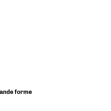
grande forme