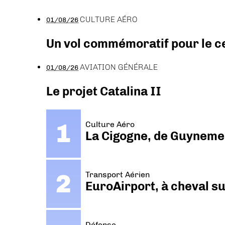
CULTURE AÉRO
01/08/26
Un vol commémoratif pour le ce
AVIATION GÉNÉRALE
01/08/26
Le projet Catalina II
Culture Aéro
La Cigogne, de Guyneme
Transport Aérien
EuroAirport, à cheval su
Défense