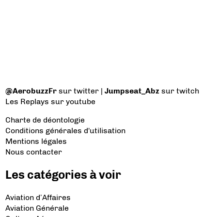
@AerobuzzFr
sur twitter |
Jumpseat_Abz
sur twitch
Les Replays
sur youtube
Charte de déontologie
Conditions générales d'utilisation
Mentions légales
Nous contacter
Les catégories à voir
Aviation d’Affaires
Aviation Générale