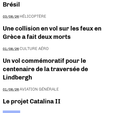
Brésil
HÉLICOPTÈRE
03/08/26
Une collision en vol sur les feux en
Grèce a fait deux morts
CULTURE AÉRO
01/08/26
Un vol commémoratif pour le
centenaire de la traversée de
Lindbergh
AVIATION GÉNÉRALE
01/08/26
Le projet Catalina II