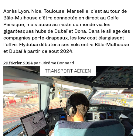
Après Lyon, Nice, Toulouse, Marseille, c’est au tour de
Bâle-Mulhouse d’être connectée en direct au Golfe
Persique, mais aussi au reste du monde via les
gigantesques hubs de Dubaï et Doha. Dans le sillage des
compagnies porte-drapeaux, les low cost élargissent
l’offre. Flydubai débutera ses vols entre Bâle-Mulhouse
et Dubaï à partir de aout 2024.
20 février 2024
par
Jérôme Bonnard
TRANSPORT AÉRIEN