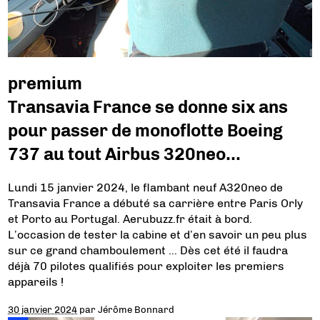
premium
Transavia France se donne six ans
pour passer de monoflotte Boeing
737 au tout Airbus 320neo…
Lundi 15 janvier 2024, le flambant neuf A320neo de
Transavia France a débuté sa carrière entre Paris Orly
et Porto au Portugal. Aerubuzz.fr était à bord.
L’occasion de tester la cabine et d’en savoir un peu plus
sur ce grand chamboulement … Dès cet été il faudra
déjà 70 pilotes qualifiés pour exploiter les premiers
appareils !
30 janvier 2024
par
Jérôme Bonnard