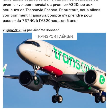
premier vol commercial du premier A320neo aux
couleurs de Transavia France. Et surtout, nous allons
voir comment Transavia compte s’y prendre pour
passer du 737NG à l’A320neo… en 6 ans.
26 janvier 2024
par
Jérôme Bonnard
TRANSPORT AÉRIEN