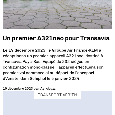
Un premier A321neo pour Transavia
Le 19 décembre 2023, le Groupe Air France-KLM a
réceptionné un premier appareil A321neo, destiné à
Transavia Pays-Bas. Equipé de 232 sièges en
configuration mono-classe, l’appareil effectuera son
premier vol commercial au départ de l’aéroport
d’Amsterdam Schiphol le 5 janvier 2024.
19 décembre 2023
par
Aerobuzz
TRANSPORT AÉRIEN