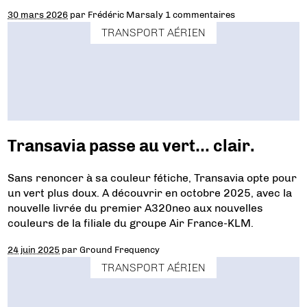
30 mars 2026
par
Frédéric Marsaly
1 commentaires
TRANSPORT AÉRIEN
Transavia passe au vert… clair.
Sans renoncer à sa couleur fétiche, Transavia opte pour
un vert plus doux. A découvrir en octobre 2025, avec la
nouvelle livrée du premier A320neo aux nouvelles
couleurs de la filiale du groupe Air France-KLM.
24 juin 2025
par
Ground Frequency
TRANSPORT AÉRIEN