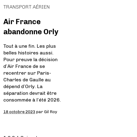
TRANSPORT AÉRIEN
Air France
abandonne Orly
Tout à une fin. Les plus
belles histoires aussi.
Pour preuve la décision
d’Air France de se
recentrer sur Paris-
Charles de Gaulle au
dépend d’Orly. La
séparation devrait être
consommée à l’été 2026.
18 octobre 2023
par
Gil Roy