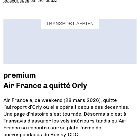
20 avril 2026
par
Aerobuzz
TRANSPORT AÉRIEN
premium
Air France a quitté Orly
Air France a, ce weekend (28 mars 2026), quitté
l’aéroport d’Orly où elle opérait depuis des décennies.
Une page d’histoire s’est tournée. Désormais c’est à
Transavia d’assurer les vols intérieurs tandis qu’Air
France se recentre sur sa plate-forme de
correspondaces de Roissy-CDG.