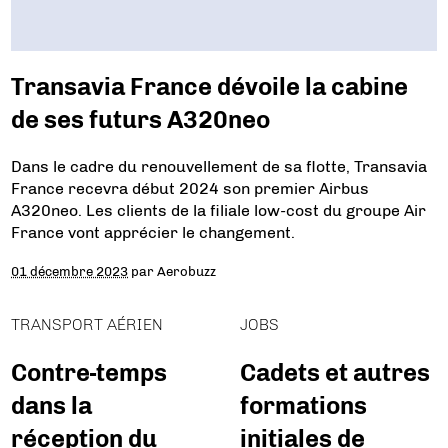
Transavia France dévoile la cabine
de ses futurs A320neo
Dans le cadre du renouvellement de sa flotte, Transavia
France recevra début 2024 son premier Airbus
A320neo. Les clients de la filiale low-cost du groupe Air
France vont apprécier le changement.
01 décembre 2023
par
Aerobuzz
TRANSPORT AÉRIEN
JOBS
Contre-temps
Cadets et autres
dans la
formations
réception du
initiales de