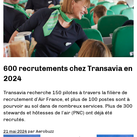
600 recrutements chez Transavia en
2024
Transavia recherche 150 pilotes à travers la filière de
recrutement d’Air France, et plus de 100 postes sont à
pourvoir au sol dans de nombreux services. Plus de 300
stewards et hôtesses de l’air (PNC) ont déjà été
recrutés.
21 mai 2024
par
Aerobuzz