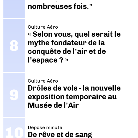
nombreuses fois."
Culture Aéro
« Selon vous, quel serait le
mythe fondateur de la
conquête de l’air et de
l’espace ? »
Culture Aéro
Drôles de vols - la nouvelle
exposition temporaire au
Musée de l'Air
Dépose minute
De rêve et de sang