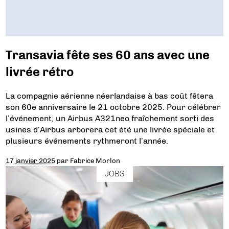
Transavia fête ses 60 ans avec une
livrée rétro
La compagnie aérienne néerlandaise à bas coût fêtera
son 60e anniversaire le 21 octobre 2025. Pour célébrer
l’événement, un Airbus A321neo fraîchement sorti des
usines d’Airbus arborera cet été une livrée spéciale et
plusieurs événements rythmeront l’année.
17 janvier 2025
par
Fabrice Morlon
JOBS