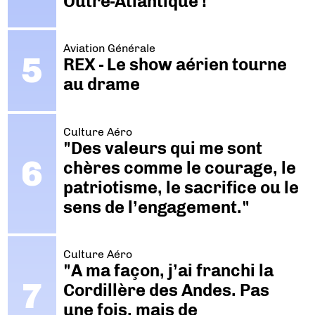
Outre-Atlantique !
Aviation Générale
REX - Le show aérien tourne
au drame
Culture Aéro
"Des valeurs qui me sont
chères comme le courage, le
patriotisme, le sacrifice ou le
sens de l’engagement."
Culture Aéro
"A ma façon, j’ai franchi la
Cordillère des Andes. Pas
une fois, mais de