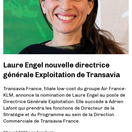
Laure Engel nouvelle directrice
générale Exploitation de Transavia
Transavia France, filiale low-cost du groupe Air France-
KLM, annonce la nomination de Laure Engel au poste de
Directrice Générale Exploitation. Elle succède à Adrien
Lafont qui prendra les fonctions de Directeur de la
Stratégie et du Programme au sein de la Direction
Commerciale de Transavia France.