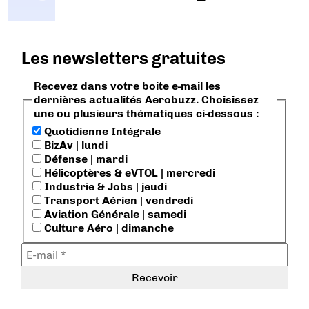
Les newsletters gratuites
Recevez dans votre boite e-mail les
dernières actualités Aerobuzz. Choisissez
une ou plusieurs thématiques ci-dessous :
Quotidienne Intégrale
BizAv | lundi
Défense | mardi
Hélicoptères & eVTOL | mercredi
Industrie & Jobs | jeudi
Transport Aérien | vendredi
Aviation Générale | samedi
Culture Aéro | dimanche