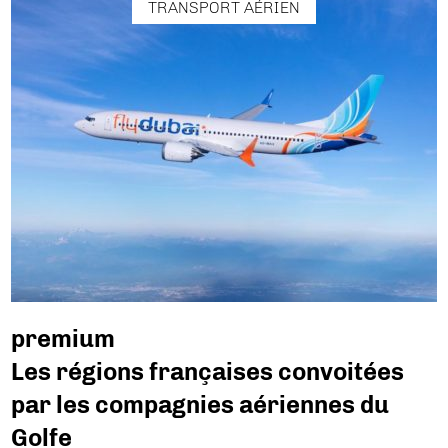
TRANSPORT AÉRIEN
premium
Les régions françaises convoitées
par les compagnies aériennes du
Golfe