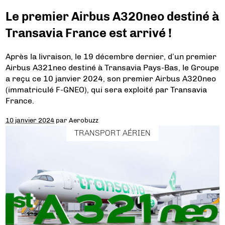
Le premier Airbus A320neo destiné à
Transavia France est arrivé !
Après la livraison, le 19 décembre dernier, d’un premier
Airbus A321neo destiné à Transavia Pays-Bas, le Groupe
a reçu ce 10 janvier 2024, son premier Airbus A320neo
(immatriculé F-GNEO), qui sera exploité par Transavia
France.
10 janvier 2024
par
Aerobuzz
TRANSPORT AÉRIEN