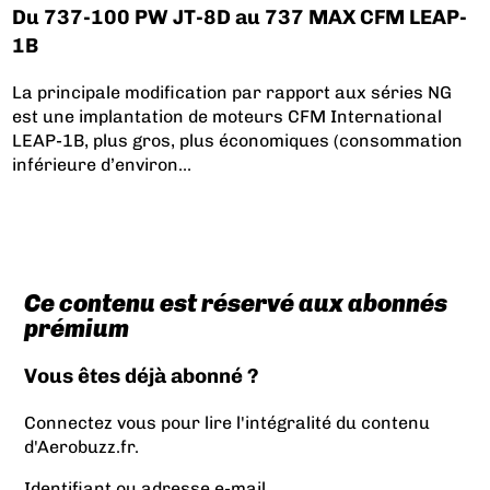
Du 737-100 PW JT-8D au 737 MAX CFM LEAP-
1B
La principale modification par rapport aux séries NG
est une implantation de moteurs CFM International
LEAP-1B, plus gros, plus économiques (consommation
inférieure d’environ...
Ce contenu est réservé aux abonnés
prémium
Vous êtes déjà abonné ?
Connectez vous pour lire l'intégralité du contenu
d'Aerobuzz.fr.
Identifiant ou adresse e-mail