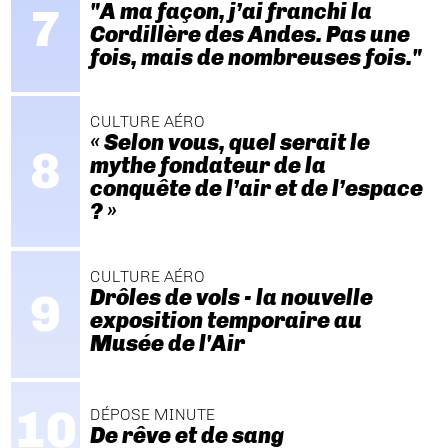
"A ma façon, j’ai franchi la
Cordillère des Andes. Pas une
fois, mais de nombreuses fois."
CULTURE AÉRO
« Selon vous, quel serait le
mythe fondateur de la
conquête de l’air et de l’espace
? »
CULTURE AÉRO
Drôles de vols - la nouvelle
exposition temporaire au
Musée de l'Air
DÉPOSE MINUTE
De rêve et de sang