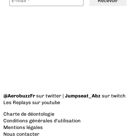
@AerobuzzFr
sur twitter |
Jumpseat_Abz
sur twitch
Les Replays
sur youtube
Charte de déontologie
Conditions générales d'utilisation
Mentions légales
Nous contacter