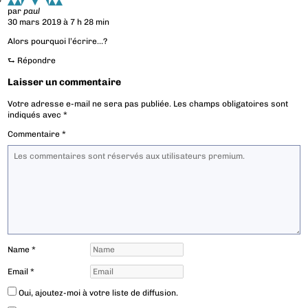
par
paul
30 mars 2019 à 7 h 28 min
Alors pourquoi l’écrire…?
⮑
Répondre
Laisser un commentaire
Votre adresse e-mail ne sera pas publiée.
Les champs obligatoires sont
indiqués avec
*
Commentaire
*
Name
*
Email
*
Oui, ajoutez-moi à votre liste de diffusion.