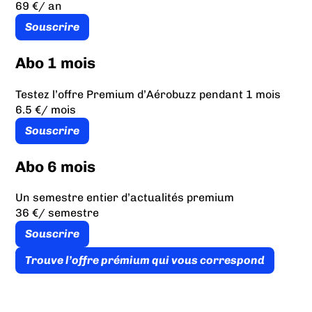
69 €
/ an
Souscrire
Abo 1 mois
Testez l’offre Premium d’Aérobuzz pendant 1 mois
6.5 €
/ mois
Souscrire
Abo 6 mois
Un semestre entier d’actualités premium
36 €
/ semestre
Souscrire
Trouve l’offre prémium qui vous correspond