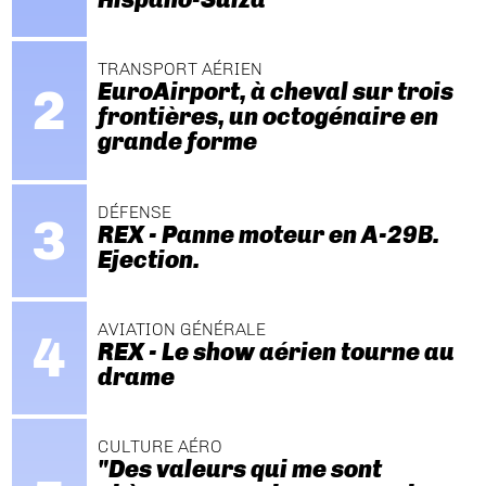
TRANSPORT AÉRIEN
EuroAirport, à cheval sur trois
frontières, un octogénaire en
grande forme
DÉFENSE
REX - Panne moteur en A-29B.
Ejection.
AVIATION GÉNÉRALE
REX - Le show aérien tourne au
drame
CULTURE AÉRO
"Des valeurs qui me sont