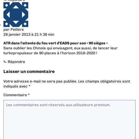
par
Petters
28 janvier 2013 à 21 h 38 min
ATR dans l’attente du feu vert d’EADS pour son « 90 sièges »
Sans oublier les Chinois qui envisagent, eux aussi, de lancer leur
turbopropulseur de 90 places à l’horizon 2018-2020 !
⮑
Répondre
Laisser un commentaire
Votre adresse e-mail ne sera pas publiée.
Les champs obligatoires sont
indiqués avec
*
Commentaire
*