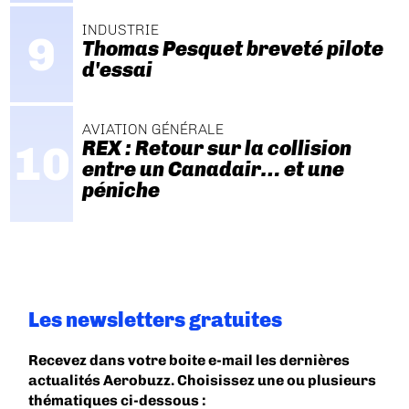
INDUSTRIE
Thomas Pesquet breveté pilote
d'essai
AVIATION GÉNÉRALE
REX : Retour sur la collision
entre un Canadair… et une
péniche
Les newsletters gratuites
Recevez dans votre boite e-mail les dernières
actualités Aerobuzz. Choisissez une ou plusieurs
thématiques ci-dessous :