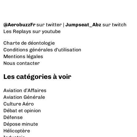
@AerobuzzFr
sur twitter |
Jumpseat_Abz
sur twitch
Les Replays
sur youtube
Charte de déontologie
Conditions générales d'utilisation
Mentions légales
Nous contacter
Les catégories à voir
Aviation d’Affaires
Aviation Générale
Culture Aéro
Débat et opinion
Défense
Dépose minute
Hélicoptère