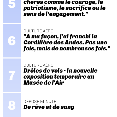
chères comme le courage, le
patriotisme, le sacrifice ou le
sens de l’engagement."
CULTURE AÉRO
"A ma façon, j’ai franchi la
Cordillère des Andes. Pas une
fois, mais de nombreuses fois."
CULTURE AÉRO
Drôles de vols - la nouvelle
exposition temporaire au
Musée de l'Air
DÉPOSE MINUTE
De rêve et de sang