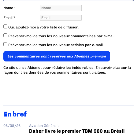
Name
*
Email
*
Oui, ajoutez-moi à votre liste de diffusion.
Prévenez-moi de tous les nouveaux commentaires par e-mail.
Prévenez-moi de tous les nouveaux articles par e-mail.
Les commentaires sont reservés aux Abonnés premium
Ce site utilise Akismet pour réduire les indésirables.
En savoir plus sur la
façon dont les données de vos commentaires sont traitées
.
En bref
06/08/26
Aviation Générale
Daher livre le premier TBM 980 au Brésil