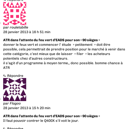
par
rouletabille
28 janvier 2013 à 16 h 51 min
ATR dans l’attente du feu vert d’EADS pour son « 90 sièges »
donner le feux vert et commencer l’ étude » petitement » doit être
possible, cela permettrait de prendre position pour le marché à venir dans
cette catégorie, c’est mieux que de laisser » filer » les acheteurs
potentiels chez d’autres constructeurs.
il s’agit d’un programme à moyen terme,, donc possible. bomme chance à
ATR
⮑
Répondre
par
Flagoo
28 janvier 2013 à 15 h 20 min
ATR dans l’attente du feu vert d’EADS pour son « 90 sièges »
Il faut pouvoir contrer le Q400X s’il voit le jour.
⮑
Répondre