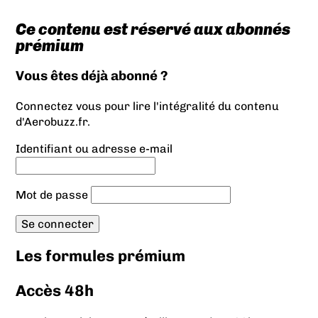
Ce contenu est réservé aux abonnés
prémium
Vous êtes déjà abonné ?
Connectez vous pour lire l'intégralité du contenu
d'Aerobuzz.fr.
Identifiant ou adresse e-mail
Mot de passe
Les formules prémium
Accès 48h