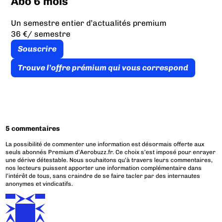
Abo 6 mois
Un semestre entier d’actualités premium
36 €
/ semestre
Souscrire
Trouve l’offre prémium qui vous correspond
5 commentaires
La possibilité de commenter une information est désormais offerte aux
seuls abonnés Premium d’Aerobuzz.fr. Ce choix s’est imposé pour enrayer
une dérive détestable. Nous souhaitons qu’à travers leurs commentaires,
nos lecteurs puissent apporter une information complémentaire dans
l’intérêt de tous, sans craindre de se faire tacler par des internautes
anonymes et vindicatifs.