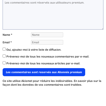
Name
*
Email
*
Oui, ajoutez-moi à votre liste de diffusion.
Prévenez-moi de tous les nouveaux commentaires par e-mail.
Prévenez-moi de tous les nouveaux articles par e-mail.
Les commentaires sont reservés aux Abonnés premium
Ce site utilise Akismet pour réduire les indésirables.
En savoir plus sur la
façon dont les données de vos commentaires sont traitées
.