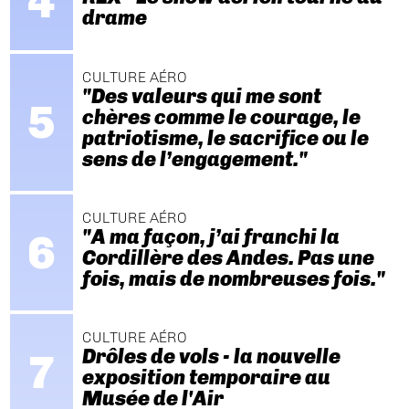
drame
CULTURE AÉRO
"Des valeurs qui me sont
chères comme le courage, le
patriotisme, le sacrifice ou le
sens de l’engagement."
CULTURE AÉRO
"A ma façon, j’ai franchi la
Cordillère des Andes. Pas une
fois, mais de nombreuses fois."
CULTURE AÉRO
Drôles de vols - la nouvelle
exposition temporaire au
Musée de l'Air