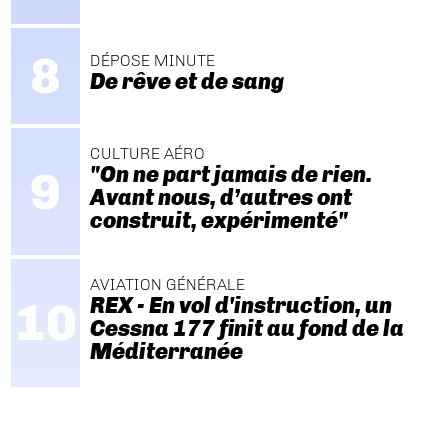
DÉPOSE MINUTE
De rêve et de sang
CULTURE AÉRO
"On ne part jamais de rien.
Avant nous, d’autres ont
construit, expérimenté"
AVIATION GÉNÉRALE
REX - En vol d'instruction, un
Cessna 177 finit au fond de la
Méditerranée