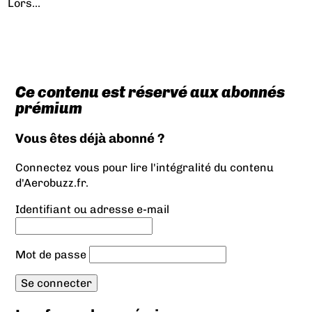
Lors...
Ce contenu est réservé aux abonnés
prémium
Vous êtes déjà abonné ?
Connectez vous pour lire l'intégralité du contenu
d'Aerobuzz.fr.
Identifiant ou adresse e-mail
Mot de passe