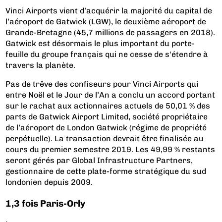
Vinci Airports vient d’acquérir la majorité du capital de
l’aéroport de Gatwick (LGW), le deuxième aéroport de
Grande-Bretagne (45,7 millions de passagers en 2018).
Gatwick est désormais le plus important du porte-
feuille du groupe français qui ne cesse de s'étendre à
travers la planète.
Pas de trêve des confiseurs pour Vinci Airports qui
entre Noël et le Jour de l’An a conclu un accord portant
sur le rachat aux actionnaires actuels de 50,01 % des
parts de Gatwick Airport Limited, société propriétaire
de l’aéroport de London Gatwick (régime de propriété
perpétuelle). La transaction devrait être finalisée au
cours du premier semestre 2019. Les 49,99 % restants
seront gérés par Global Infrastructure Partners,
gestionnaire de cette plate-forme stratégique du sud
londonien depuis 2009.
1,3 fois Paris-Orly