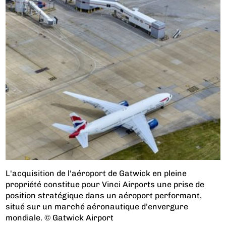
L'acquisition de l'aéroport de Gatwick en pleine
propriété constitue pour Vinci Airports une prise de
position stratégique dans un aéroport performant,
situé sur un marché aéronautique d’envergure
mondiale. © Gatwick Airport