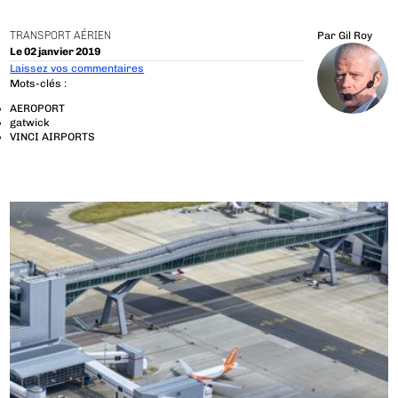
TRANSPORT AÉRIEN
Par
Gil Roy
Le 02 janvier 2019
Laissez vos commentaires
Mots-clés :
AEROPORT
gatwick
VINCI AIRPORTS