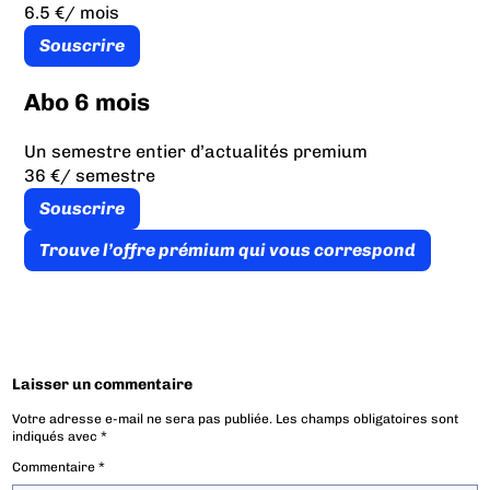
6.5 €
/ mois
Souscrire
Abo 6 mois
Un semestre entier d’actualités premium
36 €
/ semestre
Souscrire
Trouve l’offre prémium qui vous correspond
Laisser un commentaire
Votre adresse e-mail ne sera pas publiée.
Les champs obligatoires sont
indiqués avec
*
Commentaire
*