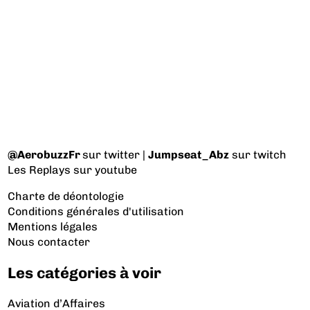
@AerobuzzFr
sur twitter |
Jumpseat_Abz
sur twitch
Les Replays
sur youtube
Charte de déontologie
Conditions générales d'utilisation
Mentions légales
Nous contacter
Les catégories à voir
Aviation d’Affaires