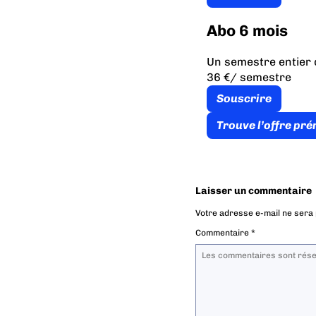
Abo 6 mois
Un semestre entier 
36 €
/ semestre
Souscrire
Trouve l’offre pr
Laisser un commentaire
Votre adresse e-mail ne sera 
Commentaire
*