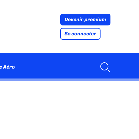
Devenir premium
Se connecter
e Aéro