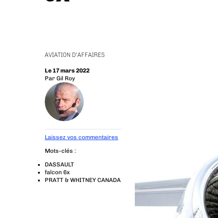
AVIATION D'AFFAIRES
Le 17 mars 2022
Par
Gil Roy
Laissez vos commentaires
Mots-clés :
DASSAULT
falcon 6x
PRATT & WHITNEY CANADA