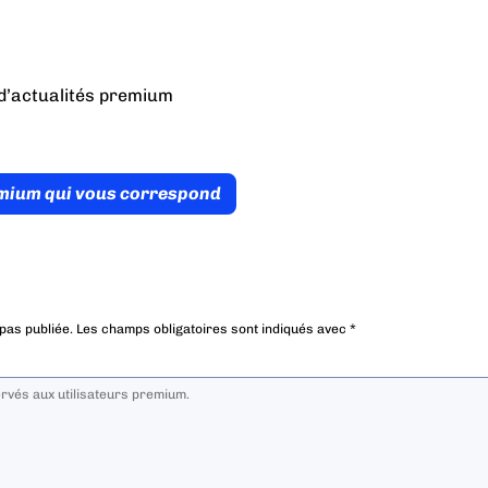
d’actualités premium
émium qui vous correspond
pas publiée.
Les champs obligatoires sont indiqués avec
*