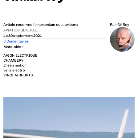
Article reserved for
premium
subscribers
Par
Gil Roy
AVIATION GÉNÉRALE
Le 30 septembre 2021
3 Comentaires
Mots-clés :
AVION ELECTRIQUE
CHAMBERY
green motion
velis electro
VINCI AIRPORTS