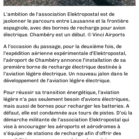
L'ambition de l'association Elektropostal est de
jaolonner le parcours entre Lausanne et la frontière
espagnole, avec des bornes de recharge pour avion
électrique. Chambéry est un début. © Vinci Airports
A l’occasion du passage, pour la deuxième fois, de
l’expédition aérienne expérimentale d’Elektropostal,
l’aéroport de Chambéry annonce
l’installation de sa
première borne de recharge électrique destinée à
l’aviation légère électrique. Un nouveau jalon dans le
développement de l'aviation légère électrique.
Pour réussir sa transition énergétique, l’aviation
légère n’a pas seulement besoin d’avions électriques,
mais aussi de bornes pour recharger les batteries. A
défaut, elle est condamnée aux tours de pistes. D’où la
démarche militante de l’association Elektropostal qui
vise à encourager les aéroports et aérodromes à
s’équiper de stations de recharge afin d’offrir des