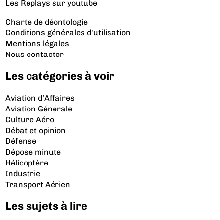
Les Replays
sur youtube
Charte de déontologie
Conditions générales d'utilisation
Mentions légales
Nous contacter
Les catégories à voir
Aviation d’Affaires
Aviation Générale
Culture Aéro
Débat et opinion
Défense
Dépose minute
Hélicoptère
Industrie
Transport Aérien
Les sujets à lire