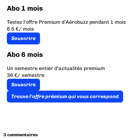
Abo 1 mois
Testez l’offre Premium d’Aérobuzz pendant 1 mois
6.5 €
/ mois
Souscrire
Abo 6 mois
Un semestre entier d’actualités premium
36 €
/ semestre
Souscrire
Trouve l’offre prémium qui vous correspond
3 commentaires