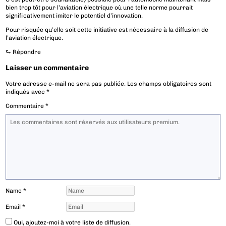
bien trop tôt pour l’aviation électrique où une telle norme pourrait
significativement imiter le potentiel d’innovation.
Pour risquée qu’elle soit cette initiative est nécessaire à la diffusion de
l’aviation électrique.
⮑
Répondre
Laisser un commentaire
Votre adresse e-mail ne sera pas publiée.
Les champs obligatoires sont
indiqués avec
*
Commentaire
*
Name
*
Email
*
Oui, ajoutez-moi à votre liste de diffusion.