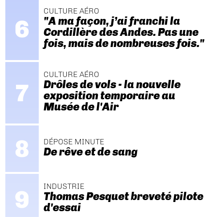
CULTURE AÉRO
"A ma façon, j’ai franchi la
Cordillère des Andes. Pas une
fois, mais de nombreuses fois."
CULTURE AÉRO
Drôles de vols - la nouvelle
exposition temporaire au
Musée de l'Air
DÉPOSE MINUTE
De rêve et de sang
INDUSTRIE
Thomas Pesquet breveté pilote
d'essai