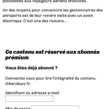
possibilités aux voyageurs aériens branchés.
Un des moyens pour convaincre les gestionnaires des
aéroports est de leur rendre visite avec un avion
électrique. C’est une des raisons...
Ce contenu est réservé aux abonnés
prémium
Vous êtes déjà abonné ?
Connectez vous pour lire l'intégralité du contenu
d'Aerobuzz.fr.
Identifiant ou adresse e-mail
Mot de passe