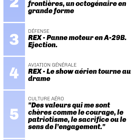
frontières, un octogénaire en
grande forme
DÉFENSE
REX - Panne moteur en A-29B.
Ejection.
AVIATION GÉNÉRALE
REX - Le show aérien tourne au
drame
CULTURE AÉRO
"Des valeurs qui me sont
chères comme le courage, le
patriotisme, le sacrifice ou le
sens de l’engagement."