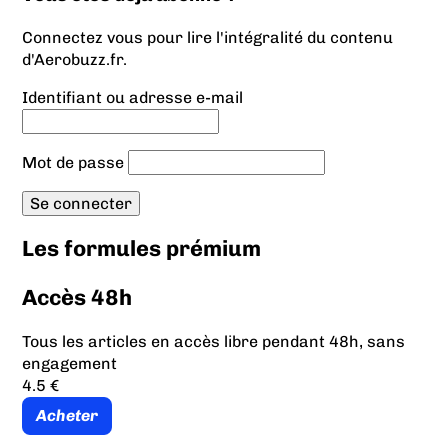
Connectez vous pour lire l'intégralité du contenu
d'Aerobuzz.fr.
Identifiant ou adresse e-mail
Mot de passe
Les formules prémium
Accès 48h
Tous les articles en accès libre pendant 48h, sans
engagement
4.5 €
Acheter