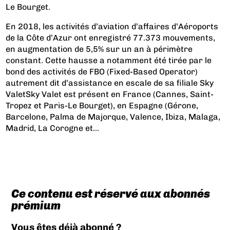
Le Bourget.
En 2018, les activités d’aviation d’affaires d’Aéroports
de la Côte d’Azur ont enregistré 77.373 mouvements,
en augmentation de 5,5% sur un an à périmètre
constant. Cette hausse a notamment été tirée par le
bond des activités de FBO (Fixed-Based Operator)
autrement dit d’assistance en escale de sa filiale Sky
Valet
Sky Valet est présent en France (Cannes, Saint-
Tropez et Paris-Le Bourget), en Espagne (Gérone,
Barcelone, Palma de Majorque, Valence, Ibiza, Malaga,
Madrid, La Corogne et...
Ce contenu est réservé aux abonnés
prémium
Vous êtes déjà abonné ?