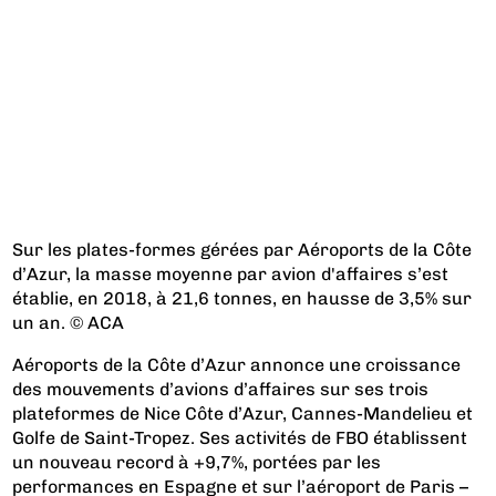
Sur les plates-formes gérées par Aéroports de la Côte
d’Azur, la masse moyenne par avion d'affaires s’est
établie, en 2018, à 21,6 tonnes, en hausse de 3,5% sur
un an. © ACA
Aéroports de la Côte d’Azur annonce une croissance
des mouvements d’avions d’affaires sur ses trois
plateformes de Nice Côte d’Azur, Cannes-Mandelieu et
Golfe de Saint-Tropez. Ses activités de FBO établissent
un nouveau record à +9,7%, portées par les
performances en Espagne et sur l’aéroport de Paris –