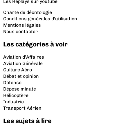
Les Replays
sur youtube
Charte de déontologie
Conditions générales d'utilisation
Mentions légales
Nous contacter
Les catégories à voir
Aviation d’Affaires
Aviation Générale
Culture Aéro
Débat et opinion
Défense
Dépose minute
Hélicoptère
Industrie
Transport Aérien
Les sujets à lire