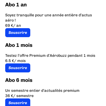
Abo 1 an
Soyez tranquille pour une année entière d’actus
aéro !
69 €
/ an
Souscrire
Abo 1 mois
Testez l’offre Premium d’Aérobuzz pendant 1 mois
6.5 €
/ mois
Souscrire
Abo 6 mois
Un semestre entier d’actualités premium
36 €
/ semestre
Souscrire