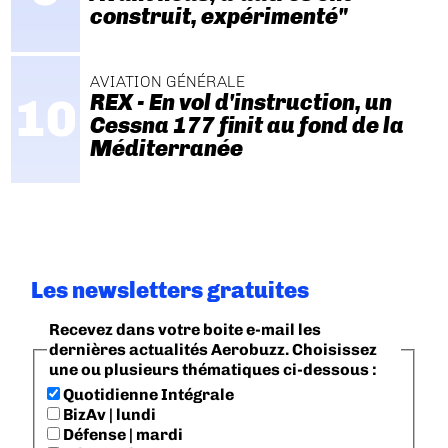
construit, expérimenté"
AVIATION GÉNÉRALE
REX - En vol d'instruction, un
Cessna 177 finit au fond de la
Méditerranée
Les newsletters gratuites
Recevez dans votre boite e-mail les
dernières actualités Aerobuzz. Choisissez
une ou plusieurs thématiques ci-dessous :
Quotidienne Intégrale
BizAv | lundi
Défense | mardi