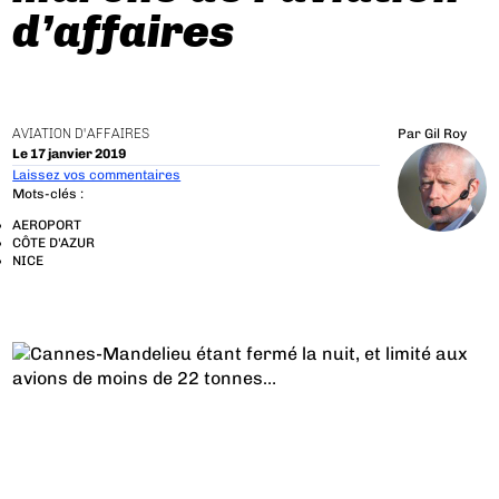
d’affaires
AVIATION D'AFFAIRES
Par
Gil Roy
Le 17 janvier 2019
Laissez vos commentaires
Mots-clés :
AEROPORT
CÔTE D'AZUR
NICE