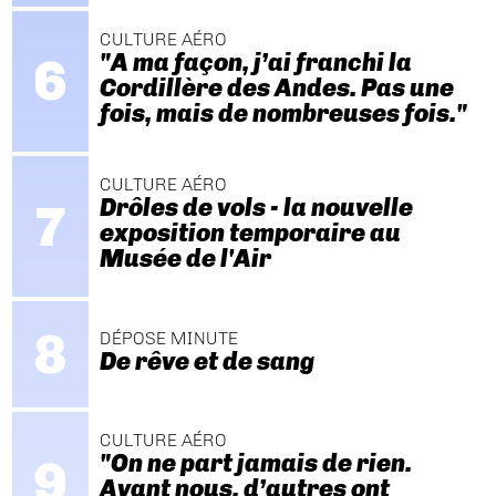
CULTURE AÉRO
"A ma façon, j’ai franchi la
Cordillère des Andes. Pas une
fois, mais de nombreuses fois."
CULTURE AÉRO
Drôles de vols - la nouvelle
exposition temporaire au
Musée de l'Air
DÉPOSE MINUTE
De rêve et de sang
CULTURE AÉRO
"On ne part jamais de rien.
Avant nous, d’autres ont