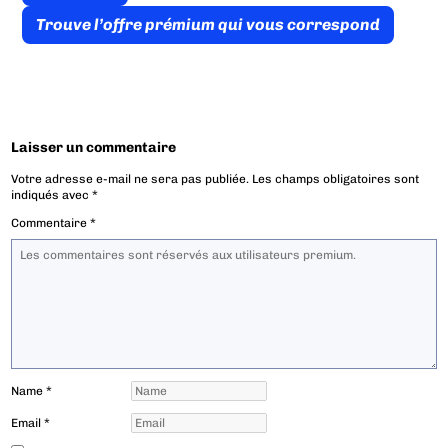
Trouve l’offre prémium qui vous correspond
Laisser un commentaire
Votre adresse e-mail ne sera pas publiée.
Les champs obligatoires sont
indiqués avec
*
Commentaire
*
Name
*
Email
*