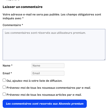
Laisser un commentaire
Votre adresse e-mail ne sera pas publiée.
Les champs obligatoires sont
indiqués avec
*
Commentaire
*
Name
*
Email
*
Oui, ajoutez-moi à votre liste de diffusion.
Prévenez-moi de tous les nouveaux commentaires par e-mail.
Prévenez-moi de tous les nouveaux articles par e-mail.
Les commentaires sont reservés aux Abonnés premium