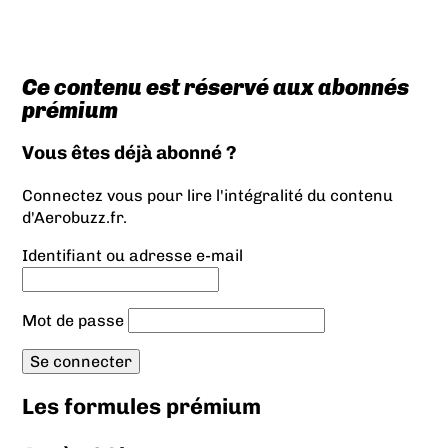
Ce contenu est réservé aux abonnés
prémium
Vous êtes déjà abonné ?
Connectez vous pour lire l'intégralité du contenu
d'Aerobuzz.fr.
Identifiant ou adresse e-mail
Mot de passe
Les formules prémium