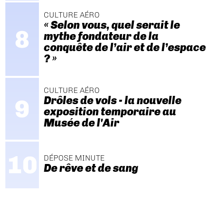
CULTURE AÉRO
« Selon vous, quel serait le
mythe fondateur de la
conquête de l’air et de l’espace
? »
CULTURE AÉRO
Drôles de vols - la nouvelle
exposition temporaire au
Musée de l'Air
DÉPOSE MINUTE
De rêve et de sang