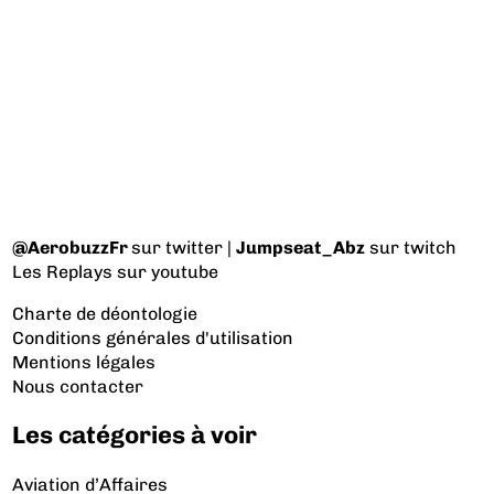
@AerobuzzFr
sur twitter |
Jumpseat_Abz
sur twitch
Les Replays
sur youtube
Charte de déontologie
Conditions générales d'utilisation
Mentions légales
Nous contacter
Les catégories à voir
Aviation d’Affaires