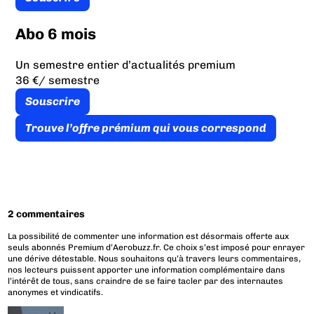
Abo 6 mois
Un semestre entier d’actualités premium
36 €
/ semestre
Souscrire
Trouve l’offre prémium qui vous correspond
2 commentaires
La possibilité de commenter une information est désormais offerte aux
seuls abonnés Premium d’Aerobuzz.fr. Ce choix s’est imposé pour enrayer
une dérive détestable. Nous souhaitons qu’à travers leurs commentaires,
nos lecteurs puissent apporter une information complémentaire dans
l’intérêt de tous, sans craindre de se faire tacler par des internautes
anonymes et vindicatifs.