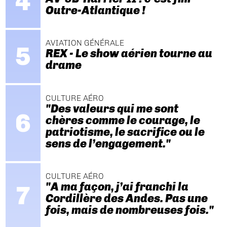
Outre-Atlantique !
AVIATION GÉNÉRALE
REX - Le show aérien tourne au
drame
CULTURE AÉRO
"Des valeurs qui me sont
chères comme le courage, le
patriotisme, le sacrifice ou le
sens de l’engagement."
CULTURE AÉRO
"A ma façon, j’ai franchi la
Cordillère des Andes. Pas une
fois, mais de nombreuses fois."