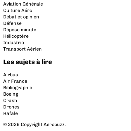
Aviation Générale
Culture Aéro
Débat et opinion
Défense
Dépose minute
Hélicoptère
Industrie
Transport Aérien
Les sujets à lire
Airbus
Air France
Bibliographie
Boeing
Crash
Drones
Rafale
© 2026 Copyright Aerobuzz.