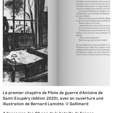
Le premier chapitre de Pilote de guerre d'Antoine de
Saint-Exupéry (édition 2020), avec en ouverture une
illustration de Bernard Lamotte. © Gallimard