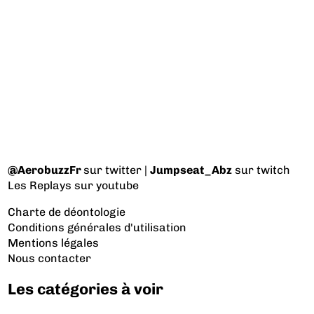
@AerobuzzFr
sur twitter |
Jumpseat_Abz
sur twitch
Les Replays
sur youtube
Charte de déontologie
Conditions générales d'utilisation
Mentions légales
Nous contacter
Les catégories à voir