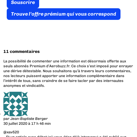
Souscrire
Trouve l’offre prémium qui vous correspond
11 commentaires
La possibilité de commenter une information est désormais offerte aux
seuls abonnés Premium d’Aerobuzz.fr. Ce choix s’est imposé pour enrayer
une dérive détestable. Nous souhaitons qu’à travers leurs commentaires,
nos lecteurs puissent apporter une information complémentaire dans
l’intérêt de tous, sans craindre de se faire tacler par des internautes
anonymes et vindicatifs.
par
Jean-Baptiste Berger
30 juillet 2020 à 17 h 46 min
@xav520