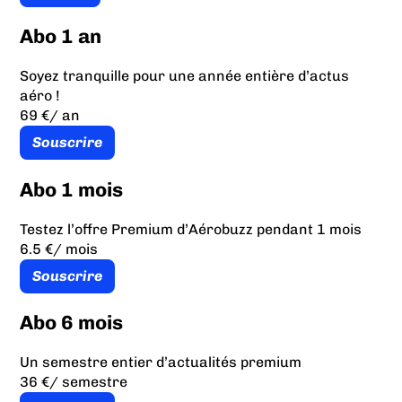
Abo 1 an
Soyez tranquille pour une année entière d’actus
aéro !
69 €
/ an
Souscrire
Abo 1 mois
Testez l’offre Premium d’Aérobuzz pendant 1 mois
6.5 €
/ mois
Souscrire
Abo 6 mois
Un semestre entier d’actualités premium
36 €
/ semestre