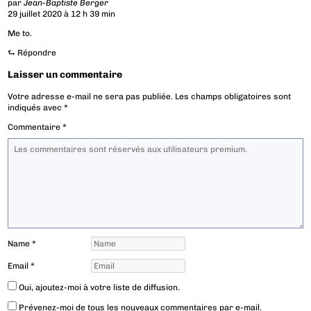
par
Jean-Baptiste Berger
29 juillet 2020 à 12 h 39 min
Me to.
⮑
Répondre
Laisser un commentaire
Votre adresse e-mail ne sera pas publiée.
Les champs obligatoires sont
indiqués avec
*
Commentaire
*
Name
*
Email
*
Oui, ajoutez-moi à votre liste de diffusion.
Prévenez-moi de tous les nouveaux commentaires par e-mail.