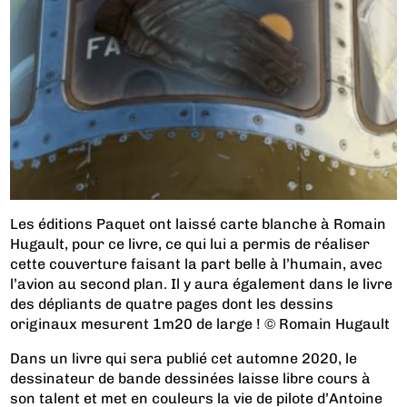
Les éditions Paquet ont laissé carte blanche à Romain
Hugault, pour ce livre, ce qui lui a permis de réaliser
cette couverture faisant la part belle à l’humain, avec
l’avion au second plan. Il y aura également dans le livre
des dépliants de quatre pages dont les dessins
originaux mesurent 1m20 de large ! © Romain Hugault
Dans un livre qui sera publié cet automne 2020, le
dessinateur de bande dessinées laisse libre cours à
son talent et met en couleurs la vie de pilote d’Antoine