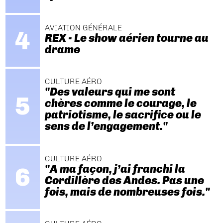
AVIATION GÉNÉRALE
REX - Le show aérien tourne au
drame
CULTURE AÉRO
"Des valeurs qui me sont
chères comme le courage, le
patriotisme, le sacrifice ou le
sens de l’engagement."
CULTURE AÉRO
"A ma façon, j’ai franchi la
Cordillère des Andes. Pas une
fois, mais de nombreuses fois."