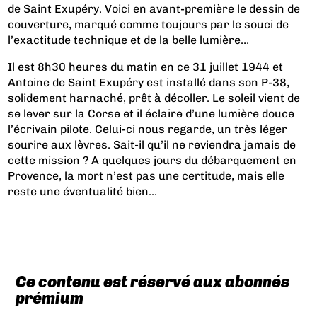
de Saint Exupéry. Voici en avant-première le dessin de
couverture, marqué comme toujours par le souci de
l’exactitude technique et de la belle lumière…
Il est 8h30 heures du matin en ce 31 juillet 1944 et
Antoine de Saint Exupéry est installé dans son P-38,
solidement harnaché, prêt à décoller. Le soleil vient de
se lever sur la Corse et il éclaire d’une lumière douce
l’écrivain pilote. Celui-ci nous regarde, un très léger
sourire aux lèvres. Sait-il qu’il ne reviendra jamais de
cette mission ? A quelques jours du débarquement en
Provence, la mort n’est pas une certitude, mais elle
reste une éventualité bien...
Ce contenu est réservé aux abonnés
prémium