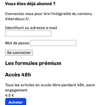
Vous êtes déjà abonné ?
Connectez vous pour lire l'intégralité du contenu
d'Aerobuzz.fr.
Identifiant ou adresse e-mail
Mot de passe
Les formules prémium
Accès 48h
Tous les articles en accès libre pendant 48h, sans
engagement
4.5 €
Acheter