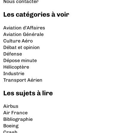
Nous contacter
Les catégories à voir
Aviation d’Affaires
Aviation Générale
Culture Aéro
Débat et opinion
Défense
Dépose minute
Hélicoptère
Industrie
Transport Aérien
Les sujets à lire
Airbus
Air France
Bibliographie
Boeing
Crash