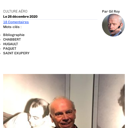
CULTURE AÉRO
Par
Gil Roy
Le 26 décembre 2020
18 Comentaires
Mots-clés :
Bibliographie
CHABBERT
HUGAULT
PAQUET
SAINT EXUPERY