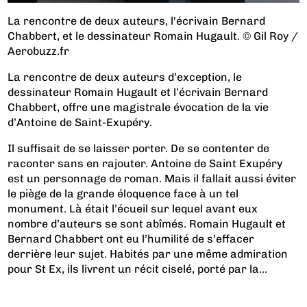
La rencontre de deux auteurs, l'écrivain Bernard
Chabbert, et le dessinateur Romain Hugault. © Gil Roy /
Aerobuzz.fr
La rencontre de deux auteurs d’exception, le
dessinateur Romain Hugault et l’écrivain Bernard
Chabbert, offre une magistrale évocation de la vie
d’Antoine de Saint-Exupéry.
Il suffisait de se laisser porter. De se contenter de
raconter sans en rajouter. Antoine de Saint Exupéry
est un personnage de roman. Mais il fallait aussi éviter
le piège de la grande éloquence face à un tel
monument. Là était l’écueil sur lequel avant eux
nombre d’auteurs se sont abîmés. Romain Hugault et
Bernard Chabbert ont eu l’humilité de s’effacer
derrière leur sujet. Habités par une même admiration
pour St Ex, ils livrent un récit ciselé, porté par la...