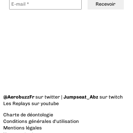
@AerobuzzFr
sur twitter |
Jumpseat_Abz
sur twitch
Les Replays
sur youtube
Charte de déontologie
Conditions générales d'utilisation
Mentions légales