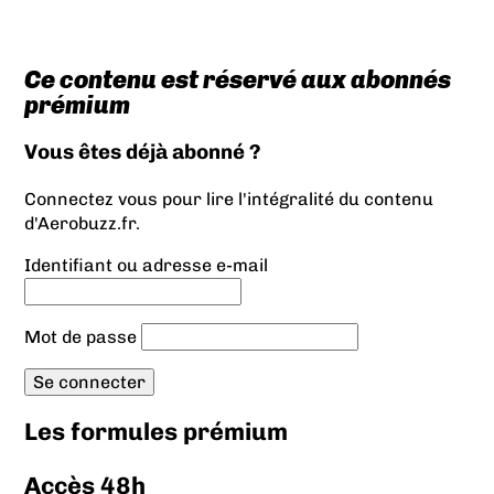
Ce contenu est réservé aux abonnés
prémium
Vous êtes déjà abonné ?
Connectez vous pour lire l'intégralité du contenu
d'Aerobuzz.fr.
Identifiant ou adresse e-mail
Mot de passe
Les formules prémium
Accès 48h