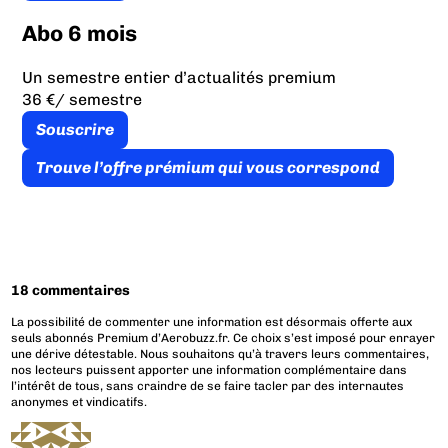
Abo 6 mois
Un semestre entier d’actualités premium
36 €
/ semestre
Souscrire
Trouve l’offre prémium qui vous correspond
18 commentaires
La possibilité de commenter une information est désormais offerte aux
seuls abonnés Premium d’Aerobuzz.fr. Ce choix s’est imposé pour enrayer
une dérive détestable. Nous souhaitons qu’à travers leurs commentaires,
nos lecteurs puissent apporter une information complémentaire dans
l’intérêt de tous, sans craindre de se faire tacler par des internautes
anonymes et vindicatifs.