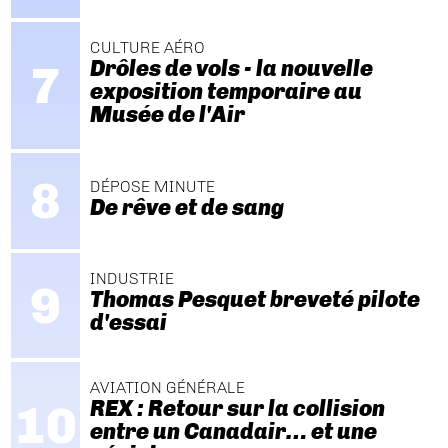
CULTURE AÉRO
Drôles de vols - la nouvelle
exposition temporaire au
Musée de l'Air
DÉPOSE MINUTE
De rêve et de sang
INDUSTRIE
Thomas Pesquet breveté pilote
d'essai
AVIATION GÉNÉRALE
REX : Retour sur la collision
entre un Canadair… et une