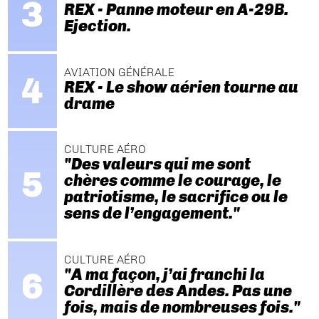
REX - Panne moteur en A-29B.
Ejection.
AVIATION GÉNÉRALE
REX - Le show aérien tourne au
drame
CULTURE AÉRO
"Des valeurs qui me sont
chères comme le courage, le
patriotisme, le sacrifice ou le
sens de l’engagement."
CULTURE AÉRO
"A ma façon, j’ai franchi la
Cordillère des Andes. Pas une
fois, mais de nombreuses fois."