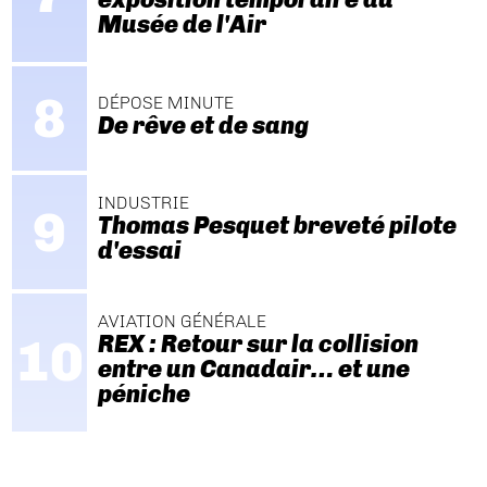
Musée de l'Air
DÉPOSE MINUTE
De rêve et de sang
INDUSTRIE
Thomas Pesquet breveté pilote
d'essai
AVIATION GÉNÉRALE
REX : Retour sur la collision
entre un Canadair… et une
péniche