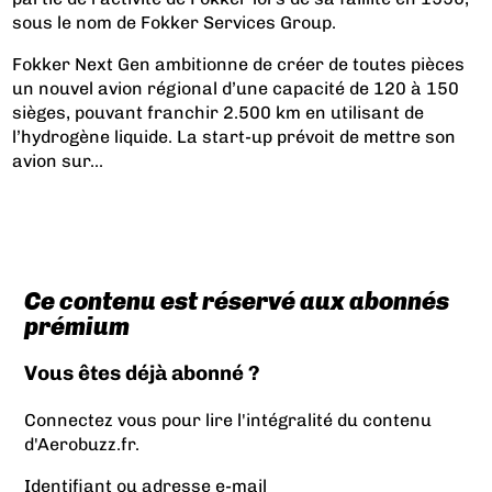
sous le nom de Fokker Services Group.
Fokker Next Gen ambitionne de créer de toutes pièces
un nouvel avion régional d’une capacité de 120 à 150
sièges, pouvant franchir 2.500 km en utilisant de
l’hydrogène liquide. La start-up prévoit de mettre son
avion sur...
Ce contenu est réservé aux abonnés
prémium
Vous êtes déjà abonné ?
Connectez vous pour lire l'intégralité du contenu
d'Aerobuzz.fr.
Identifiant ou adresse e-mail