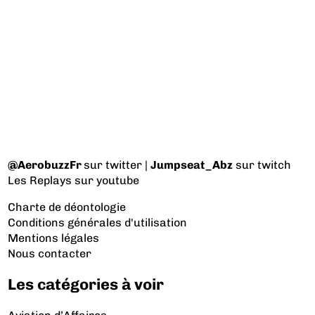
@AerobuzzFr
sur twitter |
Jumpseat_Abz
sur twitch
Les Replays
sur youtube
Charte de déontologie
Conditions générales d'utilisation
Mentions légales
Nous contacter
Les catégories à voir