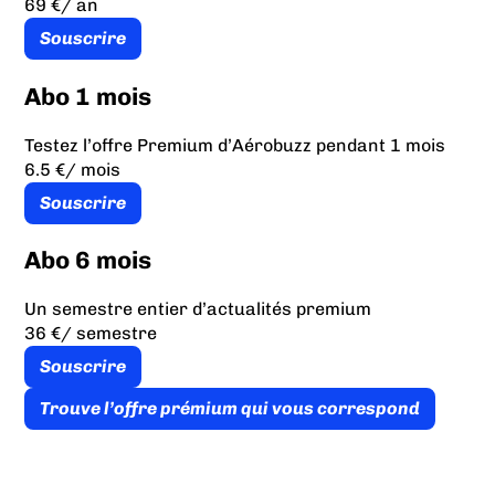
69 €
/ an
Souscrire
Abo 1 mois
Testez l’offre Premium d’Aérobuzz pendant 1 mois
6.5 €
/ mois
Souscrire
Abo 6 mois
Un semestre entier d’actualités premium
36 €
/ semestre
Souscrire
Trouve l’offre prémium qui vous correspond