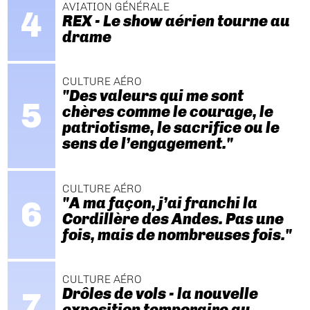
AVIATION GÉNÉRALE
REX - Le show aérien tourne au
drame
CULTURE AÉRO
"Des valeurs qui me sont
chères comme le courage, le
patriotisme, le sacrifice ou le
sens de l’engagement."
CULTURE AÉRO
"A ma façon, j’ai franchi la
Cordillère des Andes. Pas une
fois, mais de nombreuses fois."
CULTURE AÉRO
Drôles de vols - la nouvelle
exposition temporaire au