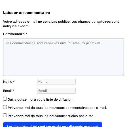
Laisser un commentaire
Votre adresse e-mail ne sera pas publiée.
Les champs obligatoires sont
indiqués avec
*
Commentaire
*
Name
*
Email
*
Oui, ajoutez-moi à votre liste de diffusion.
Prévenez-moi de tous les nouveaux commentaires par e-mail.
Prévenez-moi de tous les nouveaux articles par e-mail.
Les commentaires sont reservés aux Abonnés premium