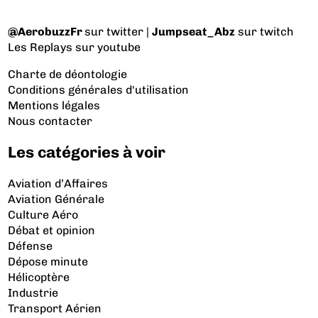
@AerobuzzFr
sur twitter |
Jumpseat_Abz
sur twitch
Les Replays
sur youtube
Charte de déontologie
Conditions générales d'utilisation
Mentions légales
Nous contacter
Les catégories à voir
Aviation d’Affaires
Aviation Générale
Culture Aéro
Débat et opinion
Défense
Dépose minute
Hélicoptère
Industrie
Transport Aérien