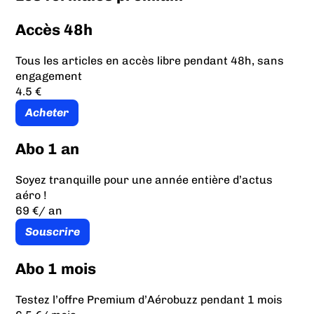
Accès 48h
Tous les articles en accès libre pendant 48h, sans
engagement
4.5 €
Acheter
Abo 1 an
Soyez tranquille pour une année entière d’actus
aéro !
69 €
/ an
Souscrire
Abo 1 mois
Testez l’offre Premium d’Aérobuzz pendant 1 mois