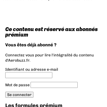
Ce contenu est réservé aux abonnés
prémium
Vous êtes déjà abonné ?
Connectez vous pour lire l'intégralité du contenu
d'Aerobuzz.fr.
Identifiant ou adresse e-mail
Mot de passe
Les formules prémium