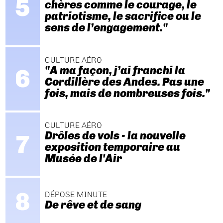
chères comme le courage, le
patriotisme, le sacrifice ou le
sens de l’engagement."
CULTURE AÉRO
"A ma façon, j’ai franchi la
Cordillère des Andes. Pas une
fois, mais de nombreuses fois."
CULTURE AÉRO
Drôles de vols - la nouvelle
exposition temporaire au
Musée de l'Air
DÉPOSE MINUTE
De rêve et de sang