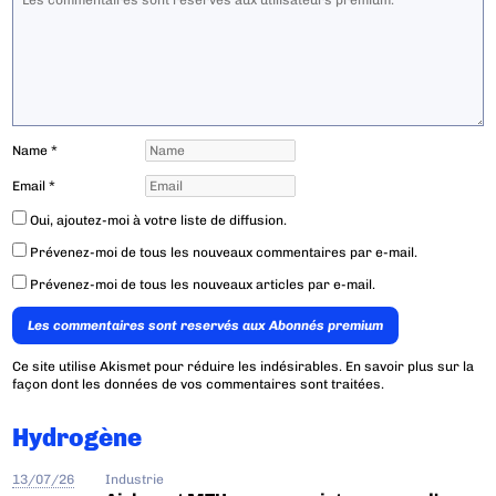
Name
*
Email
*
Oui, ajoutez-moi à votre liste de diffusion.
Prévenez-moi de tous les nouveaux commentaires par e-mail.
Prévenez-moi de tous les nouveaux articles par e-mail.
Les commentaires sont reservés aux Abonnés premium
Ce site utilise Akismet pour réduire les indésirables.
En savoir plus sur la
façon dont les données de vos commentaires sont traitées
.
Hydrogène
13/07/26
Industrie