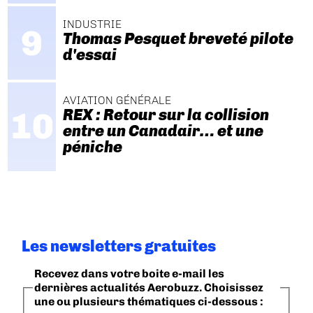
INDUSTRIE
Thomas Pesquet breveté pilote
d'essai
AVIATION GÉNÉRALE
REX : Retour sur la collision
entre un Canadair… et une
péniche
Les newsletters gratuites
Recevez dans votre boite e-mail les
dernières actualités Aerobuzz. Choisissez
une ou plusieurs thématiques ci-dessous :