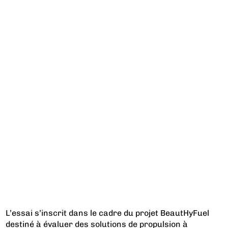
L’essai s’inscrit dans le cadre du projet BeautHyFuel
destiné à évaluer des solutions de propulsion à