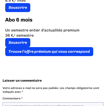
6.5 €
/ mois
Souscrire
Abo 6 mois
Un semestre entier d’actualités premium
36 €
/ semestre
Souscrire
Trouve l’offre prémium qui vous correspond
Laisser un commentaire
Votre adresse e-mail ne sera pas publiée.
Les champs obligatoires sont
indiqués avec
*
Commentaire
*