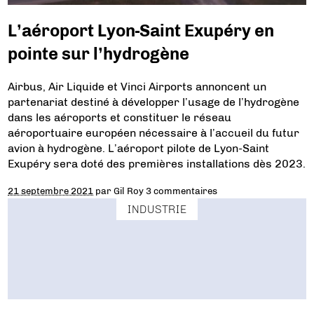
L’aéroport Lyon-Saint Exupéry en
pointe sur l’hydrogène
Airbus, Air Liquide et Vinci Airports annoncent un
partenariat destiné à développer l’usage de l’hydrogène
dans les aéroports et constituer le réseau
aéroportuaire européen nécessaire à l’accueil du futur
avion à hydrogène. L’aéroport pilote de Lyon-Saint
Exupéry sera doté des premières installations dès 2023.
21 septembre 2021
par
Gil Roy
3 commentaires
INDUSTRIE