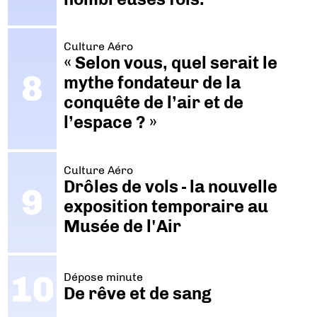
Culture Aéro
« Selon vous, quel serait le
mythe fondateur de la
conquête de l’air et de
l’espace ? »
Culture Aéro
Drôles de vols - la nouvelle
exposition temporaire au
Musée de l'Air
Dépose minute
De rêve et de sang