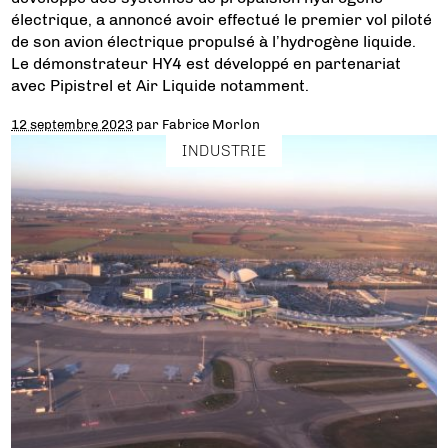
électrique, a annoncé avoir effectué le premier vol piloté
de son avion électrique propulsé à l’hydrogène liquide.
Le démonstrateur HY4 est développé en partenariat
avec Pipistrel et Air Liquide notamment.
12 septembre 2023
par
Fabrice Morlon
INDUSTRIE