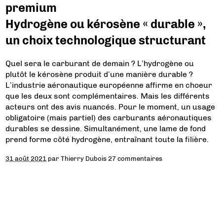
premium
Hydrogène ou kérosène « durable »,
un choix technologique structurant
Quel sera le carburant de demain ? L’hydrogène ou
plutôt le kérosène produit d’une manière durable ?
L’industrie aéronautique européenne affirme en choeur
que les deux sont complémentaires. Mais les différents
acteurs ont des avis nuancés. Pour le moment, un usage
obligatoire (mais partiel) des carburants aéronautiques
durables se dessine. Simultanément, une lame de fond
prend forme côté hydrogène, entraînant toute la filière.
31 août 2021
par
Thierry Dubois
27 commentaires