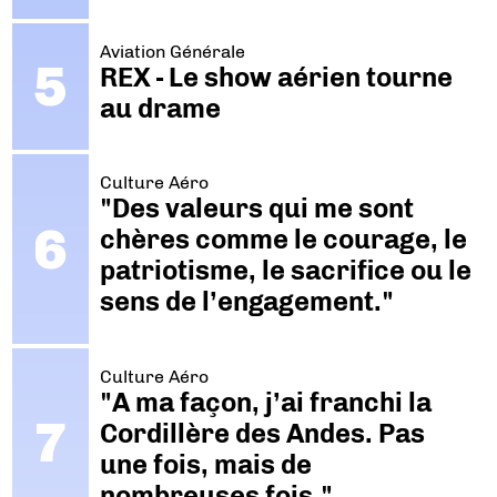
Aviation Générale
REX - Le show aérien tourne
au drame
Culture Aéro
"Des valeurs qui me sont
chères comme le courage, le
patriotisme, le sacrifice ou le
sens de l’engagement."
Culture Aéro
"A ma façon, j’ai franchi la
Cordillère des Andes. Pas
une fois, mais de
nombreuses fois."