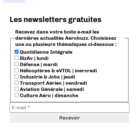
Les newsletters gratuites
Recevez dans votre boite e-mail les
dernières actualités Aerobuzz. Choisissez
une ou plusieurs thématiques ci-dessous :
Quotidienne Intégrale
BizAv | lundi
Défense | mardi
Hélicoptères & eVTOL | mercredi
Industrie & Jobs | jeudi
Transport Aérien | vendredi
Aviation Générale | samedi
Culture Aéro | dimanche