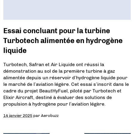
Essai concluant pour la turbine
Turbotech alimentée en hydrogène
liquide
Turbotech, Safran et Air Liquide ont réussi la
démonstration au sol de la première turbine à gaz
alimentée depuis un réservoir d’hydrogène liquide pour
le marché de l’aviation légère. Cet essai s’inscrit dans le
cadre du projet BeautHyFuel, piloté par Turbotech et
Elixir Aircraft, destiné à évaluer des solutions de
propulsion à hydrogène pour l’aviation légère.
14 janvier 2025
par
Aerobuzz