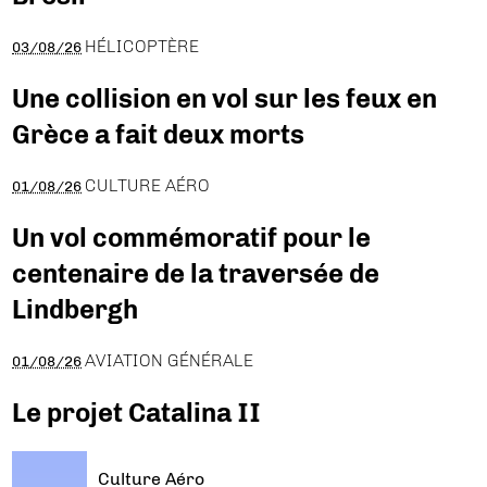
HÉLICOPTÈRE
03/08/26
Une collision en vol sur les feux en
Grèce a fait deux morts
CULTURE AÉRO
01/08/26
Un vol commémoratif pour le
centenaire de la traversée de
Lindbergh
AVIATION GÉNÉRALE
01/08/26
Le projet Catalina II
Culture Aéro