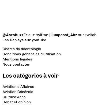
@AerobuzzFr
sur twitter |
Jumpseat_Abz
sur twitch
Les Replays
sur youtube
Charte de déontologie
Conditions générales d'utilisation
Mentions légales
Nous contacter
Les catégories à voir
Aviation d’Affaires
Aviation Générale
Culture Aéro
Débat et opinion