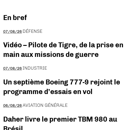
En bref
DÉFENSE
07/08/26
Vidéo – Pilote de Tigre, de la prise en
main aux missions de guerre
INDUSTRIE
07/08/26
Un septième Boeing 777-9 rejoint le
programme d’essais en vol
AVIATION GÉNÉRALE
06/08/26
Daher livre le premier TBM 980 au
Brésil