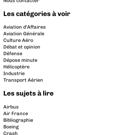
Nous contacter
Les catégories à voir
Aviation d’Affaires
Aviation Générale
Culture Aéro
Débat et opinion
Défense
Dépose minute
Hélicoptère
Industrie
Transport Aérien
Les sujets à lire
Airbus
Air France
Bibliographie
Boeing
Crash