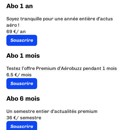
Abo 1 an
Soyez tranquille pour une année entière d’actus
aéro !
69 €
/ an
Souscrire
Abo 1 mois
Testez l’offre Premium d’Aérobuzz pendant 1 mois
6.5 €
/ mois
Souscrire
Abo 6 mois
Un semestre entier d’actualités premium
36 €
/ semestre
Souscrire