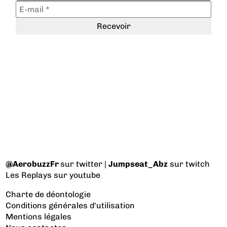
@AerobuzzFr
sur twitter |
Jumpseat_Abz
sur twitch
Les Replays
sur youtube
Charte de déontologie
Conditions générales d'utilisation
Mentions légales