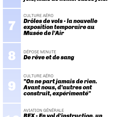
CULTURE AÉRO
Drôles de vols - la nouvelle
exposition temporaire au
Musée de l'Air
DÉPOSE MINUTE
De rêve et de sang
CULTURE AÉRO
"On ne part jamais de rien.
Avant nous, d’autres ont
construit, expérimenté"
AVIATION GÉNÉRALE
REX - En vol d'instruction, un