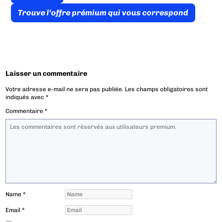
Trouve l’offre prémium qui vous correspond
Laisser un commentaire
Votre adresse e-mail ne sera pas publiée.
Les champs obligatoires sont
indiqués avec
*
Commentaire
*
Name
*
Email
*