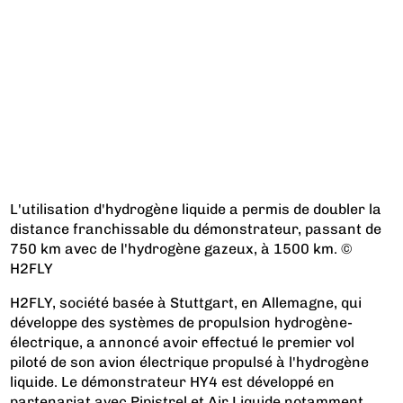
L'utilisation d'hydrogène liquide a permis de doubler la
distance franchissable du démonstrateur, passant de
750 km avec de l'hydrogène gazeux, à 1500 km. ©
H2FLY
H2FLY, société basée à Stuttgart, en Allemagne, qui
développe des systèmes de propulsion hydrogène-
électrique, a annoncé avoir effectué le premier vol
piloté de son avion électrique propulsé à l'hydrogène
liquide. Le démonstrateur HY4 est développé en
partenariat avec Pipistrel et Air Liquide notamment.