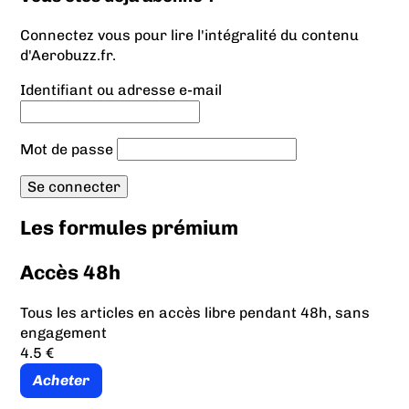
Connectez vous pour lire l'intégralité du contenu
d'Aerobuzz.fr.
Identifiant ou adresse e-mail
Mot de passe
Les formules prémium
Accès 48h
Tous les articles en accès libre pendant 48h, sans
engagement
4.5 €
Acheter