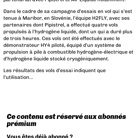
Dans le cadre de sa campagne d’essais en vol qui s’est
tenue à Maribor, en Slovénie, l’équipe H2FLY, avec ses
partenaires dont Pipistrel, a effectué quatre vols
propulsés à l’hydrogène liquide, dont un qui a duré plus
de trois heures. Ces vols ont été effectués avec le
démonstrateur HY4 piloté, équipé d’un système de
propulsion à pile à combustible hydrogène-électrique et
d’hydrogène liquide stocké cryogéniquement.
Les résultats des vols d’essai indiquent que
l’utilisation...
Ce contenu est réservé aux abonnés
prémium
Vous êtes déjà abonné ?