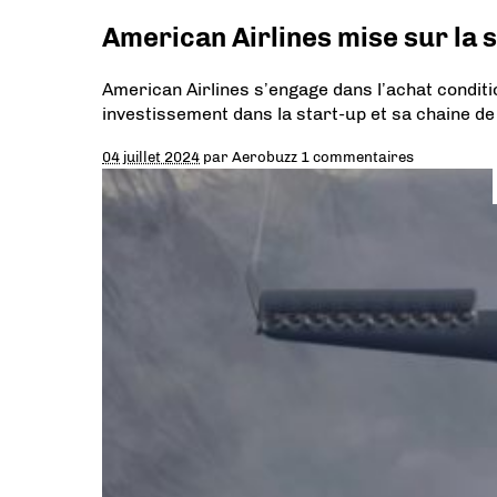
American Airlines mise sur la 
American Airlines s’engage dans l’achat condi
investissement dans la start-up et sa chaine de
04 juillet 2024
par
Aerobuzz
1 commentaires