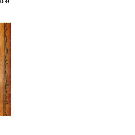
es et