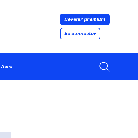
Devenir premium
Se connecter
 Aéro