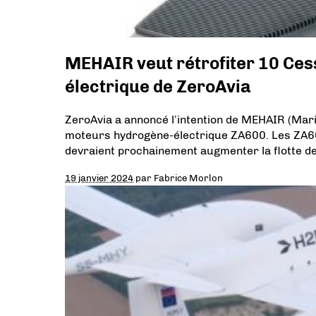
MEHAIR veut rétrofiter 10 Ces
électrique de ZeroAvia
ZeroAvia a annoncé l’intention de MEHAIR (Mari
moteurs hydrogène-électrique ZA600. Les ZA60
devraient prochainement augmenter la flotte de
19 janvier 2024
par
Fabrice Morlon