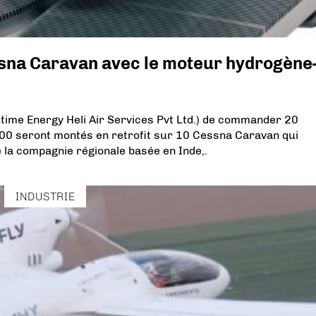
sna Caravan avec le moteur hydrogène
time Energy Heli Air Services Pvt Ltd.) de commander 20
0 seront montés en retrofit sur 10 Cessna Caravan qui
 la compagnie régionale basée en Inde,.
INDUSTRIE