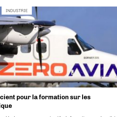
INDUSTRIE
cient pour la formation sur les
ique