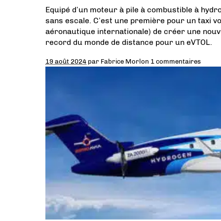
Equipé d’un moteur à pile à combustible à hydro
sans escale. C’est une première pour un taxi vol
aéronautique internationale) de créer une nou
record du monde de distance pour un eVTOL.
19 août 2024
par
Fabrice Morlon
1 commentaires