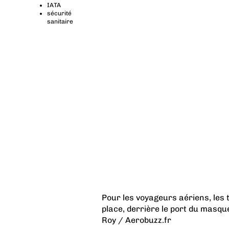
IATA
sécurité
sanitaire
Pour les voyageurs aériens, les 
place, derrière le port du masque
Roy / Aerobuzz.fr