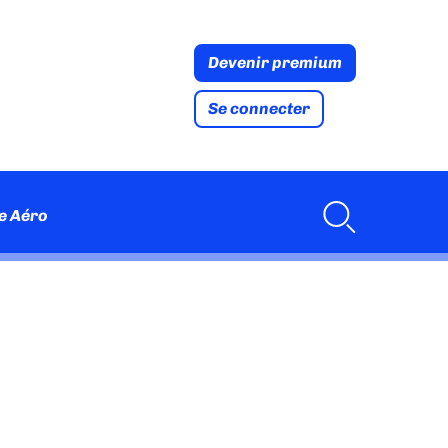
Devenir premium
Se connecter
e Aéro