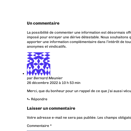
Un commentaire
La possibilité de commenter une information est désormais off
imposé pour enrayer une dérive détestable. Nous souhaitons q
apporter une information complémentaire dans l’intérêt de tous
anonymes et vindicatifs.
par
Bernard Meunier
26 décembre 2022 à 10 h 53 min
Merci, que du bonheur pour un rappel de ce que j’ai aussi vécu
⮑
Répondre
Laisser un commentaire
Votre adresse e-mail ne sera pas publiée.
Les champs obligato
Commentaire
*