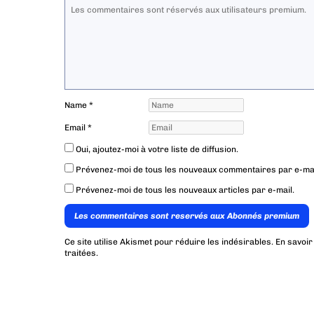
Name
*
Email
*
Oui, ajoutez-moi à votre liste de diffusion.
Prévenez-moi de tous les nouveaux commentaires par e-mai
Prévenez-moi de tous les nouveaux articles par e-mail.
Les commentaires sont reservés aux Abonnés premium
Ce site utilise Akismet pour réduire les indésirables.
En savoir
traitées
.