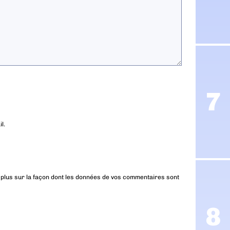
l.
 plus sur la façon dont les données de vos commentaires sont