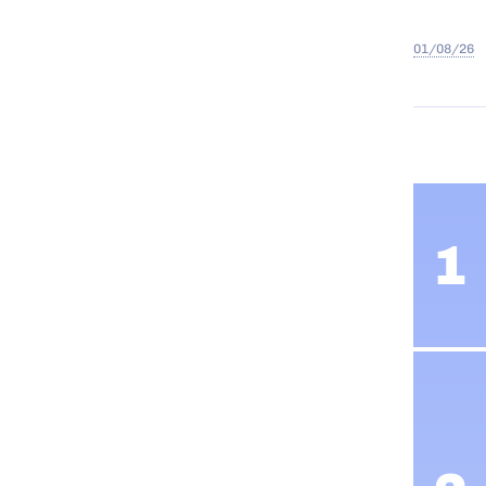
01/08/26