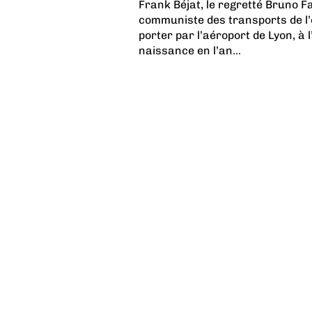
Frank Béjat, le regretté Bruno Fa
communiste des transports de l’
porter par l’aéroport de Lyon, à
naissance en l’an...