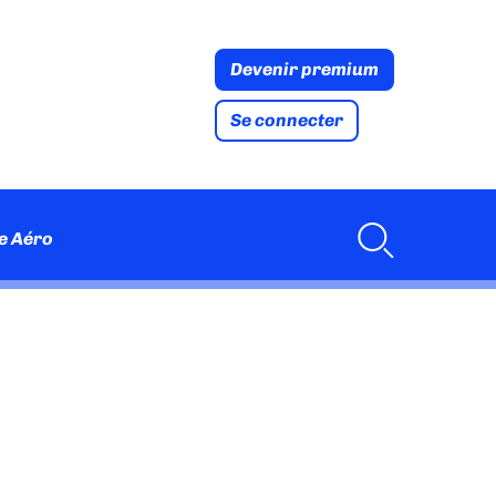
Devenir premium
Se connecter
e Aéro