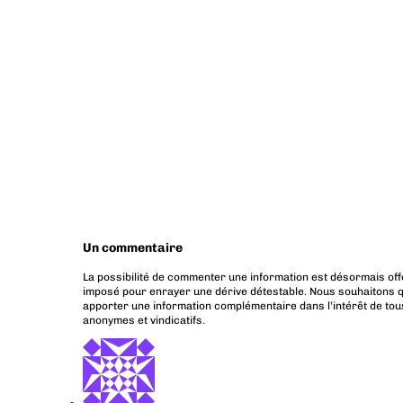
Un commentaire
La possibilité de commenter une information est désormais off
imposé pour enrayer une dérive détestable. Nous souhaitons q
apporter une information complémentaire dans l’intérêt de tous
anonymes et vindicatifs.