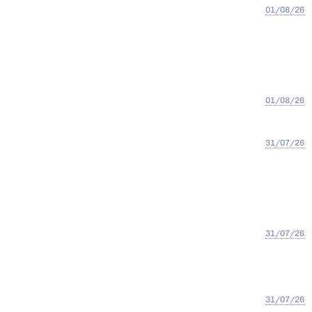
01/08/26
01/08/26
31/07/26
31/07/26
31/07/26