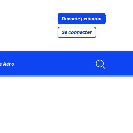
Devenir premium
Se connecter
e Aéro