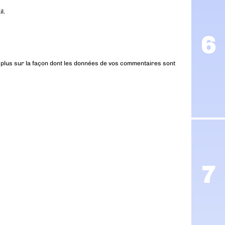
l.
 plus sur la façon dont les données de vos commentaires sont