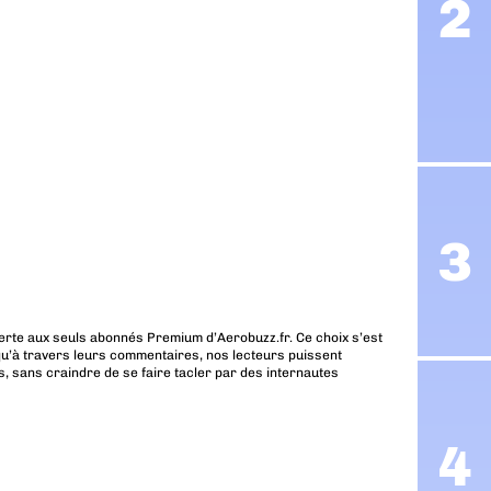
erte aux seuls abonnés Premium d’Aerobuzz.fr. Ce choix s’est
u’à travers leurs commentaires, nos lecteurs puissent
, sans craindre de se faire tacler par des internautes