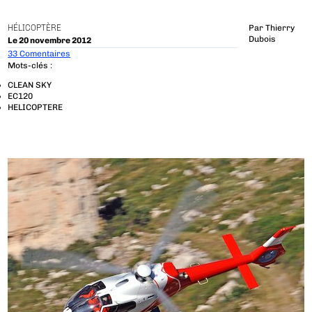
HÉLICOPTÈRE
Par
Thierry
Dubois
Le 20 novembre 2012
33 Comentaires
Mots-clés :
CLEAN SKY
EC120
HELICOPTERE