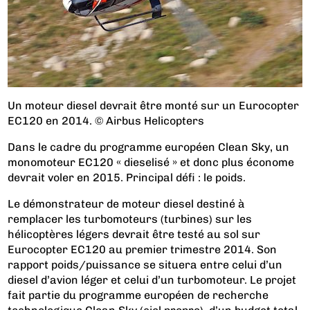
Un moteur diesel devrait être monté sur un Eurocopter
EC120 en 2014. © Airbus Helicopters
Dans le cadre du programme européen Clean Sky, un
monomoteur EC120 « dieselisé » et donc plus économe
devrait voler en 2015. Principal défi : le poids.
Le démonstrateur de moteur diesel destiné à
remplacer les turbomoteurs (turbines) sur les
hélicoptères légers devrait être testé au sol sur
Eurocopter EC120 au premier trimestre 2014. Son
rapport poids/puissance se situera entre celui d’un
diesel d’avion léger et celui d’un turbomoteur. Le projet
fait partie du programme européen de recherche