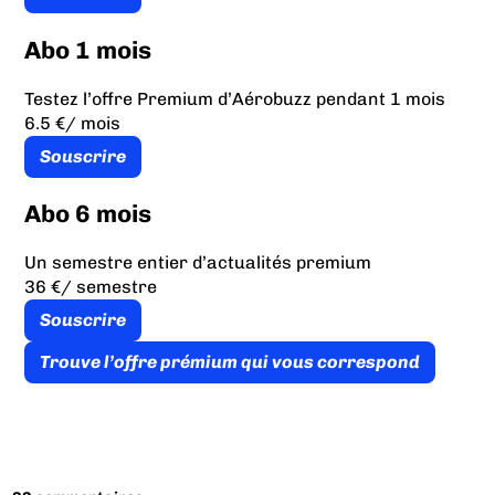
Abo 1 mois
Testez l’offre Premium d’Aérobuzz pendant 1 mois
6.5 €
/ mois
Souscrire
Abo 6 mois
Un semestre entier d’actualités premium
36 €
/ semestre
Souscrire
Trouve l’offre prémium qui vous correspond