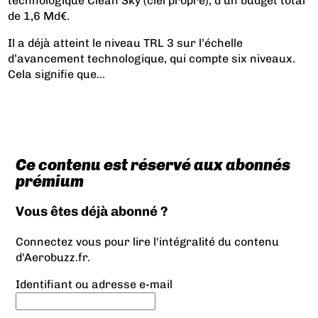
technologique Clean Sky (ciel propre), d’un budget total
de 1,6 Md€.
Il a déjà atteint le niveau TRL 3 sur l’échelle
d’avancement technologique, qui compte six niveaux.
Cela signifie que...
Ce contenu est réservé aux abonnés
prémium
Vous êtes déjà abonné ?
Connectez vous pour lire l'intégralité du contenu
d'Aerobuzz.fr.
Identifiant ou adresse e-mail