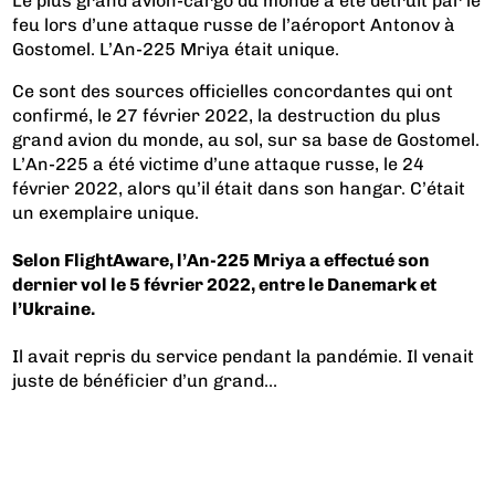
Le plus grand avion-cargo du monde a été détruit par le
feu lors d’une attaque russe de l’aéroport Antonov à
Gostomel. L’An-225 Mriya était unique.
Ce sont des sources officielles concordantes qui ont
confirmé, le 27 février 2022, la destruction du plus
grand avion du monde, au sol, sur sa base de Gostomel.
L’An-225 a été victime d’une attaque russe, le 24
février 2022, alors qu’il était dans son hangar. C’était
un exemplaire unique.
Selon FlightAware, l’An-225 Mriya a effectué son
dernier vol le 5 février 2022, entre le Danemark et
l’Ukraine.
Il avait repris du service pendant la pandémie. Il venait
juste de bénéficier d’un grand...