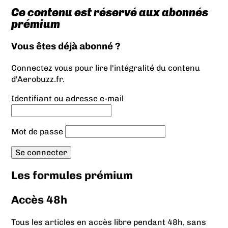
Ce contenu est réservé aux abonnés
prémium
Vous êtes déjà abonné ?
Connectez vous pour lire l'intégralité du contenu
d'Aerobuzz.fr.
Identifiant ou adresse e-mail
Mot de passe
Les formules prémium
Accès 48h
Tous les articles en accès libre pendant 48h, sans