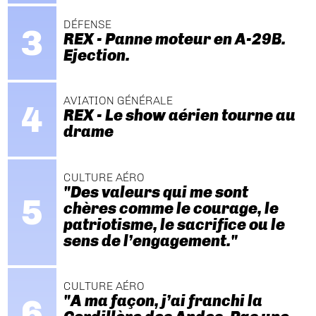
DÉFENSE
REX - Panne moteur en A-29B.
Ejection.
AVIATION GÉNÉRALE
REX - Le show aérien tourne au
drame
CULTURE AÉRO
"Des valeurs qui me sont
chères comme le courage, le
patriotisme, le sacrifice ou le
sens de l’engagement."
CULTURE AÉRO
"A ma façon, j’ai franchi la