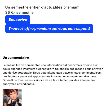
Un semestre entier d’actualités premium
36 €
/ semestre
Souscrire
Trouve l’offre prémium qui vous correspond
Un commentaire
La possibilité de commenter une information est désormais offerte aux
seuls abonnés Premium d’Aerobuzz.fr. Ce choix s’est imposé pour enrayer
une dérive détestable. Nous souhaitons qu’à travers leurs commentaires,
nos lecteurs puissent apporter une information complémentaire dans
l’intérêt de tous, sans craindre de se faire tacler par des internautes
anonymes et vindicatifs.