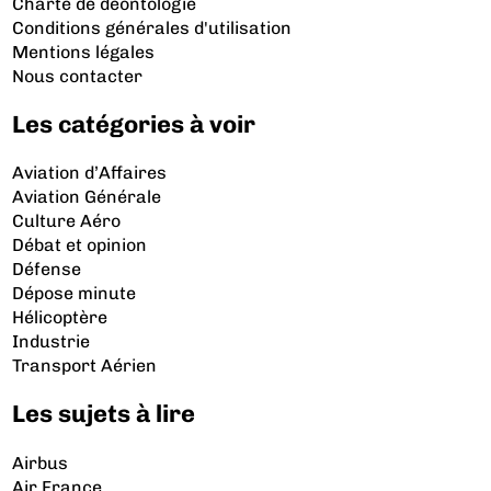
Charte de déontologie
Conditions générales d'utilisation
Mentions légales
Nous contacter
Les catégories à voir
Aviation d’Affaires
Aviation Générale
Culture Aéro
Débat et opinion
Défense
Dépose minute
Hélicoptère
Industrie
Transport Aérien
Les sujets à lire
Airbus
Air France