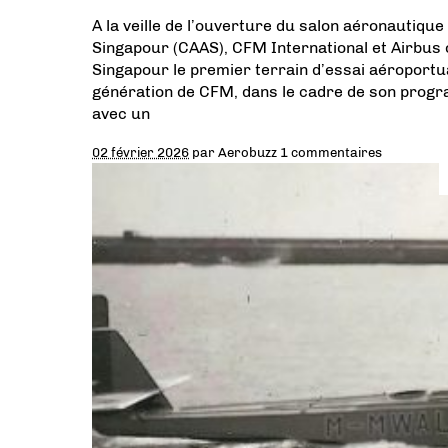
A la veille de l’ouverture du salon aéronautique 
Singapour (CAAS), CFM International et Airbus o
Singapour le premier terrain d’essai aéroportu
génération de CFM, dans le cadre de son progr
avec un
02 février 2026
par
Aerobuzz
1 commentaires