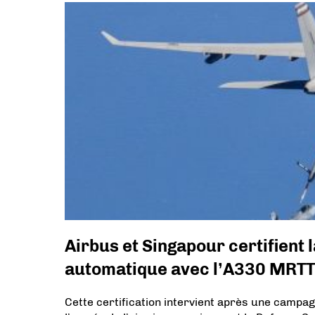
Airbus et Singapour certifient l
automatique avec l’A330 MRTT
Cette certification intervient après une campag