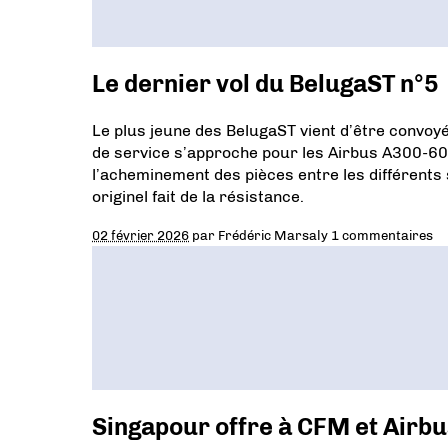
Le dernier vol du BelugaST n°5
Le plus jeune des BelugaST vient d’être convoyé
de service s’approche pour les Airbus A300-60
l’acheminement des pièces entre les différents
originel fait de la résistance.
02 février 2026
par
Frédéric Marsaly
1 commentaires
Singapour offre à CFM et Airbu