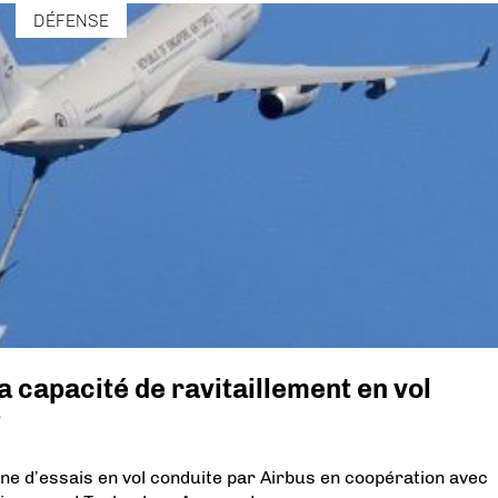
DÉFENSE
a capacité de ravitaillement en vol
ne d’essais en vol conduite par Airbus en coopération avec