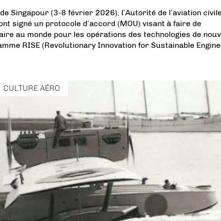
de Singapour (3-8 février 2026), l’Autorité de l’aviation civil
nt signé un protocole d’accord (MOU) visant à faire de
aire au monde pour les opérations des technologies de nouv
amme RISE (Revolutionary Innovation for Sustainable Engine
CULTURE AÉRO