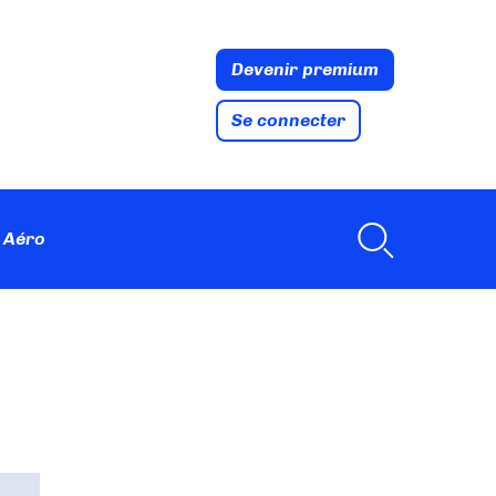
Devenir premium
Se connecter
 Aéro