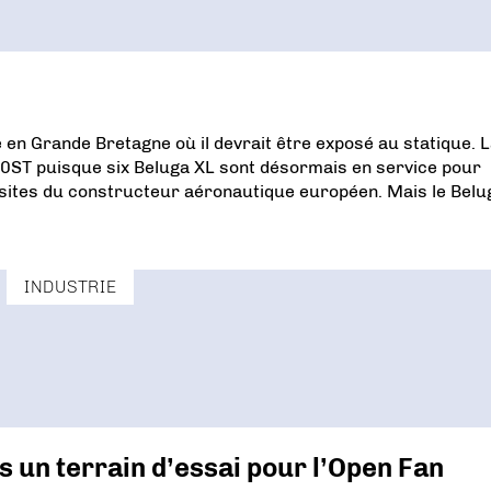
 en Grande Bretagne où il devrait être exposé au statique. L
0ST puisque six Beluga XL sont désormais en service pour
 sites du constructeur aéronautique européen. Mais le Belu
INDUSTRIE
s un terrain d’essai pour l’Open Fan