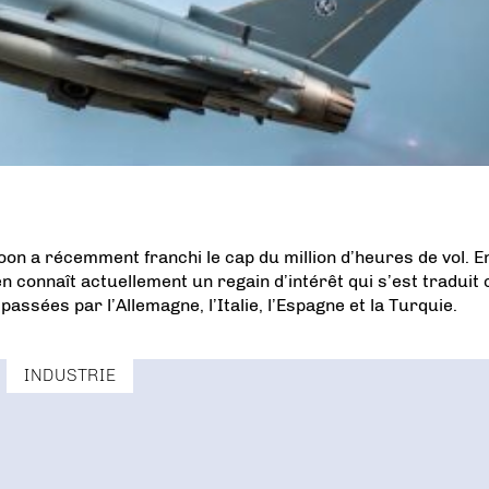
oon a récemment franchi le cap du million d’heures de vol. E
 connaît actuellement un regain d’intérêt qui s’est traduit 
sées par l’Allemagne, l’Italie, l’Espagne et la Turquie.
INDUSTRIE