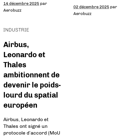
14 décembre 2025
par
02 décembre 2025
par
Aerobuzz
Aerobuzz
INDUSTRIE
Airbus,
Leonardo et
Thales
ambitionnent de
devenir le poids-
lourd du spatial
européen
Airbus, Leonardo et
Thales ont signé un
protocole d’accord (MoU