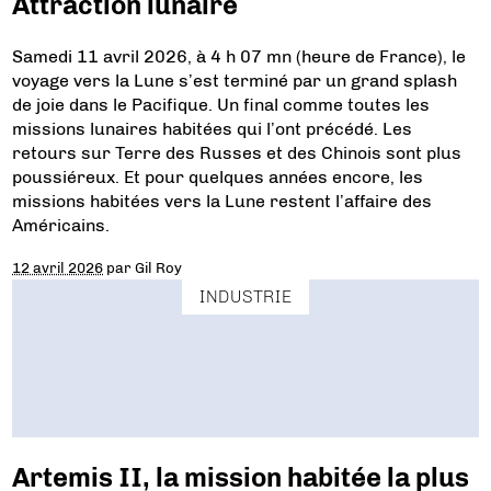
Attraction lunaire
Samedi 11 avril 2026, à 4 h 07 mn (heure de France), le
voyage vers la Lune s’est terminé par un grand splash
de joie dans le Pacifique. Un final comme toutes les
missions lunaires habitées qui l’ont précédé. Les
retours sur Terre des Russes et des Chinois sont plus
poussiéreux. Et pour quelques années encore, les
missions habitées vers la Lune restent l’affaire des
Américains.
12 avril 2026
par
Gil Roy
INDUSTRIE
Artemis II, la mission habitée la plus