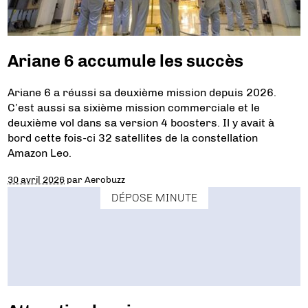
Ariane 6 accumule les succès
Ariane 6 a réussi sa deuxième mission depuis 2026.
C’est aussi sa sixième mission commerciale et le
deuxième vol dans sa version 4 boosters. Il y avait à
bord cette fois-ci 32 satellites de la constellation
Amazon Leo.
30 avril 2026
par
Aerobuzz
DÉPOSE MINUTE