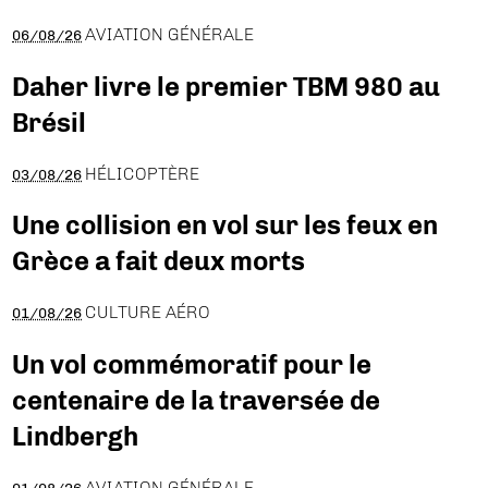
AVIATION GÉNÉRALE
06/08/26
Daher livre le premier TBM 980 au
Brésil
HÉLICOPTÈRE
03/08/26
Une collision en vol sur les feux en
Grèce a fait deux morts
CULTURE AÉRO
01/08/26
Un vol commémoratif pour le
centenaire de la traversée de
Lindbergh
AVIATION GÉNÉRALE