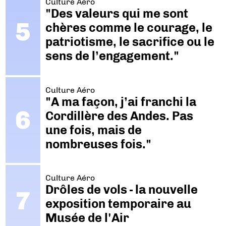
Culture Aéro
"Des valeurs qui me sont
chères comme le courage, le
patriotisme, le sacrifice ou le
sens de l’engagement."
Culture Aéro
"A ma façon, j’ai franchi la
Cordillère des Andes. Pas
une fois, mais de
nombreuses fois."
Culture Aéro
Drôles de vols - la nouvelle
exposition temporaire au
Musée de l'Air