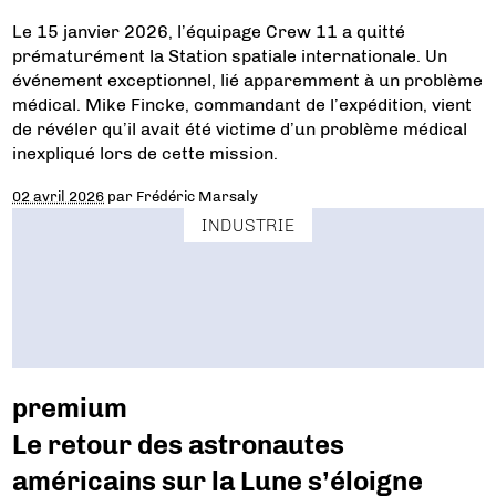
Le 15 janvier 2026, l’équipage Crew 11 a quitté
prématurément la Station spatiale internationale. Un
événement exceptionnel, lié apparemment à un problème
médical. Mike Fincke, commandant de l’expédition, vient
de révéler qu’il avait été victime d’un problème médical
inexpliqué lors de cette mission.
02 avril 2026
par
Frédéric Marsaly
INDUSTRIE
premium
Le retour des astronautes
américains sur la Lune s’éloigne