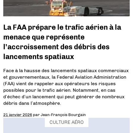
La FAA prépare le trafic aérien à la
menace que représente
l’accroissement des débris des
lancements spatiaux
Face à la hausse des lancements spatiaux commerciaux
et gouvernementaux, la Federal Aviation Administration
(FAA) vient de rappeler aux opérateurs les risques
possibles pour le trafic aérien. Notamment, en cas
d’échec d’un lancement qui peut générer de nombreux
débris dans l’atmosphère.
21 janvier 2026
par
Jean-François Bourgain
CULTURE AÉRO