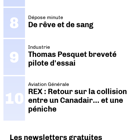
Dépose minute
De rêve et de sang
Industrie
Thomas Pesquet breveté
pilote d'essai
Aviation Générale
REX : Retour sur la collision
entre un Canadair… et une
péniche
Les newsletters gratuites