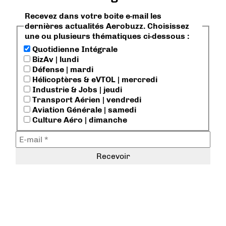
Recevez dans votre boite e-mail les
dernières actualités Aerobuzz. Choisissez
une ou plusieurs thématiques ci-dessous :
Quotidienne Intégrale
BizAv | lundi
Défense | mardi
Hélicoptères & eVTOL | mercredi
Industrie & Jobs | jeudi
Transport Aérien | vendredi
Aviation Générale | samedi
Culture Aéro | dimanche