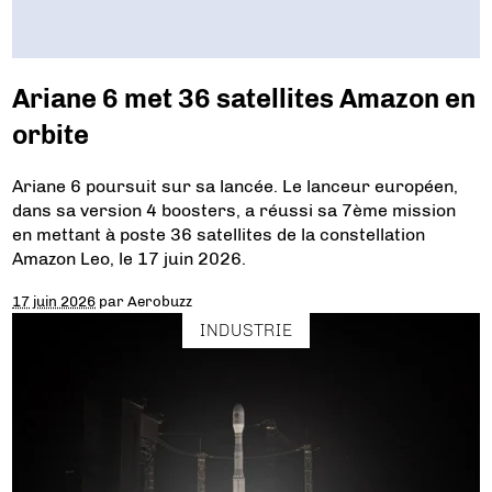
Ariane 6 met 36 satellites Amazon en
orbite
Ariane 6 poursuit sur sa lancée. Le lanceur européen,
dans sa version 4 boosters, a réussi sa 7ème mission
en mettant à poste 36 satellites de la constellation
Amazon Leo, le 17 juin 2026.
17 juin 2026
par
Aerobuzz
INDUSTRIE