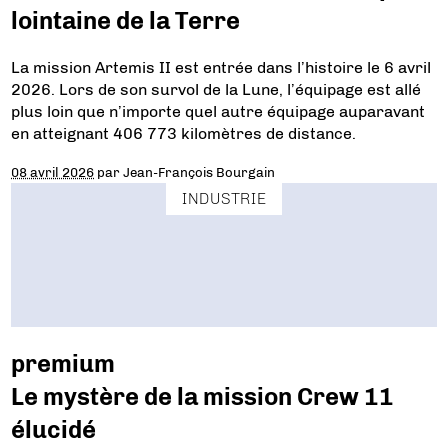
lointaine de la Terre
La mission Artemis II est entrée dans l’histoire le 6 avril
2026. Lors de son survol de la Lune, l’équipage est allé
plus loin que n’importe quel autre équipage auparavant
en atteignant 406 773 kilomètres de distance.
08 avril 2026
par
Jean-François Bourgain
INDUSTRIE
premium
Le mystère de la mission Crew 11
élucidé