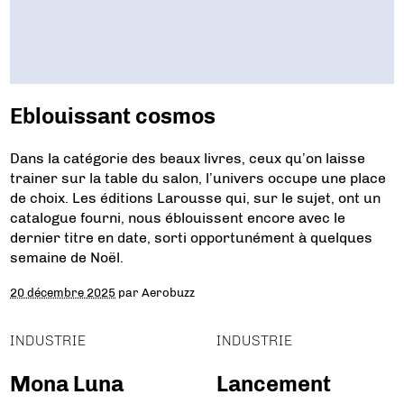
Eblouissant cosmos
Dans la catégorie des beaux livres, ceux qu’on laisse
trainer sur la table du salon, l’univers occupe une place
de choix. Les éditions Larousse qui, sur le sujet, ont un
catalogue fourni, nous éblouissent encore avec le
dernier titre en date, sorti opportunément à quelques
semaine de Noël.
20 décembre 2025
par
Aerobuzz
INDUSTRIE
INDUSTRIE
Mona Luna
Lancement