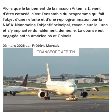
Alors que le lancement de la mission Artemis II vient
d’être retardé, c’est l’ensemble du programme qui fait
l’objet d’une refonte et d’une reprogrammation par la
NASA. Néanmoins l’objectif principal, revenir sur la Lune
et s’y implanter durablement, demeure. La course est
engagée entre Américains et Chinois.
03 mars 2026
par
Frédéric Marsaly
TRANSPORT AÉRIEN