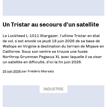
Un Tristar au secours d’un satellite
Le Lockheed L-1011 Stargazer, l’ultime Tristar en état
de vol, s’est envolé ce jeudi 18 juin 2026 de sa base de
Wallops en Virginie à destination du terrain de Mojave en
Californie. Sous son ventre se trouve une fusée
Northrop Grumman Pegasus XL avec laquelle il va viser
un satellite en difficulté, d’ici la fin juin 2026.
25 juin 2026
par
Frédéric Marsaly
INDUSTRIE