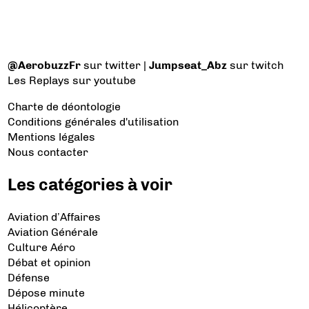
@AerobuzzFr
sur twitter |
Jumpseat_Abz
sur twitch
Les Replays
sur youtube
Charte de déontologie
Conditions générales d'utilisation
Mentions légales
Nous contacter
Les catégories à voir
Aviation d’Affaires
Aviation Générale
Culture Aéro
Débat et opinion
Défense
Dépose minute
Hélicoptère