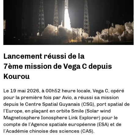
Lancement réussi de la
7ème mission de Vega C depuis
Kourou
Le 19 mai 2026, à 00h52 heure locale, Vega C, opéré
pour la première fois par Avio, a réussi sa mission
depuis le Centre Spatial Guyanais (CSG), port spatial de
l’Europe, en plaçant en orbite Smile (Solar wind
Magnetosphere Ionosphere Link Explorer) pour le
compte de l’Agence spatiale européenne (ESA) et de
l’Académie chinoise des sciences (CAS).