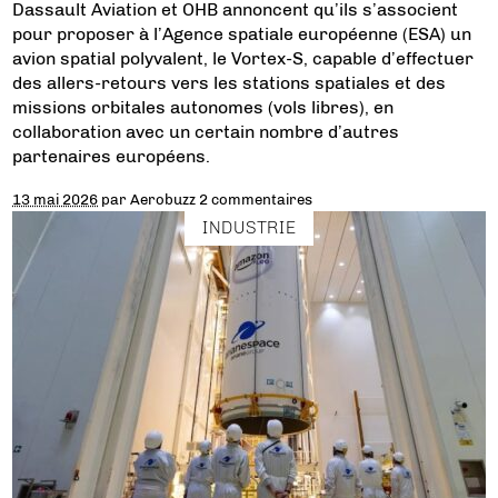
Dassault Aviation et OHB annoncent qu’ils s’associent
pour proposer à l’Agence spatiale européenne (ESA) un
avion spatial polyvalent, le Vortex-S, capable d’effectuer
des allers-retours vers les stations spatiales et des
missions orbitales autonomes (vols libres), en
collaboration avec un certain nombre d’autres
partenaires européens.
13 mai 2026
par
Aerobuzz
2 commentaires
INDUSTRIE