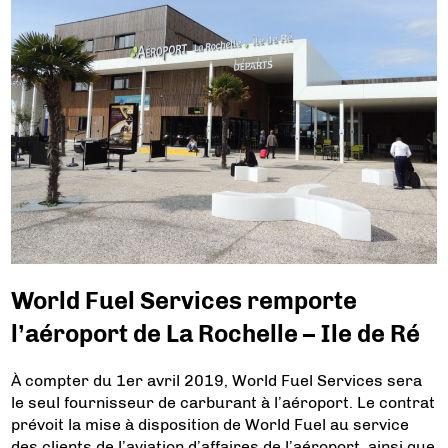
World Fuel Services remporte
l’aéroport de La Rochelle – Ile de Ré
À compter du 1er avril 2019, World Fuel Services sera
le seul fournisseur de carburant à l’aéroport. Le contrat
prévoit la mise à disposition de World Fuel au service
des clients de l’aviation d’affaires de l’aéroport, ainsi que