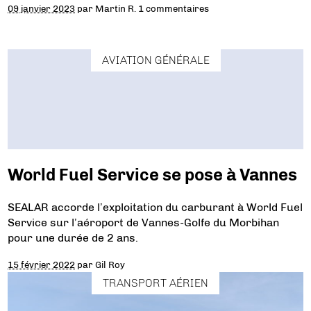
09 janvier 2023
par
Martin R.
1 commentaires
AVIATION GÉNÉRALE
World Fuel Service se pose à Vannes
SEALAR accorde l’exploitation du carburant à World Fuel
Service sur l’aéroport de Vannes-Golfe du Morbihan
pour une durée de 2 ans.
15 février 2022
par
Gil Roy
TRANSPORT AÉRIEN