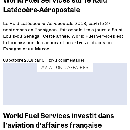
World Fuel Services sur le Raid
Latécoère-Aéropostale
Le Raid Latéocoère-Aéropostale 2018, parti le 27
septembre de Perpignan, fait escale trois jours à Saint-
Louis-du Sénégal. Cette année, World Fuel Services est
le fournisseur de carburant pour treize étapes en
Espagne et au Maroc.
08 octobre 2018
par
Gil Roy
1 commentaires
AVIATION D'AFFAIRES
World Fuel Services investit dans
l’aviation d’affaires française