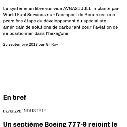
Le système en libre-service AVGAS100LL implanté par
World Fuel Services sur l’aéroport de Rouen est une
première étape du développement du spécialiste
américain de solutions de carburant pour l’aviation de
se positionner dans l’hexagone.
25 septembre 2018
par
Gil Roy
En bref
INDUSTRIE
07/08/26
Un septième Boeing 777-9 rejoint le