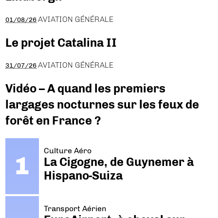
AVIATION GÉNÉRALE
01/08/26
Le projet Catalina II
AVIATION GÉNÉRALE
31/07/26
Vidéo – A quand les premiers
largages nocturnes sur les feux de
forêt en France ?
Culture Aéro
La Cigogne, de Guynemer à
Hispano-Suiza
Transport Aérien