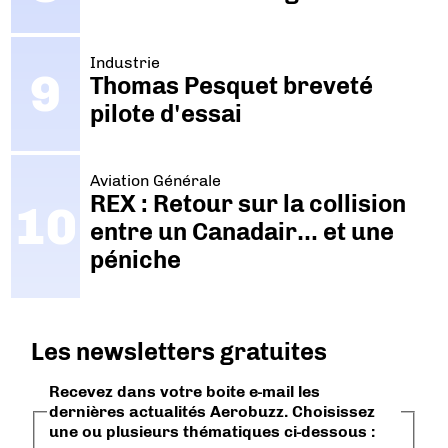
Industrie
Thomas Pesquet breveté
pilote d'essai
Aviation Générale
REX : Retour sur la collision
entre un Canadair… et une
péniche
Les newsletters gratuites
Recevez dans votre boite e-mail les
dernières actualités Aerobuzz. Choisissez
une ou plusieurs thématiques ci-dessous :