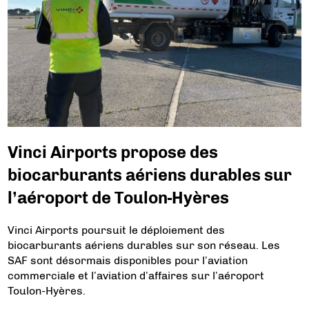
Vinci Airports propose des
biocarburants aériens durables sur
l’aéroport de Toulon-Hyères
Vinci Airports poursuit le déploiement des
biocarburants aériens durables sur son réseau. Les
SAF sont désormais disponibles pour l’aviation
commerciale et l’aviation d’affaires sur l’aéroport
Toulon-Hyères.