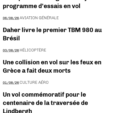
programme d’essais en vol
AVIATION GÉNÉRALE
06/08/26
Daher livre le premier TBM 980 au
Brésil
HÉLICOPTÈRE
03/08/26
Une collision en vol sur les feux en
Grèce a fait deux morts
CULTURE AÉRO
01/08/26
Un vol commémoratif pour le
centenaire de la traversée de
Lindbergh