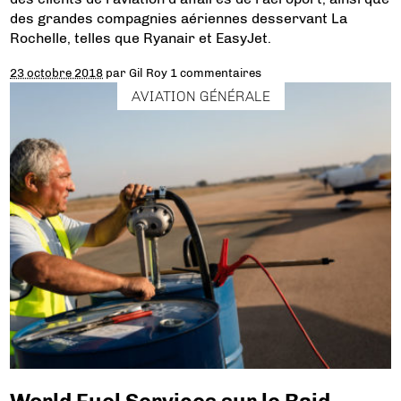
des grandes compagnies aériennes desservant La
Rochelle, telles que Ryanair et EasyJet.
23 octobre 2018
par
Gil Roy
1 commentaires
AVIATION GÉNÉRALE