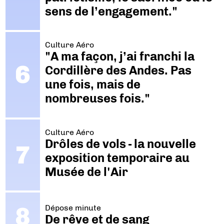
sens de l’engagement."
Culture Aéro
"A ma façon, j’ai franchi la
Cordillère des Andes. Pas
une fois, mais de
nombreuses fois."
Culture Aéro
Drôles de vols - la nouvelle
exposition temporaire au
Musée de l'Air
Dépose minute
De rêve et de sang