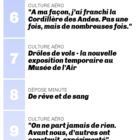
CULTURE AÉRO
"A ma façon, j’ai franchi la
Cordillère des Andes. Pas une
fois, mais de nombreuses fois."
CULTURE AÉRO
Drôles de vols - la nouvelle
exposition temporaire au
Musée de l'Air
DÉPOSE MINUTE
De rêve et de sang
CULTURE AÉRO
"On ne part jamais de rien.
Avant nous, d’autres ont
construit, expérimenté"