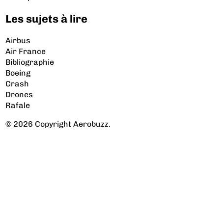
Les sujets à lire
Airbus
Air France
Bibliographie
Boeing
Crash
Drones
Rafale
© 2026 Copyright Aerobuzz.