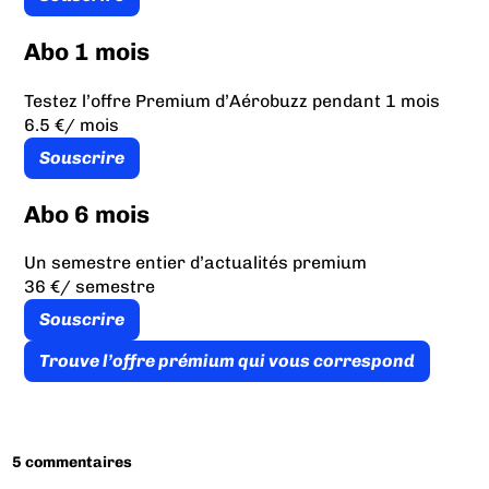
Abo 1 mois
Testez l’offre Premium d’Aérobuzz pendant 1 mois
6.5 €
/ mois
Souscrire
Abo 6 mois
Un semestre entier d’actualités premium
36 €
/ semestre
Souscrire
Trouve l’offre prémium qui vous correspond
5 commentaires