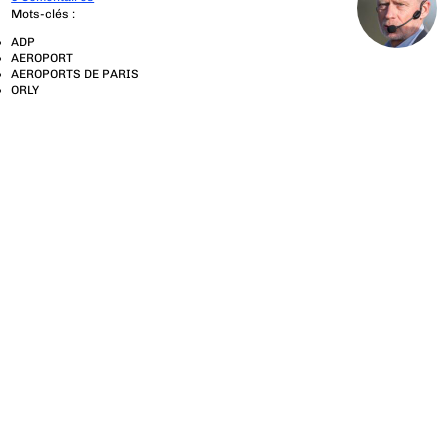
Mots-clés :
ADP
AEROPORT
AEROPORTS DE PARIS
ORLY