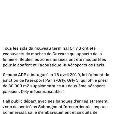
Tous les sols du nouveau terminal Orly 3 ont été
recouverts de marbre de Carrare qui apporte de la
lumière. Seules les zones assises ont été moquettées
pour le confort et l’acoustique. © Aéroports de Paris
Groupe ADP a inauguré le 18 avril 2019, le bâtiment de
jonction de l'aéroport Paris-Orly, Orly 3, qui offre près
de 80.000 m2 supplémentaire au deuxième aéroport
parisien. Orly méconnaissable !
Hall public départ avec ses banques d’enregistrement,
zone de contrôles Schengen et Internationale, espace
commercial, salle d’embarquement et circuits de