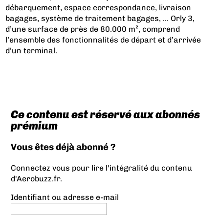
débarquement, espace correspondance, livraison
bagages, système de traitement bagages, … Orly 3,
d’une surface de près de 80.000 m², comprend
l’ensemble des fonctionnalités de départ et d’arrivée
d’un terminal.
Ce contenu est réservé aux abonnés
prémium
Vous êtes déjà abonné ?
Connectez vous pour lire l'intégralité du contenu
d'Aerobuzz.fr.
Identifiant ou adresse e-mail