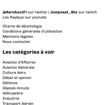
@AerobuzzFr
sur twitter |
Jumpseat_Abz
sur twitch
Les Replays
sur youtube
Charte de déontologie
Conditions générales d'utilisation
Mentions légales
Nous contacter
Les catégories à voir
Aviation d’Affaires
Aviation Générale
Culture Aéro
Débat et opinion
Défense
Dépose minute
Hélicoptère
Industrie
Transport Aérien