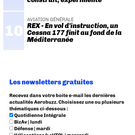
AVIATION GÉNÉRALE
REX - En vol d'instruction, un
Cessna 177 finit au fond de la
Méditerranée
Les newsletters gratuites
Recevez dans votre boite e-mail les dernières
actualités Aerobuzz. Choisissez une ou plusieurs
thématiques ci-dessous :
Quotidienne Intégrale
BizAv | lundi
Défense | mardi